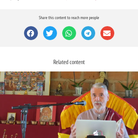
Share this content to reach more people
Related content