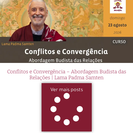
Conflitos e Convergência – Abordagem Budista das
Relações | Lama Padma Samten
Ver mais posts