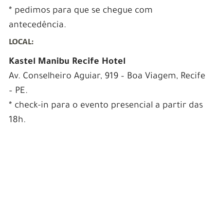
* pedimos para que se chegue com
antecedência.
LOCAL:
Kastel Manibu Recife Hotel
Av. Conselheiro Aguiar, 919 – Boa Viagem, Recife
– PE.
* check-in para o evento presencial a partir das
18h.