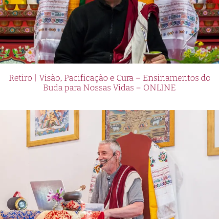
Retiro | Visão, Pacificação e Cura – Ensinamentos do
Buda para Nossas Vidas – ONLINE