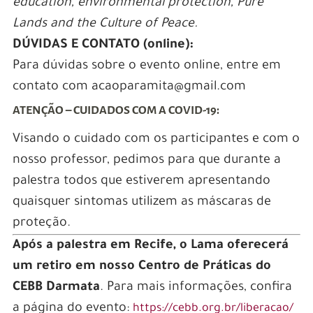
education, environmental protection, Pure
Lands and the Culture of Peace.
DÚVIDAS E CONTATO (online):
Para dúvidas sobre o evento online, entre em
contato com acaoparamita@gmail.com
ATENÇÃO – CUIDADOS COM A COVID-19:
Visando o cuidado com os participantes e com o
nosso professor, pedimos para que durante a
palestra todos que estiverem apresentando
quaisquer sintomas utilizem as máscaras de
proteção.
Após a palestra em Recife, o Lama oferecerá
um retiro em nosso Centro de Práticas do
CEBB Darmata
. Para mais informações, confira
a página do evento:
https://cebb.org.br/liberacao/