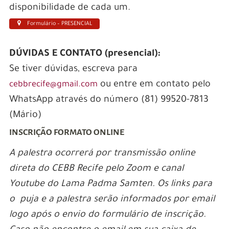
disponibilidade de cada um.
Formulário – PRESENCIAL
DÚVIDAS E CONTATO (presencial):
Se tiver dúvidas, escreva para
ou entre em contato pelo
cebbrecife@gmail.com
WhatsApp através do número (81) 99520-7813
(Mário)
INSCRIÇÃO FORMATO ONLINE
A palestra ocorrerá por transmissão online
direta do CEBB Recife pelo Zoom e canal
Youtube do Lama Padma Samten. Os links para
o puja e a palestra serão informados por email
logo após o envio do formulário de inscrição.