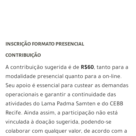
INSCRIÇÃO FORMATO PRESENCIAL
CONTRIBUIÇÃO
A contribuição sugerida é de
R$60
, tanto para a
modalidade presencial quanto para a on-line.
Seu apoio é essencial para custear as demandas
operacionais e garantir a continuidade das
atividades do Lama Padma Samten e do CEBB
Recife. Ainda assim, a participação não está
vinculada à doação sugerida, podendo-se
colaborar com qualquer valor, de acordo com a