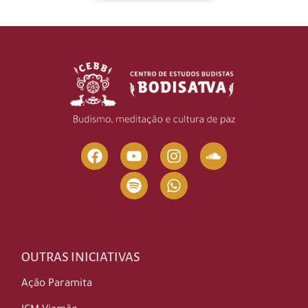
OUTRAS INICIATIVAS
Ação Paramita