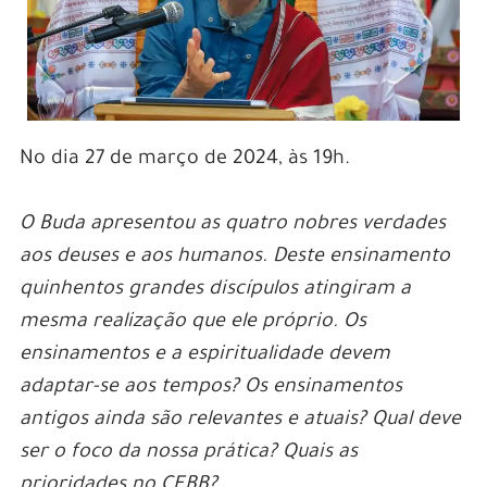
No dia 27 de março de 2024, às 19h.
O Buda apresentou as quatro nobres verdades
aos deuses e aos humanos. Deste ensinamento
quinhentos grandes discípulos atingiram a
mesma realização que ele próprio. Os
ensinamentos e a espiritualidade devem
adaptar-se aos tempos? Os ensinamentos
antigos ainda são relevantes e atuais? Qual deve
ser o foco da nossa prática? Quais as
prioridades no CEBB?