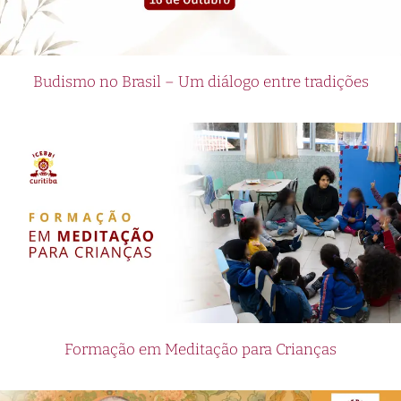
Budismo no Brasil – Um diálogo entre tradições
Formação em Meditação para Crianças