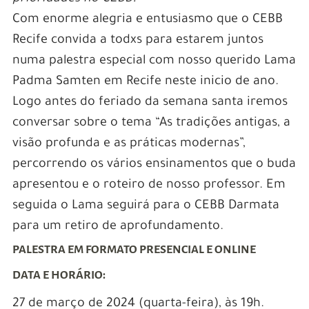
Com enorme alegria e entusiasmo que o CEBB
Recife convida a todxs para estarem juntos
numa palestra especial com nosso querido Lama
Padma Samten em Recife neste inicio de ano.
Logo antes do feriado da semana santa iremos
conversar sobre o tema “As tradições antigas, a
visão profunda e as práticas modernas”,
percorrendo os vários ensinamentos que o buda
apresentou e o roteiro de nosso professor. Em
seguida o Lama seguirá para o CEBB Darmata
para um retiro de aprofundamento.
PALESTRA EM FORMATO PRESENCIAL E ONLINE
DATA E HORÁRIO:
27 de março de 2024 (quarta-feira), às 19h.