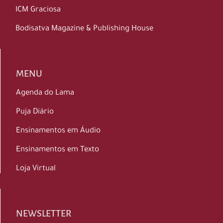
ICM Graciosa
Bodisatva Magazine & Publishing House
MENU
Agenda do Lama
Puja Diário
Ensinamentos em Áudio
Ensinamentos em Texto
Loja Virtual
NEWSLETTER