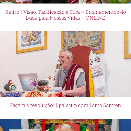
Retiro | Visão, Pacificação e Cura – Ensinamentos do
Buda para Nossas Vidas – ONLINE
Façam a revolução! | palestra com Lama Samten