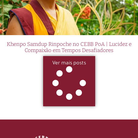
Khenpo Samdup Rinpoche no CEBB PoA | Lucidez e
Compaixão em Tempos Desafiadores
Ver mais posts