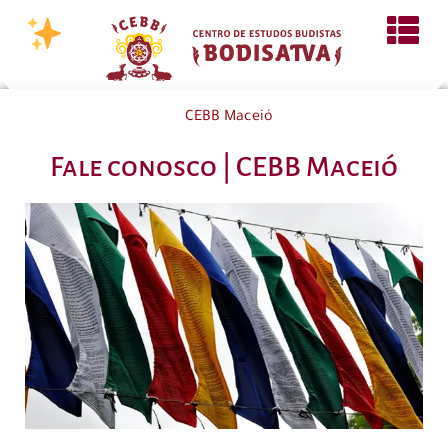
CEBB Maceió
Fale conosco | CEBB Maceió