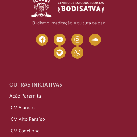
OUTRAS INICIATIVAS
Ação Paramita
ICM Viamão
ICM Alto Paraíso
ICM Canelinha