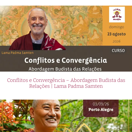
Conflitos e Convergência – Abordagem Budista das
Relações | Lama Padma Samten