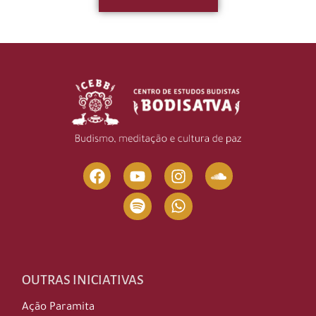
OUTRAS INICIATIVAS
Ação Paramita