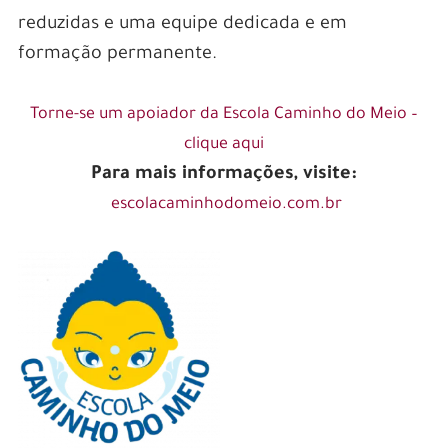
reduzidas e uma equipe dedicada e em
formação permanente.
Torne-se um apoiador da Escola Caminho do Meio –
clique aqui
Para mais informações, visite:
escolacaminhodomeio.com.br