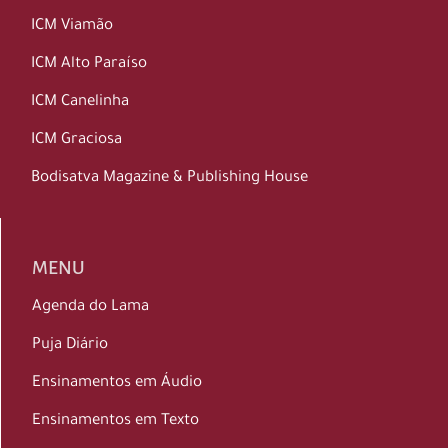
ICM Viamão
ICM Alto Paraíso
ICM Canelinha
ICM Graciosa
Bodisatva Magazine & Publishing House
MENU
Agenda do Lama
Puja Diário
Ensinamentos em Áudio
Ensinamentos em Texto