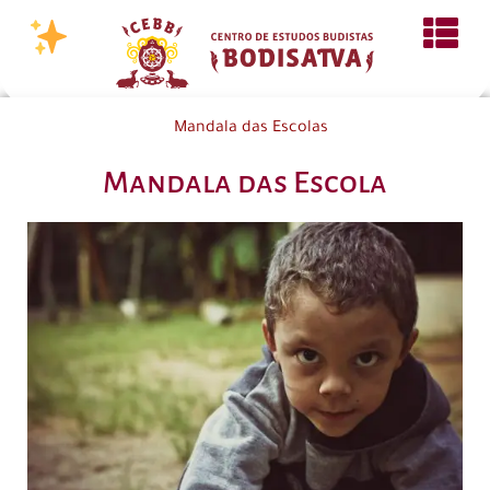
Mandala das Escolas
Mandala das Escola