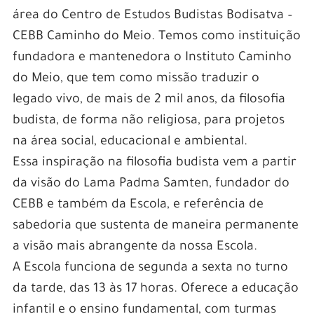
área do Centro de Estudos Budistas Bodisatva –
CEBB Caminho do Meio. Temos como instituição
fundadora e mantenedora o Instituto Caminho
do Meio, que tem como missão traduzir o
legado vivo, de mais de 2 mil anos, da filosofia
budista, de forma não religiosa, para projetos
na área social, educacional e ambiental.
Essa inspiração na filosofia budista vem a partir
da visão do Lama Padma Samten, fundador do
CEBB e também da Escola, e referência de
sabedoria que sustenta de maneira permanente
a visão mais abrangente da nossa Escola.
A Escola funciona de segunda a sexta no turno
da tarde, das 13 às 17 horas. Oferece a educação
infantil e o ensino fundamental, com turmas