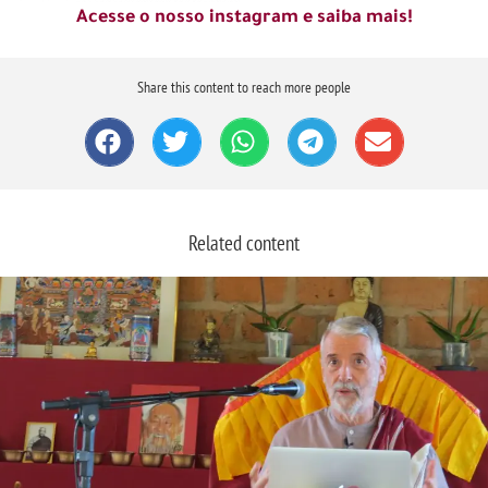
Acesse o nosso instagram e saiba mais!
Share this content to reach more people
Related content