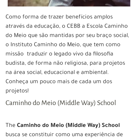
Como forma de trazer benefícios amplos
através da educação, o CEBB a Escola Caminho
do Meio que são mantidas por seu braço social,
o Instituto Caminho do Meio, que tem como
missão traduzir o legado vivo da filosofia
budista, de forma não religiosa, para projetos
na área social, educacional e ambiental.
Conheça um pouco mais de cada um dos
projetos!
Caminho do Meio (Middle Way) School
The
Caminho do Meio (Middle Way) School
busca se constituir como uma experiência de