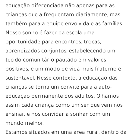
educação diferenciada não apenas para as
crianças que a frequentam diariamente, mas
também para a equipe envolvida e as famílias.
Nosso sonho é fazer da escola uma
oportunidade para encontros, trocas,
aprendizados conjuntos, estabelecendo um
tecido comunitário pautado em valores
positivos, e um modo de vida mais fraterno e
sustentável. Nesse contexto, a educação das
crianças se torna um convite para a auto-
educação permanente dos adultos. Olhamos
assim cada criança como um ser que vem nos
ensinar, e nos convidar a sonhar com um
mundo melhor.
Estamos situados em uma área rural, dentro da