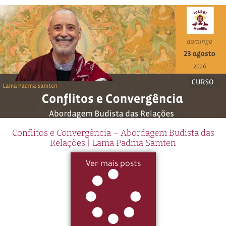
Conflitos e Convergência – Abordagem Budista das
Relações | Lama Padma Samten
Ver mais posts