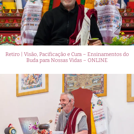
Retiro | Visão, Pacificação e Cura – Ensinamentos do
Buda para Nossas Vidas – ONLINE