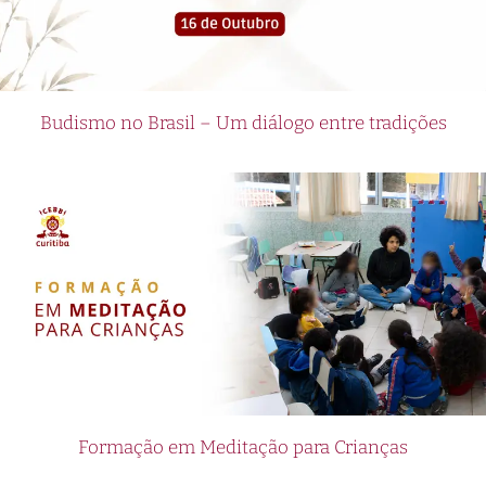
Budismo no Brasil – Um diálogo entre tradições
Formação em Meditação para Crianças