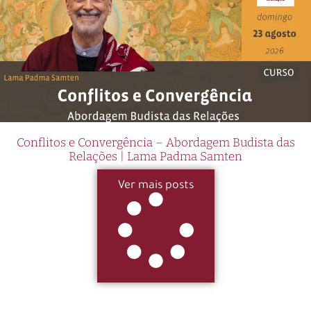
Conflitos e Convergência – Abordagem Budista das
Relações | Lama Padma Samten
Ver mais posts