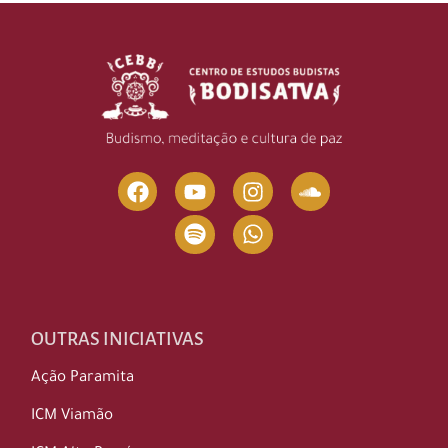
OUTRAS INICIATIVAS
Ação Paramita
ICM Viamão