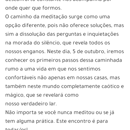
onde quer que formos.
O caminho da meditação surge como uma
opção diferente, pois não oferece soluções, mas
sim a dissolução das perguntas e inquietações
na morada do silêncio, que revela todos os
nossos enganos. Neste dia, 5 de outubro, iremos
conhecer os primeiros passos dessa caminhada
rumo a uma vida em que nos sentimos
confortáveis não apenas em nossas casas, mas
também neste mundo completamente caótico e
mágico, que se revelará como
nosso verdadeiro lar.
Não importa se você nunca meditou ou se já
tem alguma prática. Este encontro é para