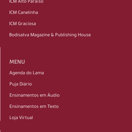
ICM Alto Paraíso
ICM Canelinha
ICM Graciosa
Bodisatva Magazine & Publishing House
MENU
Agenda do Lama
Puja Diário
Ensinamentos em Áudio
Ensinamentos em Texto
Loja Virtual