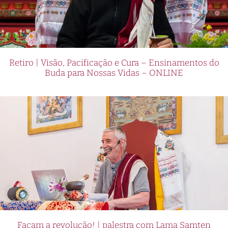
Retiro | Visão, Pacificação e Cura – Ensinamentos do
Buda para Nossas Vidas – ONLINE
Façam a revolução! | palestra com Lama Samten