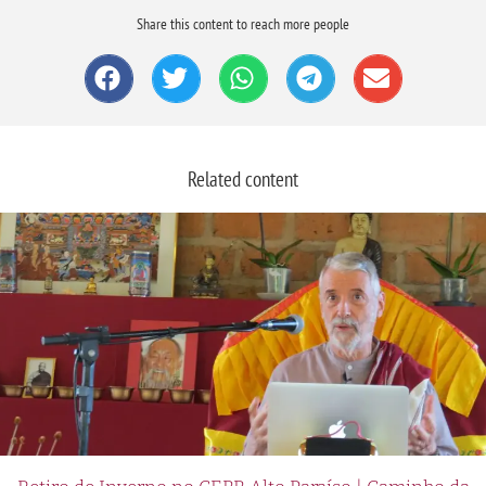
Share this content to reach more people
Related content