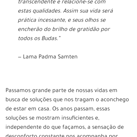
transcendente e relacione-se com
estas qualidades. Assim sua vida será
prática incessante, e seus olhos se
encherão do brilho de gratidão por
todos os Budas.”
— Lama Padma Samten
Passamos grande parte de nossas vidas em
busca de soluções que nos tragam o aconchego
de estar em casa. Os anos passam, essas
soluções se mostram insuficientes e,
independente do que façamos, a sensação de
desconforto constante nos acompanha por