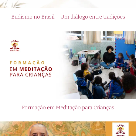
Budismo no Brasil – Um diálogo entre tradições
Formação em Meditação para Crianças