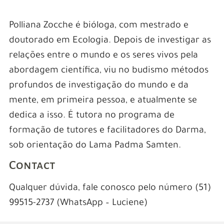
Polliana Zocche é bióloga, com mestrado e
doutorado em Ecologia. Depois de investigar as
relações entre o mundo e os seres vivos pela
abordagem científica, viu no budismo métodos
profundos de investigação do mundo e da
mente, em primeira pessoa, e atualmente se
dedica a isso. É tutora no programa de
formação de tutores e facilitadores do Darma,
sob orientação do Lama Padma Samten.
Contact
Qualquer dúvida, fale conosco pelo número (51)
99515-2737 (WhatsApp – Luciene)