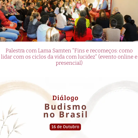
Palestra com Lama Samten “Fins e recomeços: como
lidar com os ciclos da vida com lucidez” (evento online e
presencial)