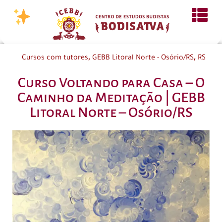
,
,
Cursos com tutores
GEBB Litoral Norte - Osório/RS
RS
Curso Voltando para Casa – O
Caminho da Meditação | GEBB
Litoral Norte – Osório/RS