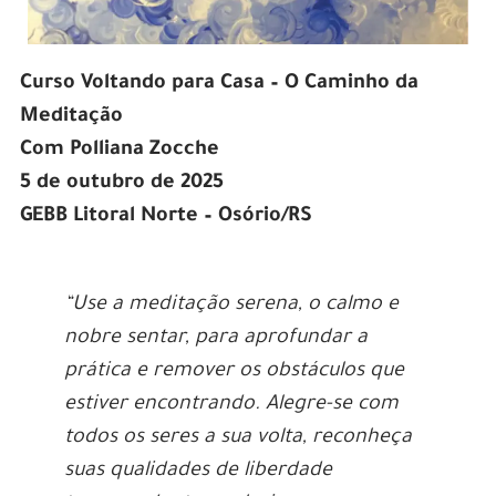
Curso Voltando para Casa – O Caminho da
Meditação
Com Polliana Zocche
5 de outubro de 2025
GEBB Litoral Norte – Osório/RS
“Use a meditação serena, o calmo e
nobre sentar, para aprofundar a
prática e remover os obstáculos que
estiver encontrando. Alegre-se com
todos os seres a sua volta, reconheça
suas qualidades de liberdade