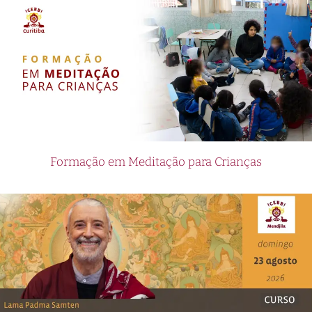
Formação em Meditação para Crianças