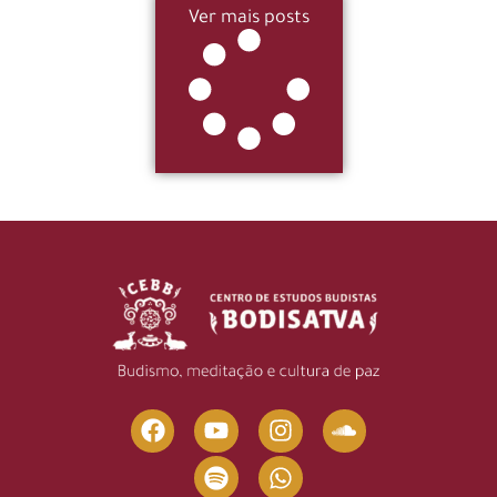
Ver mais posts