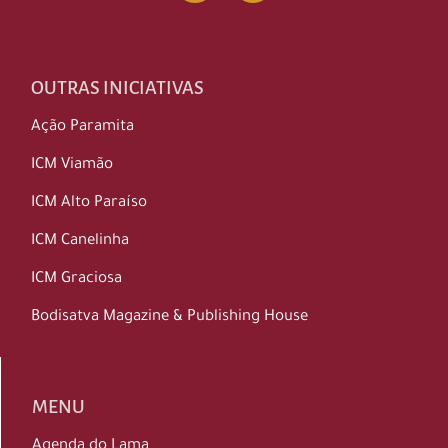
OUTRAS INICIATIVAS
Ação Paramita
ICM Viamão
ICM Alto Paraíso
ICM Canelinha
ICM Graciosa
Bodisatva Magazine & Publishing House
MENU
Agenda do Lama