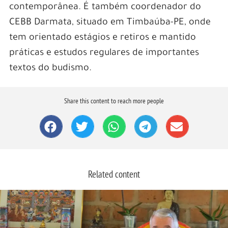
contemporânea. É também coordenador do
CEBB Darmata, situado em Timbaúba-PE, onde
tem orientado estágios e retiros e mantido
práticas e estudos regulares de importantes
textos do budismo.
Share this content to reach more people
Related content