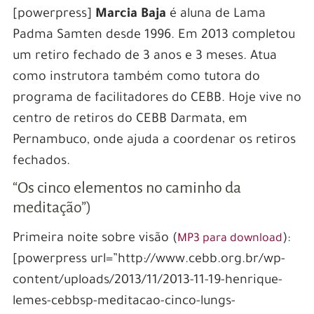
[powerpress]
Marcia Baja
é aluna de Lama
Padma Samten desde 1996. Em 2013 completou
um retiro fechado de 3 anos e 3 meses. Atua
como instrutora também como tutora do
programa de facilitadores do CEBB. Hoje vive no
centro de retiros do CEBB Darmata, em
Pernambuco, onde ajuda a coordenar os retiros
fechados.
“Os cinco elementos no caminho da
meditação”)
Primeira noite sobre visão (
):
MP3 para download
[powerpress url=”http://www.cebb.org.br/wp-
content/uploads/2013/11/2013-11-19-henrique-
lemes-cebbsp-meditacao-cinco-lungs-