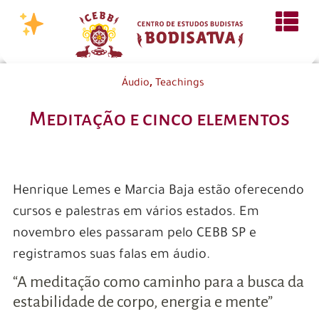
,
Áudio
Teachings
Meditação e cinco elementos
Henrique Lemes e Marcia Baja estão oferecendo
cursos e palestras em vários estados. Em
novembro eles passaram pelo CEBB SP e
registramos suas falas em áudio.
“A meditação como caminho para a busca da
estabilidade de corpo, energia e mente”