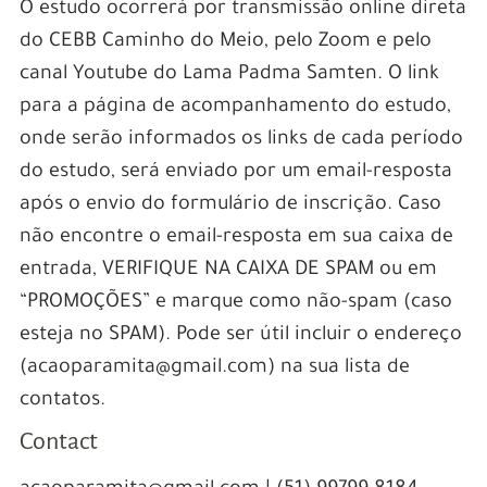
O estudo ocorrerá por transmissão online direta
do CEBB Caminho do Meio, pelo Zoom e pelo
canal Youtube do Lama Padma Samten. O link
para a página de acompanhamento do estudo,
onde serão informados os links de cada período
do estudo, será enviado por um email-resposta
após o envio do formulário de inscrição. Caso
não encontre o email-resposta em sua caixa de
entrada, VERIFIQUE NA CAIXA DE SPAM ou em
“PROMOÇÕES” e marque como não-spam (caso
esteja no SPAM). Pode ser útil incluir o endereço
(acaoparamita@gmail.com) na sua lista de
contatos.
Contact