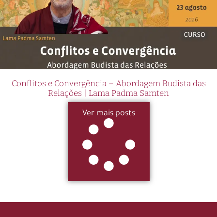
Conflitos e Convergência – Abordagem Budista das
Relações | Lama Padma Samten
Ver mais posts