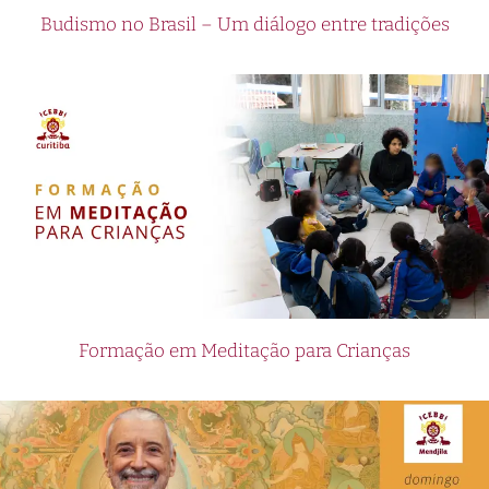
Budismo no Brasil – Um diálogo entre tradições
Formação em Meditação para Crianças