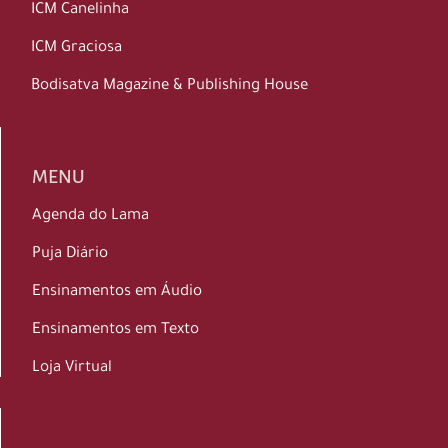
ICM Canelinha
ICM Graciosa
Bodisatva Magazine & Publishing House
MENU
Agenda do Lama
Puja Diário
Ensinamentos em Áudio
Ensinamentos em Texto
Loja Virtual