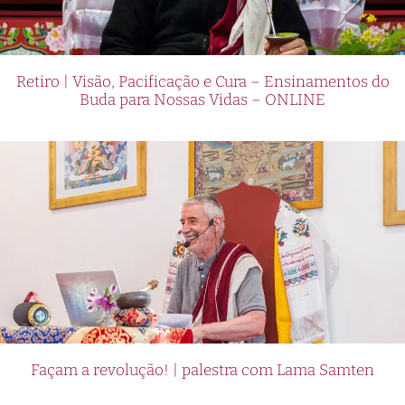
Retiro | Visão, Pacificação e Cura – Ensinamentos do
Buda para Nossas Vidas – ONLINE
Façam a revolução! | palestra com Lama Samten