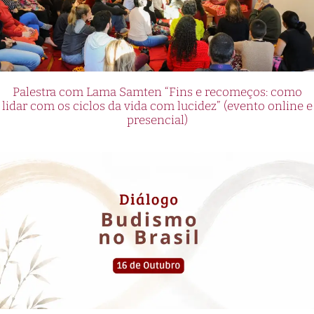
Palestra com Lama Samten “Fins e recomeços: como
lidar com os ciclos da vida com lucidez” (evento online e
presencial)