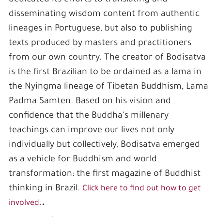
dedicated its efforts to translating and
disseminating wisdom content from authentic
lineages in Portuguese, but also to publishing
texts produced by masters and practitioners
from our own country. The creator of Bodisatva
is the first Brazilian to be ordained as a lama in
the Nyingma lineage of Tibetan Buddhism, Lama
Padma Samten. Based on his vision and
confidence that the Buddha's millenary
teachings can improve our lives not only
individually but collectively, Bodisatva emerged
as a vehicle for Buddhism and world
transformation: the first magazine of Buddhist
thinking in Brazil.
Click here to find out how to get
.
involved.