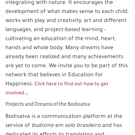
integrating with nature. It encourages the
development of what makes sense to each child,
works with play and creativity, art and different
languages, and project-based learning -
cultivating an education of the mind, heart,
hands and whole body. Many dreams have
already been realized and many achievements
are yet to come. We invite you to be part of this
network that believes in Education for
Happiness.
Click here to find out how to get
.
involved.
Projects and Dreams of the Bodisatva
Bodisatva is a communication platform at the
service of
budismo em solo brasileiro
and has