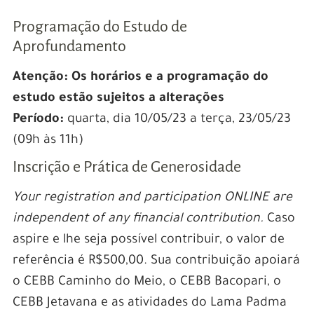
Programação do Estudo de
Aprofundamento
Atenção: Os horários e a programação do
estudo estão sujeitos a alterações
Período:
quarta, dia 10/05/23 a terça, 23/05/23
(09h às 11h)
Inscrição e Prática de Generosidade
Your registration and participation ONLINE are
independent of any financial contribution.
Caso
aspire e lhe seja possível contribuir, o valor de
referência é R$500,00. Sua contribuição apoiará
o CEBB Caminho do Meio, o CEBB Bacopari, o
CEBB Jetavana e as atividades do Lama Padma