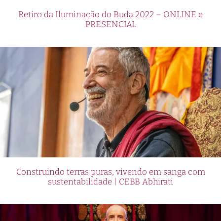
Retiro da Iluminação do Buda 2022 – ONLINE e
PRESENCIAL
Construindo terras puras, vivendo em sanga com
sustentabilidade | CEBB Abhirati