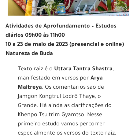
Atividades de Aprofundamento – Estudos
diários 09h00 às 11h00
10 a 23 de maio de 2023 (presencial e online)
Natureza de Buda
Texto raiz é o
Uttara Tantra Shastra
,
manifestado em versos por
Arya
Maitreya
. Os comentários são de
Jamgon Kongtrul Lodrö Thaye, o
Grande. Há ainda as clarificações do
Khenpo Tsultrim Gyamtso. Nesse
primeiro estudo vamos percorrer
especialmente os versos do texto raiz.