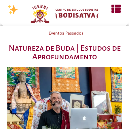
Eventos Passados
Natureza de Buda | Estudos de
Aprofundamento