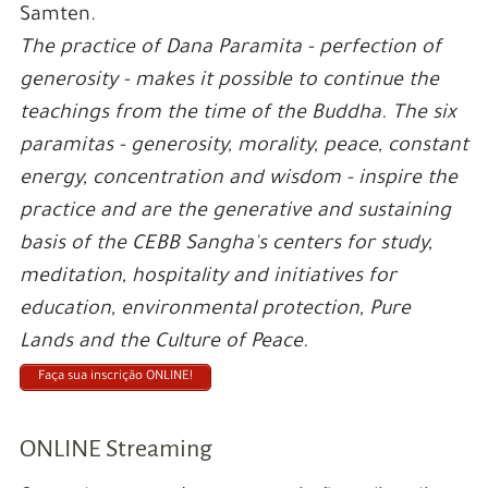
Samten.
The practice of Dana Paramita - perfection of
generosity - makes it possible to continue the
teachings from the time of the Buddha. The six
paramitas - generosity, morality, peace, constant
energy, concentration and wisdom - inspire the
practice and are the generative and sustaining
basis of the CEBB Sangha's centers for study,
meditation, hospitality and initiatives for
education, environmental protection, Pure
Lands and the Culture of Peace.
Faça sua inscrição ONLINE!
ONLINE Streaming