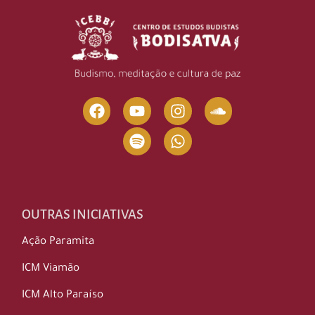
OUTRAS INICIATIVAS
Ação Paramita
ICM Viamão
ICM Alto Paraíso