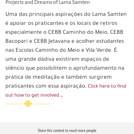
Projects and Dreams of Lama Samten
Uma das principais aspirações do Lama Samten
é apoiar os praticantes e os locais de retiros
especialmente o CEBB Caminho do Meio, CEBB
Bacopari e CEBB Jetavana e acolher estudantes
nas Escolas Caminho do Meio e Vila Verde. É
uma grande dádiva existirem espaços de
silêncio que possibilitem o aprofundamento na
prática de meditação e também surgirem
praticantes com essa aspiração,
Click here to find
.
out how to get involved.
Share this content to reach more people