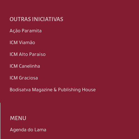
OUTRAS INICIATIVAS
Ação Paramita
ICM Viamão
ICM Alto Paraíso
ICM Canelinha
ICM Graciosa
Bodisatva Magazine & Publishing House
MENU
Agenda do Lama