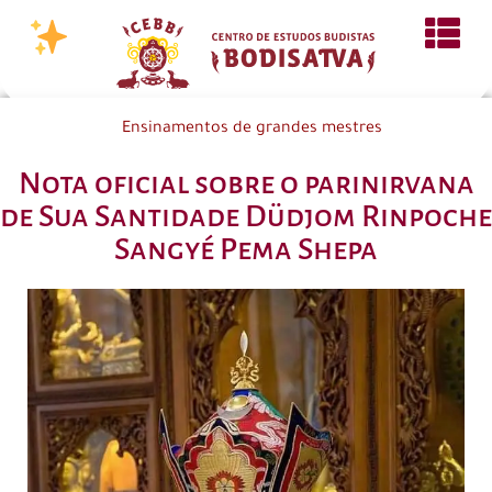
Ensinamentos de grandes mestres
Nota oficial sobre o parinirvana
de Sua Santidade Düdjom Rinpoche
Sangyé Pema Shepa