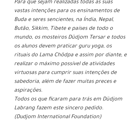
Para que sejam realizadas todas as suas
vastas intenções para os ensinamentos de
Buda e seres sencientes, na Índia, Nepal,
Butão, Sikkim, Tibete e países de todo o
mundo, os mosteiros Düdjom Tersar e todos
os alunos devem praticar guru yoga, os
rituais do Lama Chödpa e assim por diante, e
realizar o máximo possível de atividades
virtuosas para cumprir suas intenções de
sabedoria, além de fazer muitas preces e
aspirações.
Todos os que ficaram para trás em Düdjom
Labrang fazem este sincero pedido.
(Dudjom International Foundation)