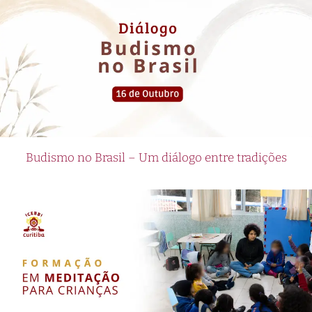
Budismo no Brasil – Um diálogo entre tradições