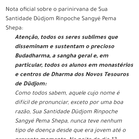
Nota oficial sobre o parinirvana de Sua
Santidade Düdjom Rinpoche Sangyé Pema
Shepa:
Atenção, todos os seres sublimes que
disseminam e sustentam o precioso
Budadharma, a sangha geral e, em
particular, todos os alunos em monastérios
e centros de Dharma dos Novos Tesouros
de Düdjom:
Como todos sabem, aquele cujo nome é
difícil de pronunciar, exceto por uma boa
razão, Sua Santidade Düdjom Rinpoche
Sangyé Pema Shepa, nunca teve nenhum
tipo de doença desde que era jovem até o