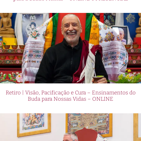
Retiro | Visão, Pacificação e Cura – Ensinamentos do
Buda para Nossas Vidas – ONLINE