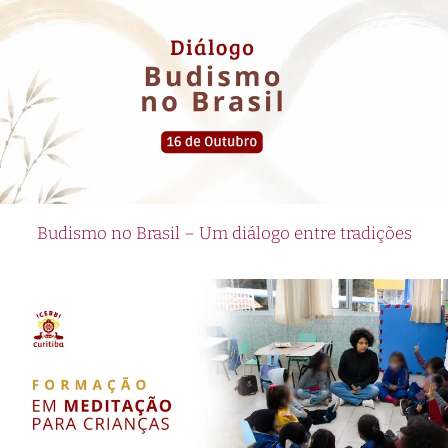
Budismo no Brasil – Um diálogo entre tradições