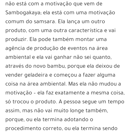
não está com a motivação que vem de
Sambogakaya; ela está com uma motivação
comum do samsara. Ela lança um outro
produto, com uma outra característica e vai
produzir. Ela pode também montar uma
agência de produção de eventos na área
ambiental e ela vai ganhar não sei quanto,
através do novo bambu, porque ela deixou de
vender geladeira e começou a fazer alguma
coisa na área ambiental. Mas ela não mudou a
motivação – ela faz exatamente a mesma coisa,
só trocou o produto. A pessoa segue um tempo
assim, mas não vai muito longe também,
porque, ou ela termina adotando o
procedimento correto, ou ela termina sendo