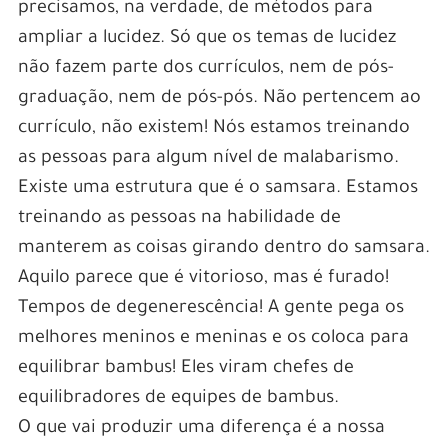
precisamos, na verdade, de métodos para
ampliar a lucidez. Só que os temas de lucidez
não fazem parte dos currículos, nem de pós-
graduação, nem de pós-pós. Não pertencem ao
currículo, não existem! Nós estamos treinando
as pessoas para algum nível de malabarismo.
Existe uma estrutura que é o samsara. Estamos
treinando as pessoas na habilidade de
manterem as coisas girando dentro do samsara.
Aquilo parece que é vitorioso, mas é furado!
Tempos de degenerescência! A gente pega os
melhores meninos e meninas e os coloca para
equilibrar bambus! Eles viram chefes de
equilibradores de equipes de bambus.
O que vai produzir uma diferença é a nossa