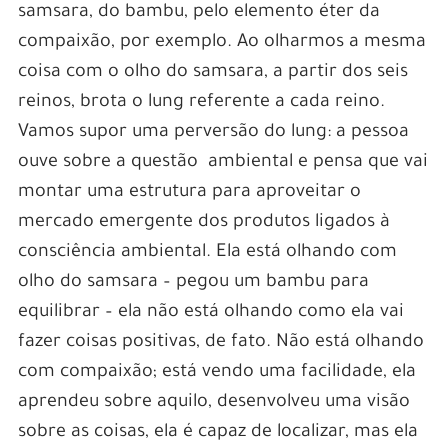
samsara, do bambu, pelo elemento éter da
compaixão, por exemplo. Ao olharmos a mesma
coisa com o olho do samsara, a partir dos seis
reinos, brota o lung referente a cada reino.
Vamos supor uma perversão do lung: a pessoa
ouve sobre a questão ambiental e pensa que vai
montar uma estrutura para aproveitar o
mercado emergente dos produtos ligados à
consciência ambiental. Ela está olhando com
olho do samsara – pegou um bambu para
equilibrar – ela não está olhando como ela vai
fazer coisas positivas, de fato. Não está olhando
com compaixão; está vendo uma facilidade, ela
aprendeu sobre aquilo, desenvolveu uma visão
sobre as coisas, ela é capaz de localizar, mas ela