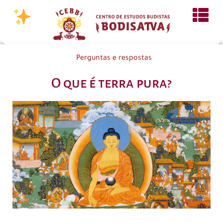
Perguntas e respostas
O que é terra pura?