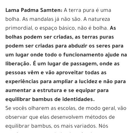
Lama Padma Samten:
A terra pura é uma
bolha. As mandalas já não são. A natureza
primordial, o espaço básico, não é bolha.
As
bolhas podem ser criadas, as terras puras
podem ser criadas para abduzir os seres para
um lugar onde todo o funcionamento ajude na
liberação. É um lugar de passagem, onde as
pessoas vêm e vão aproveitar todas as
experiências para ampliar a lucidez e não para
aumentar a estrutura e se equipar para
equilibrar bambus de identidades.
Se vocês olharem as escolas, de modo geral, vão
observar que elas desenvolvem métodos de
equilibrar bambus, os mais variados. Nós