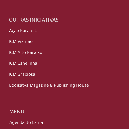
OUTRAS INICIATIVAS
Ação Paramita
ICM Viamão
ICM Alto Paraíso
ICM Canelinha
ICM Graciosa
Bodisatva Magazine & Publishing House
MENU
Agenda do Lama