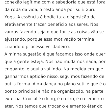
conexão legítima com a sabedoria que está fora
da roda da vida, o resto anda por si. É Guru
Yoga. A essência é bodicita: a disposição de
efetivamente trazer benefício aos seres. Nós
vamos fazendo seja o que for e as coisas vão se
ajustando, porque essa motivação termina
criando o processo verdadeiro.
A minha sugestão é que façamos isso onde quer
que a gente esteja. Nós não mudamos nada, por
enquanto, e aquilo vai indo. Na medida em que
ganharmos aptidão nisso, seguimos fazendo de
outra forma. A mudança no plano sutil é que é o
ponto principal e não na organização, na parte
externa. Crucial é o lung, é o olho, é o elemento
éter. Nós temos que trocar o elemento éter do