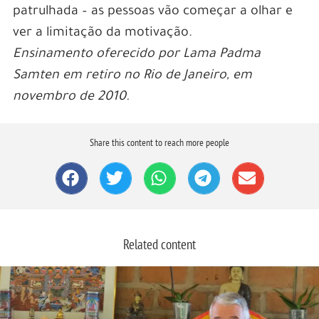
patrulhada – as pessoas vão começar a olhar e
ver a limitação da motivação.
Ensinamento oferecido por Lama Padma
Samten em retiro no Rio de Janeiro, em
novembro de 2010.
Share this content to reach more people
Related content