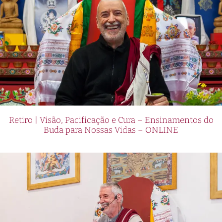
Retiro | Visão, Pacificação e Cura – Ensinamentos do
Buda para Nossas Vidas – ONLINE