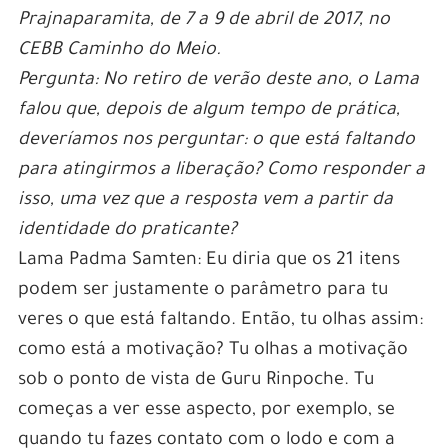
Prajnaparamita, de 7 a 9 de abril de 2017, no
CEBB Caminho do Meio.
Pergunta: No retiro de verão deste ano, o Lama
falou que, depois de algum tempo de prática,
deveríamos nos perguntar: o que está faltando
para atingirmos a liberação? Como responder a
isso, uma vez que a resposta vem a partir da
identidade do praticante?
Lama Padma Samten: Eu diria que os 21 itens
podem ser justamente o parâmetro para tu
veres o que está faltando. Então, tu olhas assim:
como está a motivação? Tu olhas a motivação
sob o ponto de vista de Guru Rinpoche. Tu
começas a ver esse aspecto, por exemplo, se
quando tu fazes contato com o lodo e com a