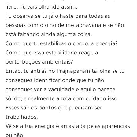
livre. Tu vais olhando assim.
Tu observa se tu já olhaste para todas as
pessoas com o olho de metabhavana e se não
está faltando ainda alguma coisa.
Como que tu estabilizas o corpo, a energia?
Como que essa estabilidade reage a
perturbações ambientais?
Então, tu entras no Prajnaparamita: olha se tu
consegues identificar onde que tu não
consegues ver a vacuidade e aquilo parece
sólido, e realmente anota com cuidado isso.
Esses são os pontos que precisam ser
trabalhados.
Vê se a tua energia é arrastada pelas aparências
ou não.