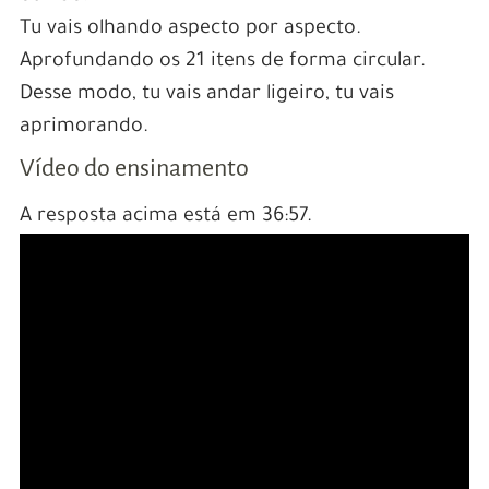
Tu vais olhando aspecto por aspecto.
Aprofundando os 21 itens de forma circular.
Desse modo, tu vais andar ligeiro, tu vais
aprimorando.
Vídeo do ensinamento
A resposta acima está em 36:57.