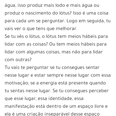
água, isso produz mais lodo e mais água ou
produz o nascimento do lótus? Isso é uma coisa
para cada um se perguntar. Logo em seguida, tu
vais ver o que tens que melhorar.
Se tu vês o lótus, o lótus tem meios hábeis para
lidar com as coisas? Ou tem meios hábeis para
lidar com algumas coisas, mas não para lidar
com outras?
Tu vais te perguntar se tu consegues sentar
nesse lugar e estar sempre nesse lugar com essa
motivação; se a energia está presente quando
tu sentas nesse lugar. Se tu consegues perceber
que esse lugar, essa identidade, essa
manifestação está dentro de um espaço livre e
ela é uma criação inseparável desse espaço