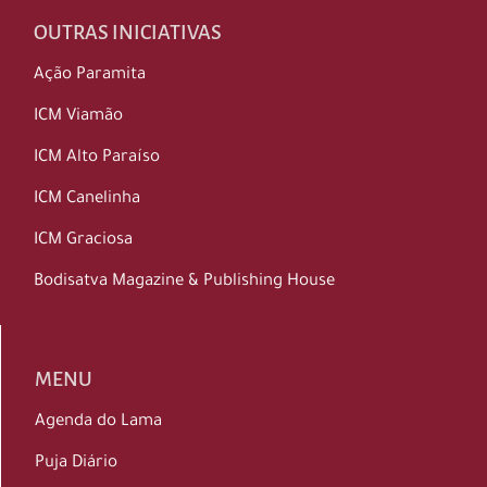
OUTRAS INICIATIVAS
Ação Paramita
ICM Viamão
ICM Alto Paraíso
ICM Canelinha
ICM Graciosa
Bodisatva Magazine & Publishing House
MENU
Agenda do Lama
Puja Diário