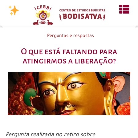
Perguntas e respostas
O que está faltando para
atingirmos a liberação?
Pergunta realizada no retiro sobre