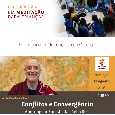
Formação em Meditação para Crianças