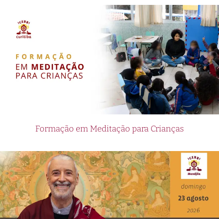
Formação em Meditação para Crianças