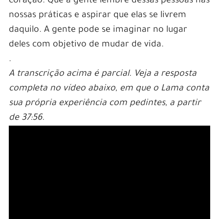
coração. Que a gente lembre dessas pessoas nas
nossas práticas e aspirar que elas se livrem
daquilo. A gente pode se imaginar no lugar
deles com objetivo de mudar de vida.
.
A transcrição acima é parcial. Veja a resposta
completa no vídeo abaixo, em que o Lama conta
sua própria experiência com pedintes, a partir
de 37:56.