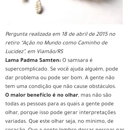
Pergunta realizada em 18 de abril de 2015 no
retiro “Ação no Mundo como Caminho de
Lucidez”, em Viamão/RS
Lama Padma Samten:
O samsara é
supercomplicado. Se você ajuda alguém, pode
dar problema ou pode ser bom. A gente não
tem uma condição que não cause obstáculos.
O maior benefício é no olhar
, mas não são
todas as pessoas para as quais a gente pode
olhar, porque isso pode gerar interpretações
variadas. Que este olhar seja, no mínimo, de