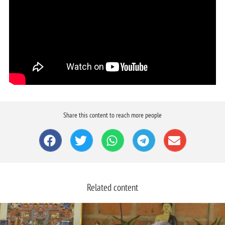
Share this content to reach more people
Related content