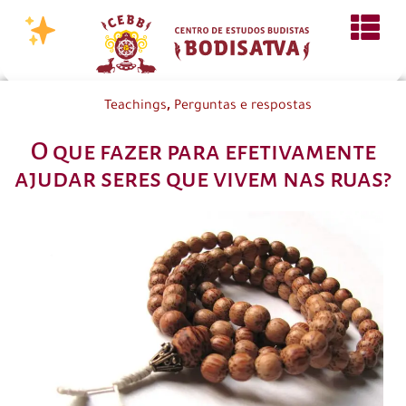
,
Teachings
Perguntas e respostas
O que fazer para efetivamente
ajudar seres que vivem nas ruas?