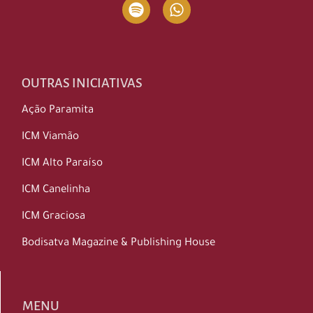
OUTRAS INICIATIVAS
Ação Paramita
ICM Viamão
ICM Alto Paraíso
ICM Canelinha
ICM Graciosa
Bodisatva Magazine & Publishing House
MENU