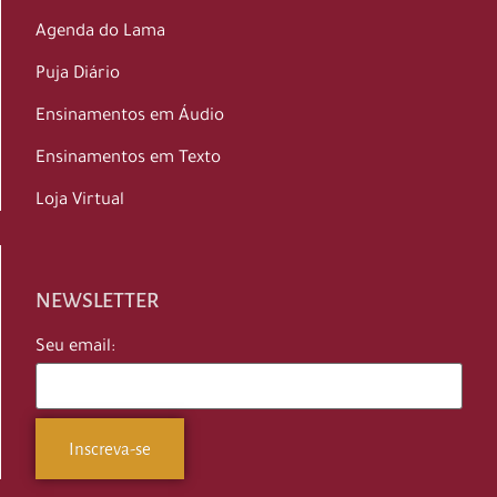
Agenda do Lama
Puja Diário
Ensinamentos em Áudio
Ensinamentos em Texto
Loja Virtual
NEWSLETTER
Seu email: