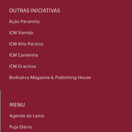
OUTRAS INICIATIVAS
Ação Paramita
ICM Viamão
ICM Alto Paraíso
ICM Canelinha
ICM Graciosa
Bodisatva Magazine & Publishing House
MENU
Agenda do Lama
Puja Diário