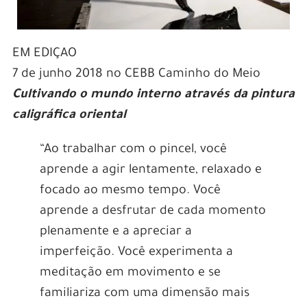
EM EDIÇAO
7 de junho 2018 no CEBB Caminho do Meio
Cultivando o mundo interno através da pintura
caligráfica oriental
“Ao trabalhar com o pincel, você
aprende a agir lentamente, relaxado e
focado ao mesmo tempo. Você
aprende a desfrutar de cada momento
plenamente e a apreciar a
imperfeição. Você experimenta a
meditação em movimento e se
familiariza com uma dimensão mais