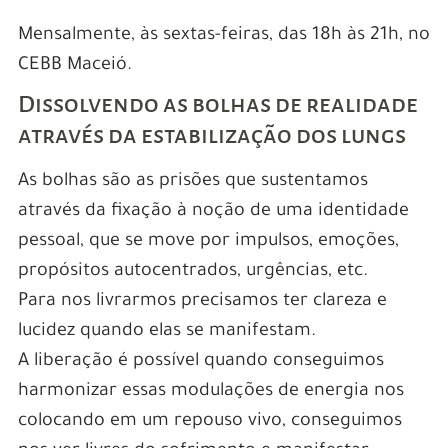
Mensalmente, às sextas-feiras, das 18h às 21h, no
CEBB Maceió.
Dissolvendo as bolhas de realidade
através da estabilização dos lungs
As bolhas são as prisões que sustentamos
através da fixação à noção de uma identidade
pessoal, que se move por impulsos, emoções,
propósitos autocentrados, urgências, etc.
Para nos livrarmos precisamos ter clareza e
lucidez quando elas se manifestam.
A liberação é possível quando conseguimos
harmonizar essas modulações de energia nos
colocando em um repouso vivo, conseguimos