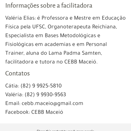
Informações sobre a facilitadora
Valéria Elias: é Professora e Mestre em Educação
Física pela UFSC, Organoterapeuta Reichiana,
Especialista em Bases Metodológicas e
Fisiológicas em academias e em Personal
Trainer, aluna do Lama Padma Samten,
facilitadora e tutora no CEBB Maceió.
Contatos
Cátia: (82) 9 9925-5810
Valéria: (82) 9 9930-9563
Email: cebb.maceio@gmail.com
Facebook: CEBB Maceió