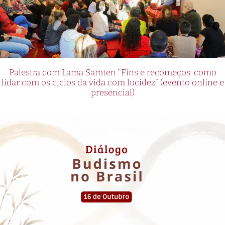
Palestra com Lama Samten “Fins e recomeços: como
lidar com os ciclos da vida com lucidez” (evento online e
presencial)