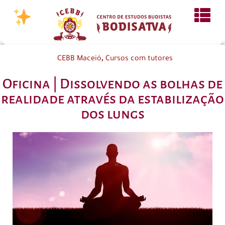
,
CEBB Maceió
Cursos com tutores
Oficina | Dissolvendo as bolhas de
realidade através da estabilização
dos lungs