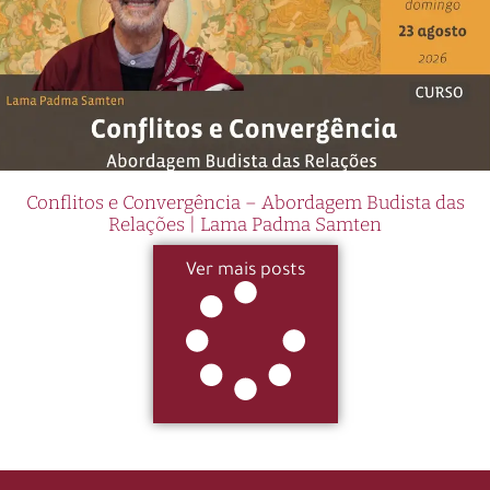
Conflitos e Convergência – Abordagem Budista das
Relações | Lama Padma Samten
Ver mais posts