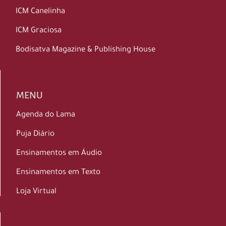
ICM Canelinha
ICM Graciosa
Bodisatva Magazine & Publishing House
MENU
Agenda do Lama
Puja Diário
Ensinamentos em Áudio
Ensinamentos em Texto
Loja Virtual