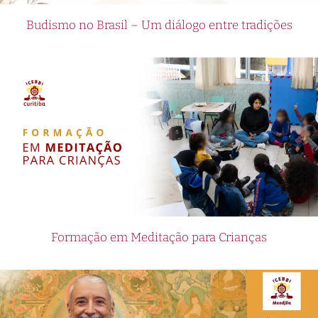
Budismo no Brasil – Um diálogo entre tradições
Formação em Meditação para Crianças