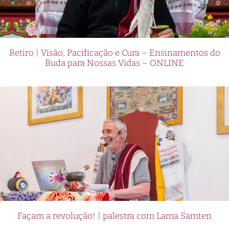
Retiro | Visão, Pacificação e Cura – Ensinamentos do
Buda para Nossas Vidas – ONLINE
Façam a revolução! | palestra com Lama Samten