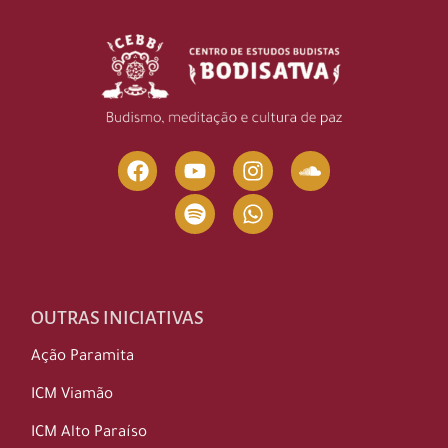
OUTRAS INICIATIVAS
Ação Paramita
ICM Viamão
ICM Alto Paraíso