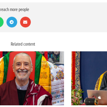
o reach more people
Related content