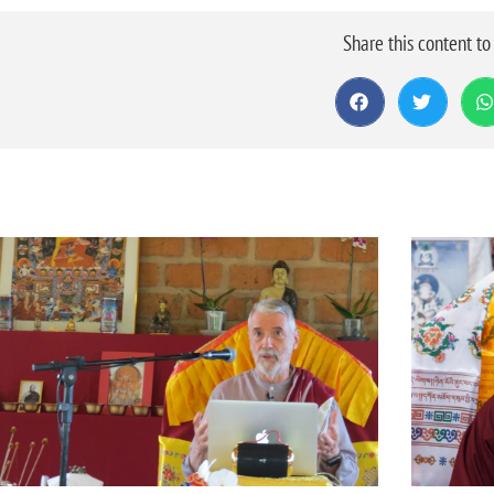
Share this content t