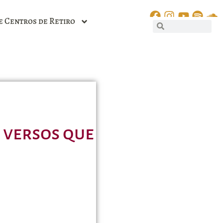
e Centros de Retiro
 versos que