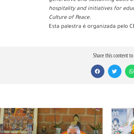
hospitality and initiatives for e
Culture of Peace.
Esta palestra é organizada pelo 
Share this content t