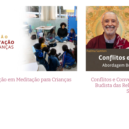
ão em Meditação para Crianças
Conflitos e Con
Budista das R