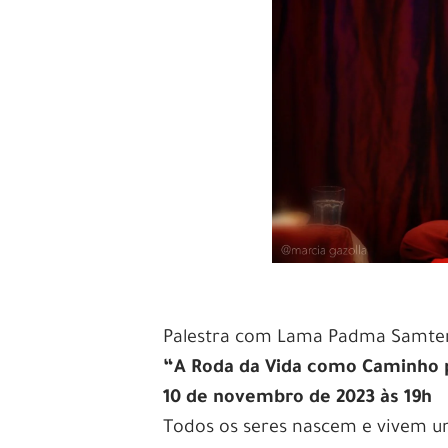
Palestra com Lama Padma Samte
“A Roda da Vida como Caminho p
10 de novembro de 2023 às 19h
Todos os seres nascem e vivem u