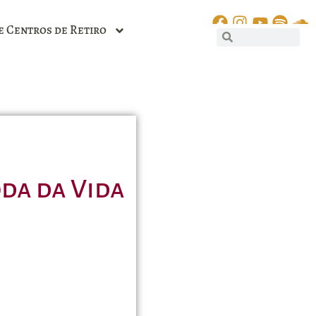
e Centros de Retiro
oda da Vida