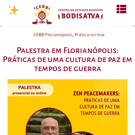
,
CEBB Florianópolis
Prática on-line
Palestra em Florianópolis:
Práticas de uma cultura de paz em
tempos de guerra