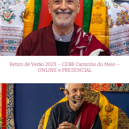
Retiro de Verão 2023 – CEBB Caminho do Meio –
ONLINE e PRESENCIAL