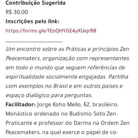
Contribuição Sugerida
R$ 30,00
Inscrições pelo link:
https://forms.gle/1EoQHYGE4yXUejrB8
_______________________
Um encontro sobre as Práticas e princípios Zen
Peacemakers, organização com representantes
em todo o mundo que seguem referências de
espiritualidade socialmente engajadas. Partilha
com exemplos no Brasil e em outros países e
espaço dialógico para perguntas.
Facilitador:
Jorge Koho Mello, 62, brasileiro.
Monástico ordenado no Budismo Soto Zen.
Praticante e professor do Darma na Ordem Zen
Peacemakers, na qual exerce o papel de co-