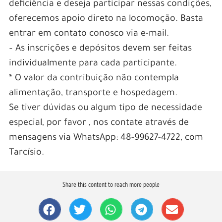
deficiência e deseja participar nessas condições,
oferecemos apoio direto na locomoção. Basta
entrar em contato conosco via e-mail.
– As inscrições e depósitos devem ser feitas
individualmente para cada participante.
* O valor da contribuição não contempla
alimentação, transporte e hospedagem.
Se tiver dúvidas ou algum tipo de necessidade
especial, por favor , nos contate através de
mensagens via WhatsApp: 48-99627-4722, com
Tarcísio.
Share this content to reach more people