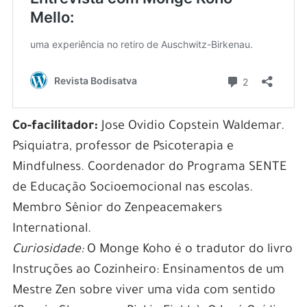
Co-facilitador:
Jose Ovidio Copstein Waldemar.
Psiquiatra, professor de Psicoterapia e
Mindfulness. Coordenador do Programa SENTE
de Educação Socioemocional nas escolas.
Membro Sênior do Zenpeacemakers
International.
Curiosidade:
O Monge Koho é o tradutor do livro
Instruções ao Cozinheiro: Ensinamentos de um
Mestre Zen sobre viver uma vida com sentido