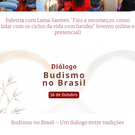
Palestra com Lama Samten “Fins e recomeços: como
lidar com os ciclos da vida com lucidez” (evento online e
presencial)
Budismo no Brasil – Um diálogo entre tradições