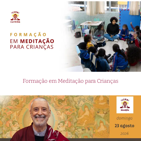
Formação em Meditação para Crianças