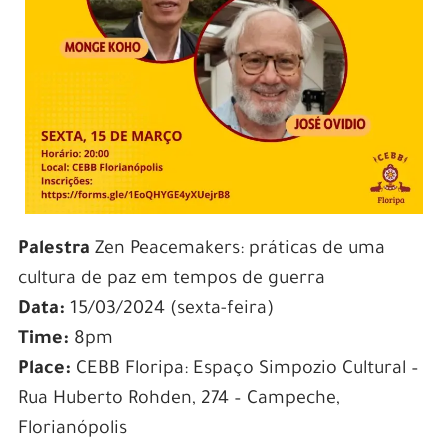
Palestra
Zen Peacemakers: práticas de uma
cultura de paz em tempos de guerra
Data:
15/03/2024 (sexta-feira)
Time:
8pm
Place:
CEBB Floripa: Espaço Simpozio Cultural –
Rua Huberto Rohden, 274 – Campeche,
Florianópolis