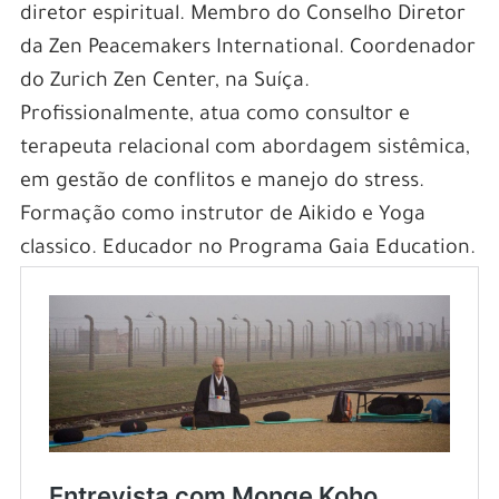
diretor espiritual. Membro do Conselho Diretor
da Zen Peacemakers International. Coordenador
do Zurich Zen Center, na Suíça.
Profissionalmente, atua como consultor e
terapeuta relacional com abordagem sistêmica,
em gestão de conflitos e manejo do stress.
Formação como instrutor de Aikido e Yoga
classico. Educador no Programa Gaia Education.