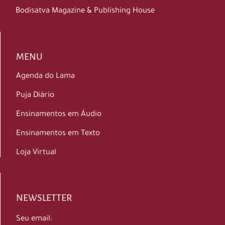
Bodisatva Magazine & Publishing House
MENU
Agenda do Lama
Puja Diário
Ensinamentos em Áudio
Ensinamentos em Texto
Loja Virtual
NEWSLETTER
Seu email: