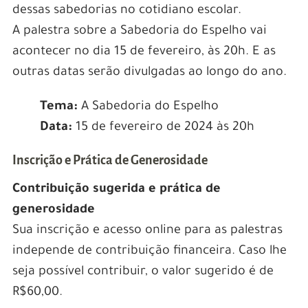
dessas sabedorias no cotidiano escolar.
A palestra sobre a Sabedoria do Espelho vai
acontecer no dia 15 de fevereiro, às 20h. E as
outras datas serão divulgadas ao longo do ano.
Tema:
A Sabedoria do Espelho
Data:
15 de fevereiro de 2024 às 20h
Inscrição e Prática de Generosidade
Contribuição sugerida e prática de
generosidade
Sua inscrição e acesso online para as palestras
independe de contribuição financeira. Caso lhe
seja possível contribuir, o valor sugerido é de
R$60,00.