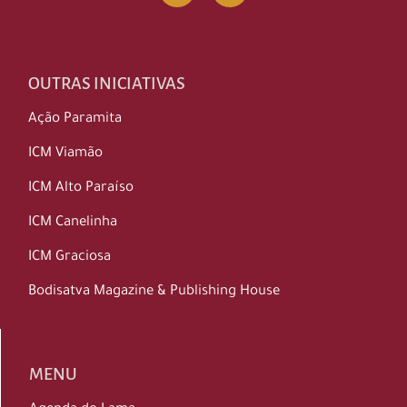
OUTRAS INICIATIVAS
Ação Paramita
ICM Viamão
ICM Alto Paraíso
ICM Canelinha
ICM Graciosa
Bodisatva Magazine & Publishing House
MENU