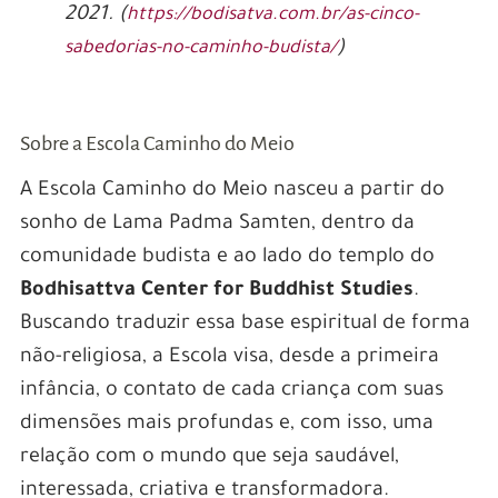
2021. (
https://bodisatva.com.br/as-cinco-
)
sabedorias-no-caminho-budista/
Sobre a Escola Caminho do Meio
A Escola Caminho do Meio nasceu a partir do
sonho de Lama Padma Samten, dentro da
comunidade budista e ao lado do templo do
Bodhisattva Center for Buddhist Studies
.
Buscando traduzir essa base espiritual de forma
não-religiosa, a Escola visa, desde a primeira
infância, o contato de cada criança com suas
dimensões mais profundas e, com isso, uma
relação com o mundo que seja saudável,
interessada, criativa e transformadora.