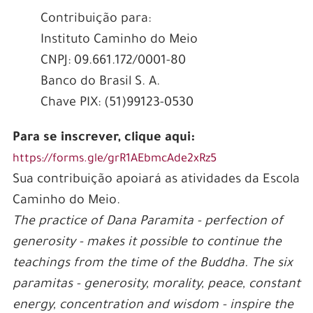
Contribuição para:
Instituto Caminho do Meio
CNPJ: 09.661.172/0001-80
Banco do Brasil S. A.
Chave PIX: (51)99123-0530
Para se inscrever, clique aqui:
https://forms.gle/grR1AEbmcAde2xRz5
Sua contribuição apoiará as atividades da Escola
Caminho do Meio.
The practice of Dana Paramita - perfection of
generosity - makes it possible to continue the
teachings from the time of the Buddha. The six
paramitas - generosity, morality, peace, constant
energy, concentration and wisdom - inspire the