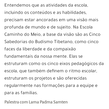
Entendemos que as atividades da escola,
incluindo os conteúdos e as habilidades,
precisam estar ancoradas em uma visão mais
profunda de mundo e de sujeito. Na Escola
Caminho do Meio, a base da visão são as Cinco
Sabedorias do Budismo Tibetano, como cinco
faces da liberdade e da compaixão
fundamentais da nossa mente. Elas se
estruturam como os cinco eixos pedagógicos da
escola, que também definem o ritmo escolar,
estruturam os projetos e são oferecidas
regularmente nas formações para a equipe e
para as famílias.
Palestra com Lama Padma Samten