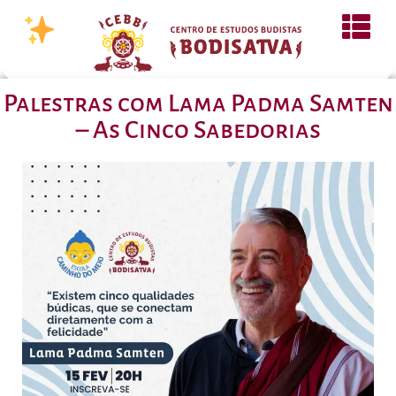
Palestras com Lama Padma Samten
– As Cinco Sabedorias