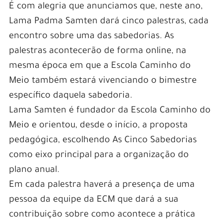
É com alegria que anunciamos que, neste ano,
Lama Padma Samten dará cinco palestras, cada
encontro sobre uma das sabedorias. As
palestras acontecerão de forma online, na
mesma época em que a Escola Caminho do
Meio também estará vivenciando o bimestre
específico daquela sabedoria.
Lama Samten é fundador da Escola Caminho do
Meio e orientou, desde o início, a proposta
pedagógica, escolhendo As Cinco Sabedorias
como eixo principal para a organização do
plano anual.
Em cada palestra haverá a presença de uma
pessoa da equipe da ECM que dará a sua
contribuição sobre como acontece a prática