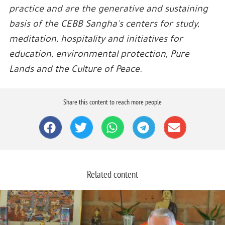
practice and are the generative and sustaining
basis of the CEBB Sangha's centers for study,
meditation, hospitality and initiatives for
education, environmental protection, Pure
Lands and the Culture of Peace.
Share this content to reach more people
Related content