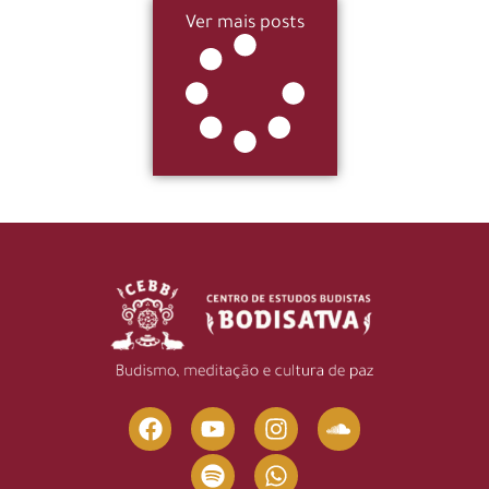
Ver mais posts