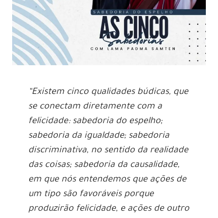
“Existem cinco qualidades búdicas, que
se conectam diretamente com a
felicidade: sabedoria do espelho;
sabedoria da igualdade; sabedoria
discriminativa, no sentido da realidade
das coisas; sabedoria da causalidade,
em que nós entendemos que ações de
um tipo são favoráveis porque
produzirão felicidade, e ações de outro