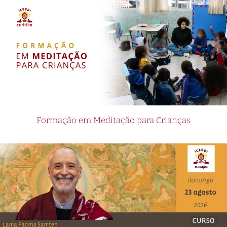
Formação em Meditação para Crianças