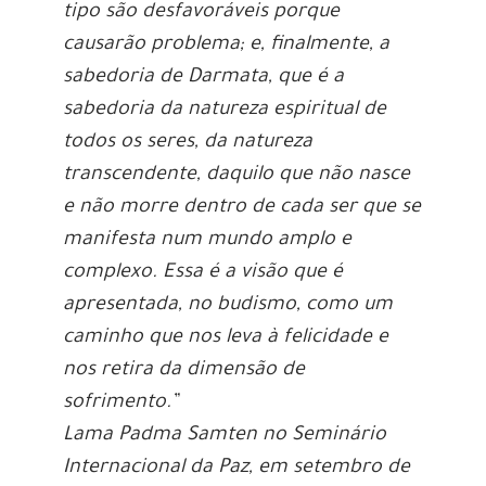
tipo são desfavoráveis porque
causarão problema; e, finalmente, a
sabedoria de Darmata, que é a
sabedoria da natureza espiritual de
todos os seres, da natureza
transcendente, daquilo que não nasce
e não morre dentro de cada ser que se
manifesta num mundo amplo e
complexo. Essa é a visão que é
apresentada, no budismo, como um
caminho que nos leva à felicidade e
nos retira da dimensão de
sofrimento.”
Lama Padma Samten no Seminário
Internacional da Paz, em setembro de