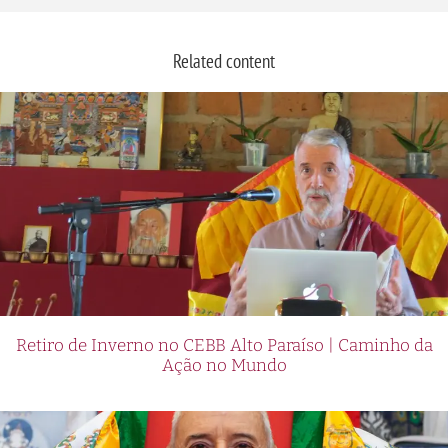
Related content
Retiro de Inverno no CEBB Alto Paraíso | Caminho da
Ação no Mundo