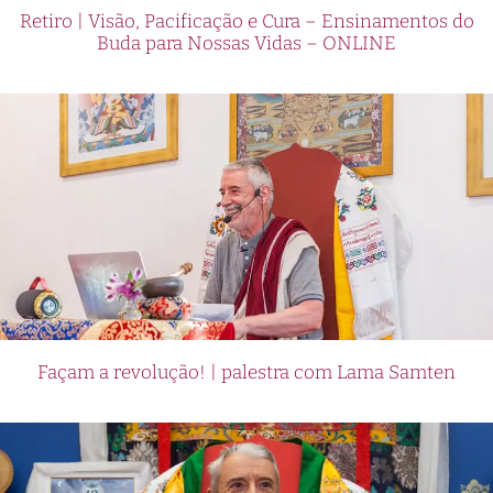
Retiro | Visão, Pacificação e Cura – Ensinamentos do
Buda para Nossas Vidas – ONLINE
Façam a revolução! | palestra com Lama Samten