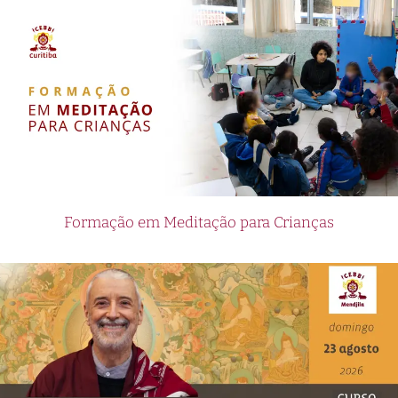
Formação em Meditação para Crianças