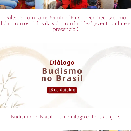
Palestra com Lama Samten “Fins e recomeços: como
lidar com os ciclos da vida com lucidez” (evento online e
presencial)
Budismo no Brasil – Um diálogo entre tradições