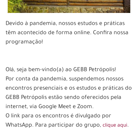
Devido à pandemia, nossos estudos e práticas
têm acontecido de forma online. Confira nossa
programação!
Olá, seja bem-vindo(a) ao GEBB Petrópolis!
Por conta da pandemia, suspendemos nossos
encontros presenciais e os estudos e práticas do
GEBB Petrópolis estão sendo oferecidos pela
internet, via Google Meet e Zoom.
O link para os encontros é divulgado por
WhatsApp. Para participar do grupo,
.
clique aqui