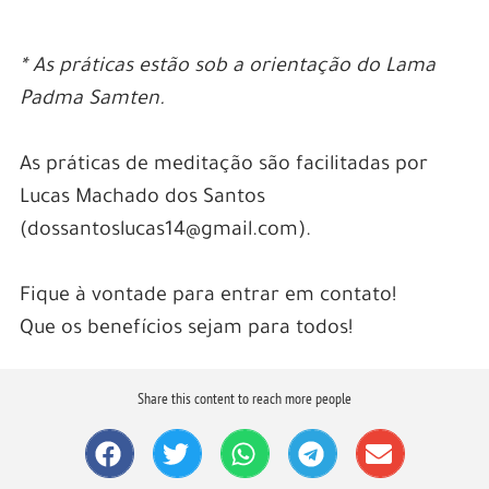
* As práticas estão sob a orientação do Lama
Padma Samten.
As práticas de meditação são facilitadas por
Lucas Machado dos Santos
(dossantoslucas14@gmail.com).
Fique à vontade para entrar em contato!
Que os benefícios sejam para todos!
Share this content to reach more people