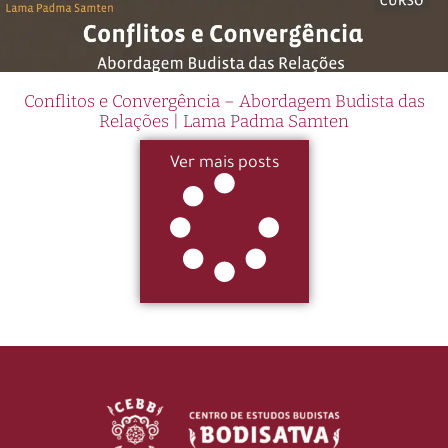
Conflitos e Convergência – Abordagem Budista das
Relações | Lama Padma Samten
Ver mais posts