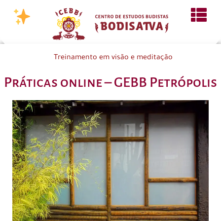
Treinamento em visão e meditação
Práticas online – GEBB Petrópolis