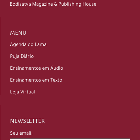
Bodisatva Magazine & Publishing House
MENU
Agenda do Lama
Puja Diário
Ensinamentos em Áudio
Ensinamentos em Texto
Loja Virtual
NEWSLETTER
Seu email: