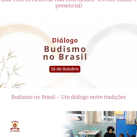
presencial)
Budismo no Brasil – Um diálogo entre tradições