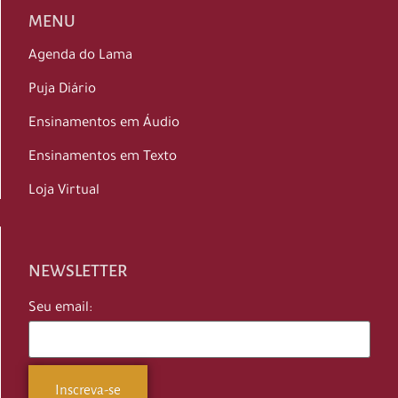
MENU
Agenda do Lama
Puja Diário
Ensinamentos em Áudio
Ensinamentos em Texto
Loja Virtual
NEWSLETTER
Seu email: