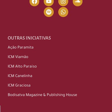
OUTRAS INICIATIVAS
Ação Paramita
ICM Viamão
ICM Alto Paraíso
ICM Canelinha
ICM Graciosa
Bodisatva Magazine & Publishing House