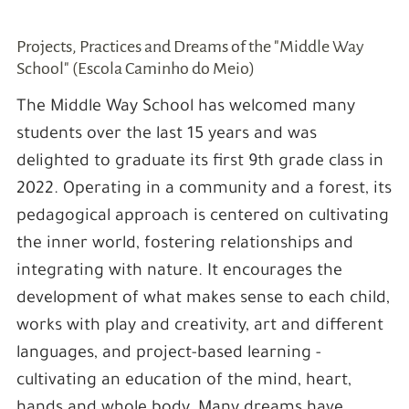
Projects, Practices and Dreams of the "Middle Way
School" (Escola Caminho do Meio)
The Middle Way School has welcomed many
students over the last 15 years and was
delighted to graduate its first 9th grade class in
2022. Operating in a community and a forest, its
pedagogical approach is centered on cultivating
the inner world, fostering relationships and
integrating with nature. It encourages the
development of what makes sense to each child,
works with play and creativity, art and different
languages, and project-based learning -
cultivating an education of the mind, heart,