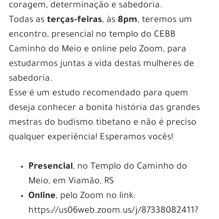
coragem, determinação e sabedoria.
Todas as
terças-feiras
, às
8pm
, teremos um
encontro, presencial no templo do CEBB
Caminho do Meio e online pelo Zoom, para
estudarmos juntas a vida destas mulheres de
sabedoria.
Esse é um estudo recomendado para quem
deseja conhecer a bonita história das grandes
mestras do budismo tibetano e não é preciso
qualquer experiência! Esperamos vocês!
Presencial
, no Templo do Caminho do
Meio, em Viamão, RS
Online
, pelo Zoom no link:
https://us06web.zoom.us/j/87338082411?