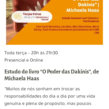
Toda terça – 20h às 21h30
Presencial e Online
Estudo do livro “O Poder das Dakinis”, de
Michaela Haas
“Muitos de nós sonham em trocar as
responsabilidades do dia a dia por uma vida
genuína e plena de propósito, mas poucos