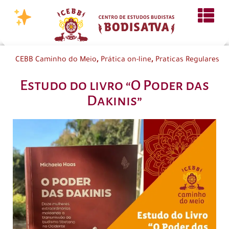
,
,
CEBB Caminho do Meio
Prática on-line
Praticas Regulares
Estudo do livro “O Poder das
Dakinis”