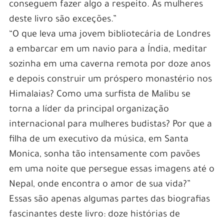
conseguem fazer algo a respeito. As mulheres
deste livro são exceções.”
“O que leva uma jovem bibliotecária de Londres
a embarcar em um navio para a Índia, meditar
sozinha em uma caverna remota por doze anos
e depois construir um próspero monastério nos
Himalaias? Como uma surfista de Malibu se
torna a líder da principal organização
internacional para mulheres budistas? Por que a
filha de um executivo da música, em Santa
Monica, sonha tão intensamente com pavões
em uma noite que persegue essas imagens até o
Nepal, onde encontra o amor de sua vida?”
Essas são apenas algumas partes das biografias
fascinantes deste livro: doze histórias de