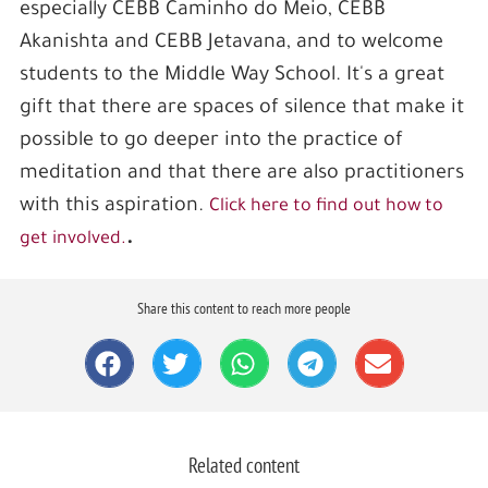
especially CEBB Caminho do Meio, CEBB
Akanishta and CEBB Jetavana, and to welcome
students to the Middle Way School. It's a great
gift that there are spaces of silence that make it
possible to go deeper into the practice of
meditation and that there are also practitioners
with this aspiration.
Click here to find out how to
.
get involved.
Share this content to reach more people
Related content