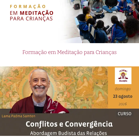
Formação em Meditação para Crianças