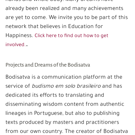
hands and whole body. Many dreams have
already been realized and many achievements
are yet to come. We invite you to be part of this
network that believes in Education for
Happiness.
Click here to find out how to get
.
involved.
Projects and Dreams of the Bodisatva
Bodisatva is a communication platform at the
service of
budismo em solo brasileiro
and has
dedicated its efforts to translating and
disseminating wisdom content from authentic
lineages in Portuguese, but also to publishing
texts produced by masters and practitioners
from our own country. The creator of Bodisatva