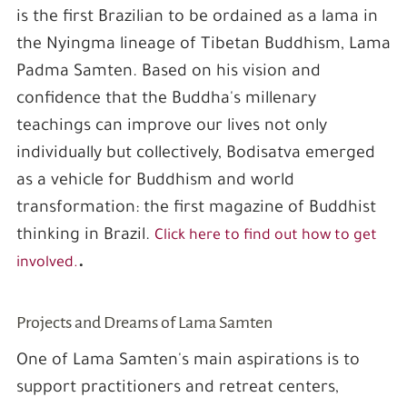
is the first Brazilian to be ordained as a lama in
the Nyingma lineage of Tibetan Buddhism, Lama
Padma Samten. Based on his vision and
confidence that the Buddha's millenary
teachings can improve our lives not only
individually but collectively, Bodisatva emerged
as a vehicle for Buddhism and world
transformation: the first magazine of Buddhist
thinking in Brazil.
Click here to find out how to get
.
involved.
Projects and Dreams of Lama Samten
One of Lama Samten's main aspirations is to
support practitioners and retreat centers,