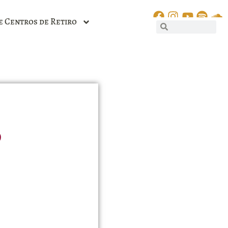
e Centros de Retiro
o