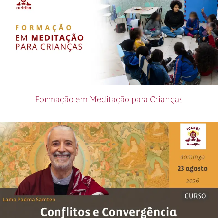
Formação em Meditação para Crianças