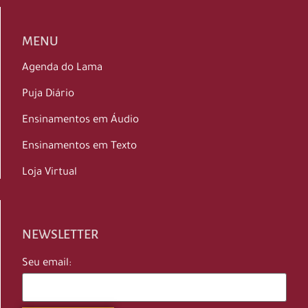
MENU
Agenda do Lama
Puja Diário
Ensinamentos em Áudio
Ensinamentos em Texto
Loja Virtual
NEWSLETTER
Seu email: