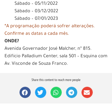
Sábado – 05/11/2022
Sábado – 03/12/2022
Sábado – 07/01/2023
*A programação poderá sofrer alterações.
Confirme as datas a cada mês.
ONDE?
Avenida Governador José Malcher, nº 815.
Edifício Palladium Center, sala 501 – Esquina com
Av. Visconde de Souza Franco.
Share this content to reach more people