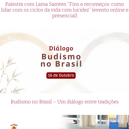
Palestra com Lama Samten “Fins e recomeços: como
lidar com os ciclos da vida com lucidez” (evento online e
presencial)
Budismo no Brasil – Um diálogo entre tradições