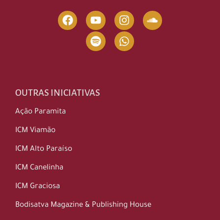
OUTRAS INICIATIVAS
Ação Paramita
ICM Viamão
ICM Alto Paraíso
ICM Canelinha
ICM Graciosa
Bodisatva Magazine & Publishing House