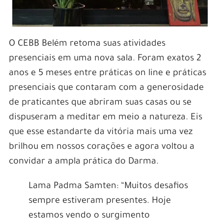
O CEBB Belém retoma suas atividades
presenciais em uma nova sala. Foram exatos 2
anos e 5 meses entre práticas on line e práticas
presenciais que contaram com a generosidade
de praticantes que abriram suas casas ou se
dispuseram a meditar em meio a natureza. Eis
que esse estandarte da vitória mais uma vez
brilhou em nossos corações e agora voltou a
convidar a ampla prática do Darma.
Lama Padma Samten: “Muitos desafios
sempre estiveram presentes. Hoje
estamos vendo o surgimento