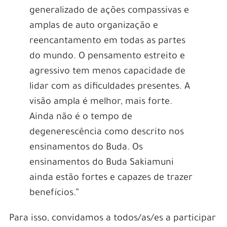
generalizado de ações compassivas e
amplas de auto organização e
reencantamento em todas as partes
do mundo. O pensamento estreito e
agressivo tem menos capacidade de
lidar com as dificuldades presentes. A
visão ampla é melhor, mais forte.
Ainda não é o tempo de
degenerescência como descrito nos
ensinamentos do Buda. Os
ensinamentos do Buda Sakiamuni
ainda estão fortes e capazes de trazer
benefícios.”
Para isso, convidamos a todos/as/es a participar