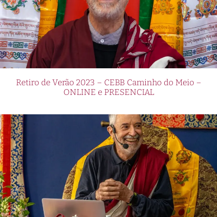
Retiro de Verão 2023 – CEBB Caminho do Meio –
ONLINE e PRESENCIAL