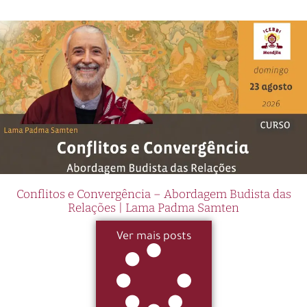
Conflitos e Convergência – Abordagem Budista das
Relações | Lama Padma Samten
Ver mais posts