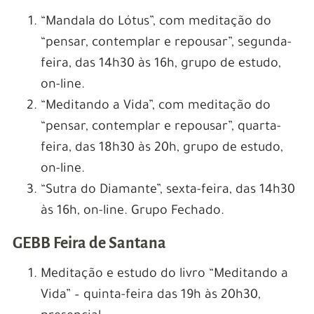
“Mandala do Lótus”, com meditação do
“pensar, contemplar e repousar”, segunda-
feira, das 14h30 às 16h, grupo de estudo,
on-line.
“Meditando a Vida”, com meditação do
“pensar, contemplar e repousar”, quarta-
feira, das 18h30 às 20h, grupo de estudo,
on-line.
“Sutra do Diamante”, sexta-feira, das 14h30
às 16h, on-line. Grupo Fechado.
GEBB Feira de Santana
Meditação e estudo do livro “Meditando a
Vida” – quinta-feira das 19h às 20h30,