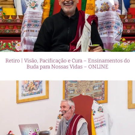
Retiro | Visão, Pacificação e Cura – Ensinamentos do
Buda para Nossas Vidas – ONLINE