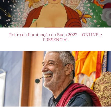
Retiro da Iluminação do Buda 2022 – ONLINE e
PRESENCIAL