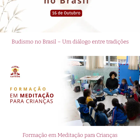
Budismo no Brasil – Um diálogo entre tradições
Formação em Meditação para Crianças