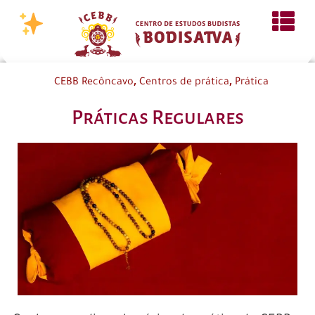
,
,
CEBB Recôncavo
Centros de prática
Prática
Práticas Regulares