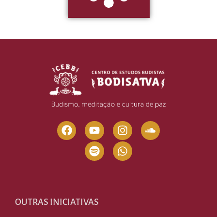
OUTRAS INICIATIVAS