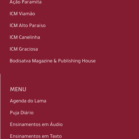
Ação Paramita
ICM Viamão
ICM Alto Paraíso
ICM Canelinha
ICM Graciosa
Bodisatva Magazine & Publishing House
MENU
Agenda do Lama
Puja Diário
Ensinamentos em Áudio
Ensinamentos em Texto