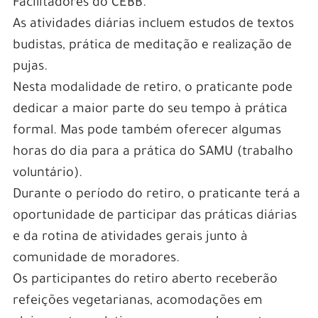
Facilitadores do CEBB.
As atividades diárias incluem estudos de textos
budistas, prática de meditação e realização de
pujas.
Nesta modalidade de retiro, o praticante pode
dedicar a maior parte do seu tempo à prática
formal. Mas pode também oferecer algumas
horas do dia para a prática do SAMU (trabalho
voluntário).
Durante o período do retiro, o praticante terá a
oportunidade de participar das práticas diárias
e da rotina de atividades gerais junto à
comunidade de moradores.
Os participantes do retiro aberto receberão
refeições vegetarianas, acomodações em