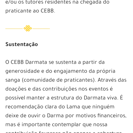
e/ou os tutores residentes na chegada do
praticante ao CEBB.
Sustentação
O CEBB Darmata se sustenta a partir da
generosidade e do engajamento da própria
sanga (comunidade de praticantes). Através das
doações e das contribuições nos eventos é
possível manter a estrutura do Darmata viva. É
recomendação clara do Lama que ninguém
deixe de ouvir o Darma por motivos financeiros,
mas é importante contemplar que nossa