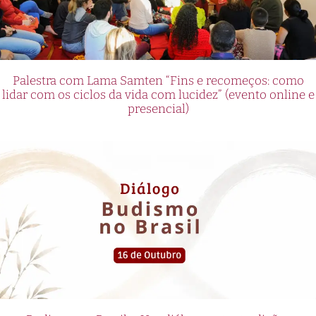
Palestra com Lama Samten “Fins e recomeços: como
lidar com os ciclos da vida com lucidez” (evento online e
presencial)