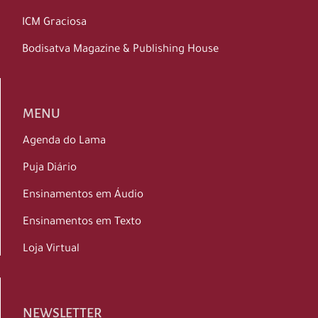
ICM Graciosa
Bodisatva Magazine & Publishing House
MENU
Agenda do Lama
Puja Diário
Ensinamentos em Áudio
Ensinamentos em Texto
Loja Virtual
NEWSLETTER