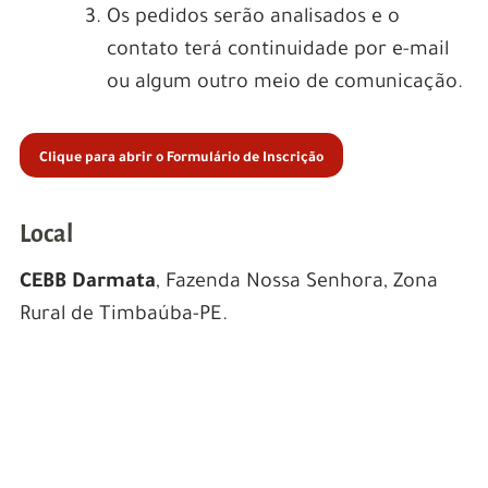
Os pedidos serão analisados e o
contato terá continuidade por e-mail
ou algum outro meio de comunicação.
Clique para abrir o Formulário de Inscrição
Local
CEBB Darmata
, Fazenda Nossa Senhora, Zona
Rural de Timbaúba-PE.