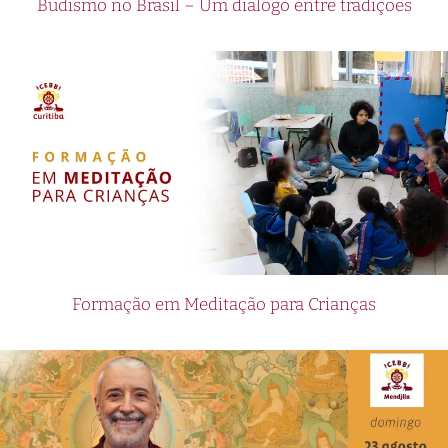
Budismo no Brasil – Um diálogo entre tradições
Formação em Meditação para Crianças