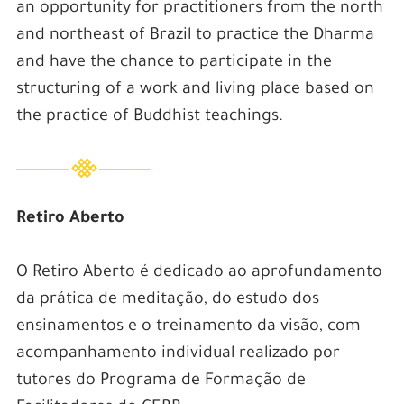
an opportunity for practitioners from the north
and northeast of Brazil to practice the Dharma
and have the chance to participate in the
structuring of a work and living place based on
the practice of Buddhist teachings.
Retiro Aberto
O Retiro Aberto é dedicado ao aprofundamento
da prática de meditação, do estudo dos
ensinamentos e o treinamento da visão, com
acompanhamento individual realizado por
tutores do Programa de Formação de