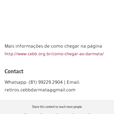
Mais informações de como chegar na página
http://www.cebb.org.br/como-chegar-ao-darmata/
Contact
Whatsapp: (81) 99229.2904 | Email:
retiros.cebbdarmata@gmail.com
Share this content to reach more people