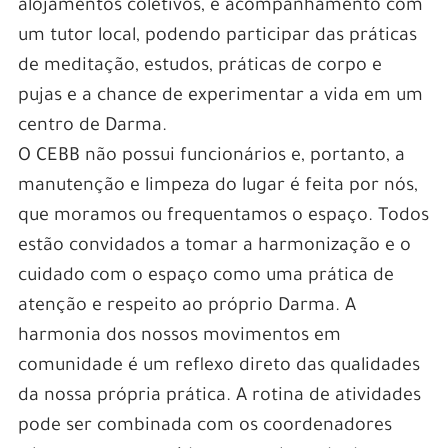
alojamentos coletivos, e acompanhamento com
um tutor local, podendo participar das práticas
de meditação, estudos, práticas de corpo e
pujas e a chance de experimentar a vida em um
centro de Darma.
O CEBB não possui funcionários e, portanto, a
manutenção e limpeza do lugar é feita por nós,
que moramos ou frequentamos o espaço. Todos
estão convidados a tomar a harmonização e o
cuidado com o espaço como uma prática de
atenção e respeito ao próprio Darma. A
harmonia dos nossos movimentos em
comunidade é um reflexo direto das qualidades
da nossa própria prática. A rotina de atividades
pode ser combinada com os coordenadores