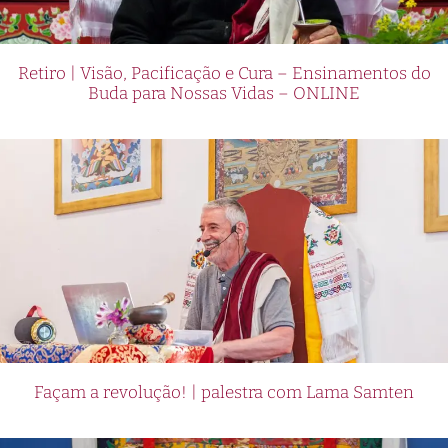
Retiro | Visão, Pacificação e Cura – Ensinamentos do
Buda para Nossas Vidas – ONLINE
Façam a revolução! | palestra com Lama Samten