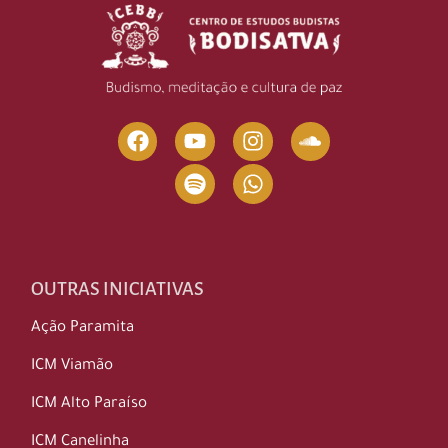
OUTRAS INICIATIVAS
Ação Paramita
ICM Viamão
ICM Alto Paraíso
ICM Canelinha