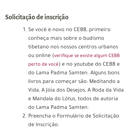
Solicitação de inscrição
Se você é novo no CEBB, primeiro
conheça mais sobre o budismo
tibetano nos nossos centros urbanos
ou online (
verifique se existe algum CEBB
) e no youtube do CEBB e
perto de você
do Lama Padma Samten. Alguns bons
livros para começar são: Meditando a
Vida, A Jóia dos Desejos, A Roda da Vida
e Mandala do Lótus, todos de autoria
do Lama Padma Samten.
Preencha o Formulário de Solicitação
de Inscrição.