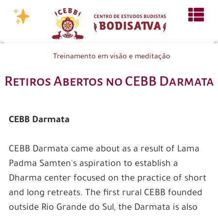
Treinamento em visão e meditação
Retiros Abertos no CEBB Darmata
CEBB Darmata
CEBB Darmata came about as a result of Lama
Padma Samten's aspiration to establish a
Dharma center focused on the practice of short
and long retreats. The first rural CEBB founded
outside Rio Grande do Sul, the Darmata is also