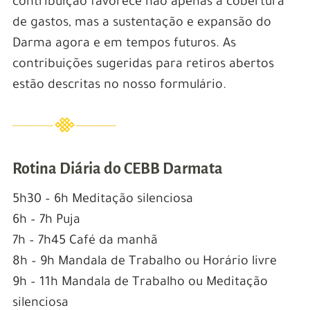
contribuição favorece não apenas a cobertura
de gastos, mas a sustentação e expansão do
Darma agora e em tempos futuros. As
contribuições sugeridas para retiros abertos
estão descritas no nosso formulário.
Rotina Diária do CEBB Darmata
5h30 – 6h Meditação silenciosa
6h – 7h Puja
7h – 7h45 Café da manhã
8h – 9h Mandala de Trabalho ou Horário livre
9h – 11h Mandala de Trabalho ou Meditação
silenciosa