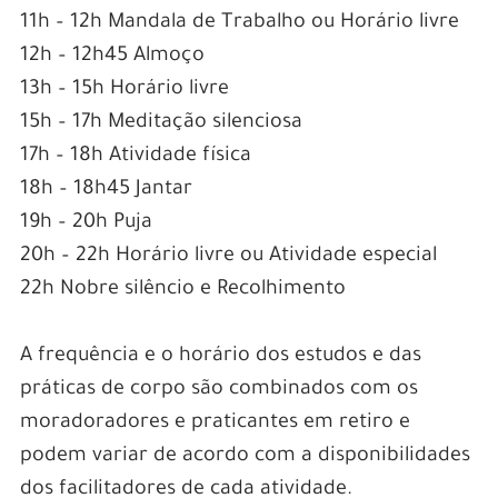
11h – 12h Mandala de Trabalho ou Horário livre
12h – 12h45 Almoço
13h – 15h Horário livre
15h – 17h Meditação silenciosa
17h – 18h Atividade física
18h – 18h45 Jantar
19h – 20h Puja
20h – 22h Horário livre ou Atividade especial
22h Nobre silêncio e Recolhimento
A frequência e o horário dos estudos e das
práticas de corpo são combinados com os
moradoradores e praticantes em retiro e
podem variar de acordo com a disponibilidades
dos facilitadores de cada atividade.