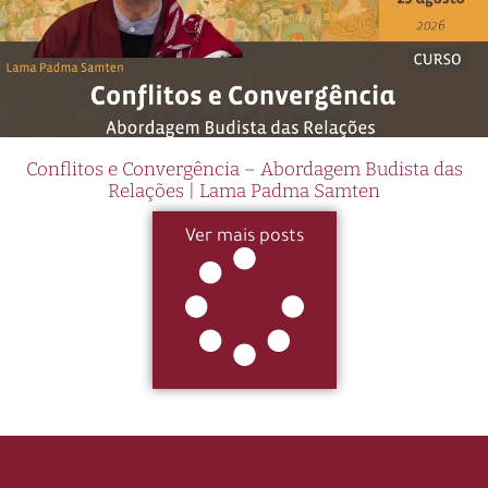
Conflitos e Convergência – Abordagem Budista das
Relações | Lama Padma Samten
Ver mais posts