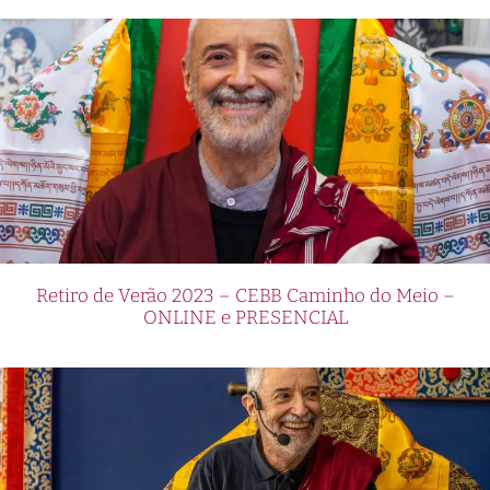
Retiro de Verão 2023 – CEBB Caminho do Meio –
ONLINE e PRESENCIAL