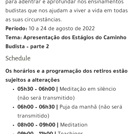
para adentrar e aprofundar nos ensinamentos
budistas que nos ajudam a viver a vida em todas
as suas circunstâncias.
Período:
10 a 24 de agosto de 2022
Tema: Apresentação dos Estágios do Caminho
Budista – parte 2
Schedule
Os horários e a programação dos retiros estão
sujeitos a alterações
05h30 – 06h00 |
Meditação em silêncio
(não será transmitido)
06h00 – 06h30 |
Puja da manhã (não será
transmitido)
08h00 – 09h00 |
Meditation