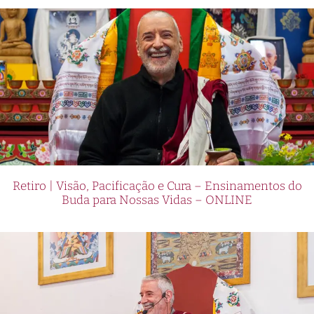
Retiro | Visão, Pacificação e Cura – Ensinamentos do
Buda para Nossas Vidas – ONLINE