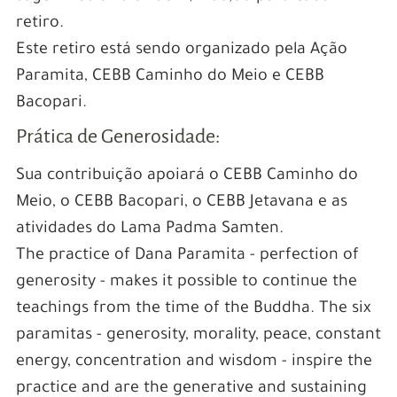
retiro.
Este retiro está sendo organizado pela Ação
Paramita, CEBB Caminho do Meio e CEBB
Bacopari.
Prática de Generosidade:
Sua contribuição apoiará o CEBB Caminho do
Meio, o CEBB Bacopari, o CEBB Jetavana e as
atividades do Lama Padma Samten.
The practice of Dana Paramita - perfection of
generosity - makes it possible to continue the
teachings from the time of the Buddha. The six
paramitas - generosity, morality, peace, constant
energy, concentration and wisdom - inspire the
practice and are the generative and sustaining