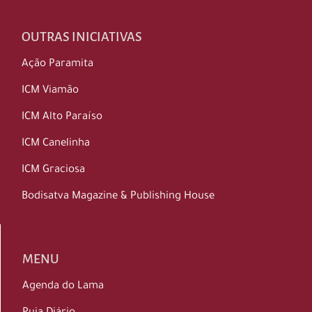
OUTRAS INICIATIVAS
Ação Paramita
ICM Viamão
ICM Alto Paraíso
ICM Canelinha
ICM Graciosa
Bodisatva Magazine & Publishing House
MENU
Agenda do Lama