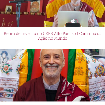
Retiro de Inverno no CEBB Alto Paraíso | Caminho da
Ação no Mundo