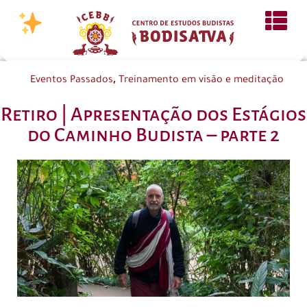
,
Eventos Passados
Treinamento em visão e meditação
Retiro | Apresentação dos Estágios
do Caminho Budista – parte 2