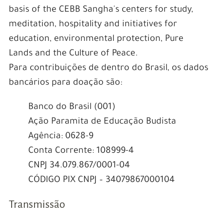
basis of the CEBB Sangha's centers for study,
meditation, hospitality and initiatives for
education, environmental protection, Pure
Lands and the Culture of Peace.
Para contribuições de dentro do Brasil, os dados
bancários para doação são:
Banco do Brasil (001)
Ação Paramita de Educação Budista
Agência: 0628-9
Conta Corrente: 108999-4
CNPJ 34.079.867/0001-04
CÓDIGO PIX CNPJ – 34079867000104
Transmissão