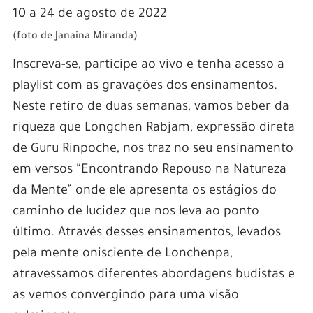
10 a 24 de agosto de 2022
(foto de Janaina Miranda)
Inscreva-se, participe ao vivo e tenha acesso a
playlist com as gravações dos ensinamentos.
Neste retiro de duas semanas, vamos beber da
riqueza que Longchen Rabjam, expressão direta
de Guru Rinpoche, nos traz no seu ensinamento
em versos “Encontrando Repouso na Natureza
da Mente” onde ele apresenta os estágios do
caminho de lucidez que nos leva ao ponto
último. Através desses ensinamentos, levados
pela mente onisciente de Lonchenpa,
atravessamos diferentes abordagens budistas e
as vemos convergindo para uma visão