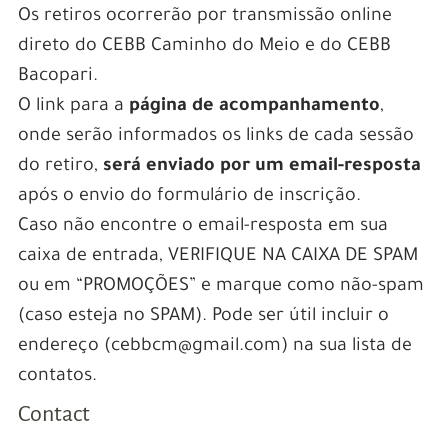
Os retiros ocorrerão por transmissão online
direto do CEBB Caminho do Meio e do CEBB
Bacopari.
O link para a
página de acompanhamento
,
onde serão informados os links de cada sessão
do retiro,
será enviado por um email-resposta
após o envio do formulário de inscrição.
Caso não encontre o email-resposta em sua
caixa de entrada, VERIFIQUE NA CAIXA DE SPAM
ou em “PROMOÇÕES” e marque como não-spam
(caso esteja no SPAM). Pode ser útil incluir o
endereço (cebbcm@gmail.com) na sua lista de
contatos.
Contact