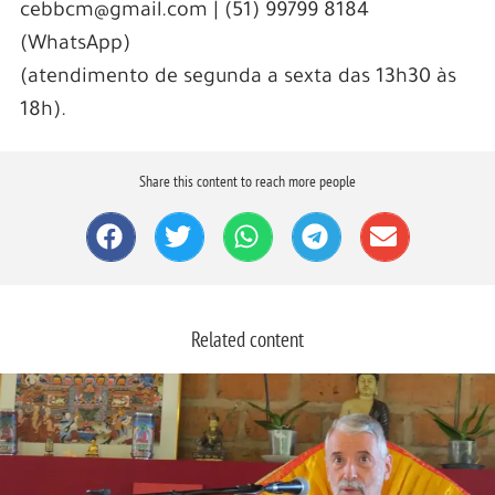
cebbcm@gmail.com | (51) 99799 8184
(WhatsApp)
(atendimento de segunda a sexta das 13h30 às
18h).
Share this content to reach more people
Related content