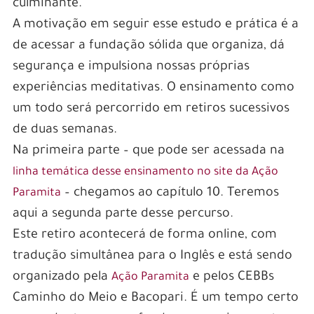
culminante.
A motivação em seguir esse estudo e prática é a
de acessar a fundação sólida que organiza, dá
segurança e impulsiona nossas próprias
experiências meditativas. O ensinamento como
um todo será percorrido em retiros sucessivos
de duas semanas.
Na primeira parte – que pode ser acessada na
linha temática desse ensinamento no site da Ação
– chegamos ao capítulo 10. Teremos
Paramita
aqui a segunda parte desse percurso.
Este retiro acontecerá de forma online, com
tradução simultânea para o Inglês e está sendo
organizado pela
e pelos CEBBs
Ação Paramita
Caminho do Meio e Bacopari. É um tempo certo