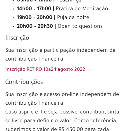
09h00 – 11h00 |
Teachings
14h00 – 17h00 |
Prática de Meditação
19h00 – 20h00 |
Puja da noite
20h00 – 20h30 |
Open to questions
Inscrição
Sua inscrição e participação independem de
contribuição financeira.
Inscrição RETIRO 10a24 agosto 2022 →
Contribuições
Sua inscrição e acesso on-line independem de
contribuição financeira.
Caso aspire e lhe seja possível contribuir, sinta-
se livre para definir o valor. Como referência,
sugerimos o valor de R$ 450,00 para cada