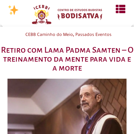
,
CEBB Caminho do Meio
Passados Eventos
Retiro com Lama Padma Samten – O
treinamento da mente para vida e
a morte