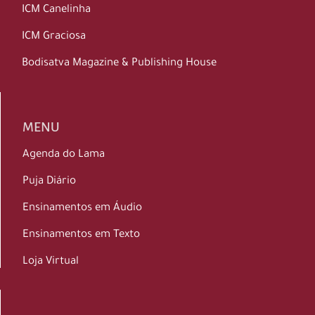
ICM Canelinha
ICM Graciosa
Bodisatva Magazine & Publishing House
MENU
Agenda do Lama
Puja Diário
Ensinamentos em Áudio
Ensinamentos em Texto
Loja Virtual