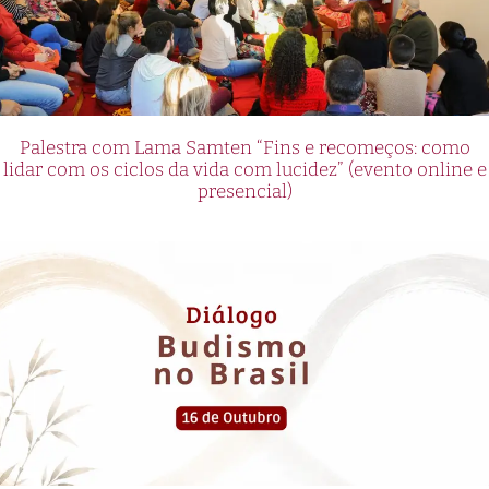
Palestra com Lama Samten “Fins e recomeços: como
lidar com os ciclos da vida com lucidez” (evento online e
presencial)