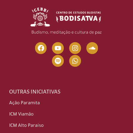
OUTRAS INICIATIVAS
Ação Paramita
ICM Viamão
ICM Alto Paraíso