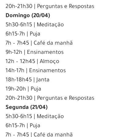
20h-21h30 | Perguntas e Respostas
Domingo (20/04)
5h30-6h15 | Meditação
6h15-7h | Puja
7h – 7h45 | Café da manhã
9h-12h | Ensinamentos
12h – 12h45 | Almoço
14h-17h | Ensinamentos
18h-18h45 | Janta
19h-20h | Puja
20h-21h30 | Perguntas e Respostas
Segunda (21/04)
5h30-6h15 | Meditação
6h15-7h | Puja
7h – 7h45 | Café da manhã