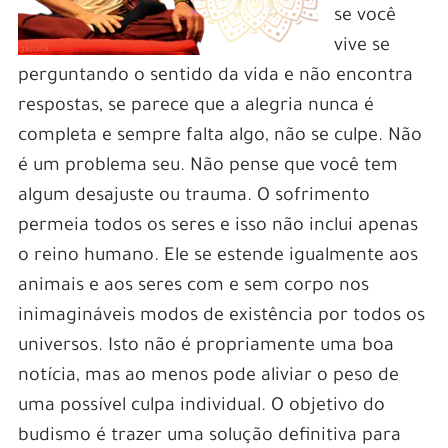
se você
vive se
perguntando o sentido da vida e não encontra
respostas, se parece que a alegria nunca é
completa e sempre falta algo, não se culpe. Não
é um problema seu. Não pense que você tem
algum desajuste ou trauma. O sofrimento
permeia todos os seres e isso não inclui apenas
o reino humano. Ele se estende igualmente aos
animais e aos seres com e sem corpo nos
inimagináveis modos de existência por todos os
universos. Isto não é propriamente uma boa
notícia, mas ao menos pode aliviar o peso de
uma possível culpa individual. O objetivo do
budismo é trazer uma solução definitiva para