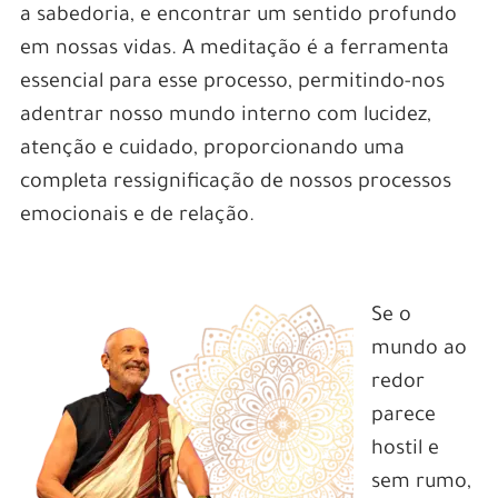
a sabedoria, e encontrar um sentido profundo
em nossas vidas. A meditação é a ferramenta
essencial para esse processo, permitindo-nos
adentrar nosso mundo interno com lucidez,
atenção e cuidado, proporcionando uma
completa ressignificação de nossos processos
emocionais e de relação.
Se o
mundo ao
redor
parece
hostil e
sem rumo,