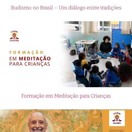
Budismo no Brasil – Um diálogo entre tradições
Formação em Meditação para Crianças