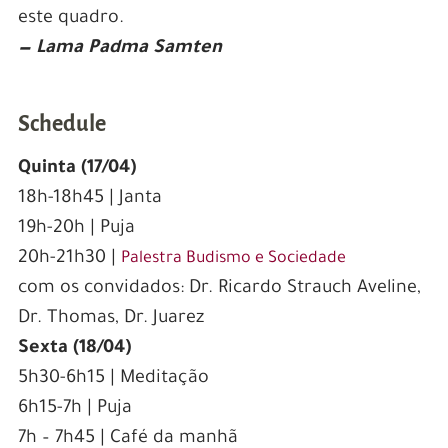
este quadro.
— Lama Padma Samten
Schedule
Quinta (17/04)
18h-18h45 | Janta
19h-20h | Puja
20h-21h30 |
Palestra Budismo e Sociedade
com os convidados: Dr. Ricardo Strauch Aveline,
Dr. Thomas, Dr. Juarez
Sexta (18/04)
5h30-6h15 | Meditação
6h15-7h | Puja
7h – 7h45 | Café da manhã