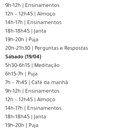
9h-12h | Ensinamentos
12h – 12h45 | Almoço
14h-17h | Ensinamentos
18h-18h45 | Janta
19h-20h | Puja
20h-21h30 | Perguntas e Respostas
Sábado (19/04)
5h30-6h15 | Meditação
6h15-7h | Puja
7h – 7h45 | Café da manhã
9h-12h | Ensinamentos
12h – 12h45 | Almoço
14h-17h | Ensinamentos
18h-18h45 | Janta
19h-20h | Puja