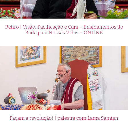
Retiro | Visão, Pacificação e Cura – Ensinamentos do
Buda para Nossas Vidas – ONLINE
Façam a revolução! | palestra com Lama Samten