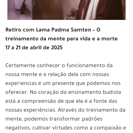
Retiro com Lama Padma Samten – O
treinamento da mente para vida e a morte
17 a 21 de abril de 2025
Certamente conhecer o funcionamento da
nossa mente e a relação dela com nossas
experiencias é um presente que podemos nos
oferecer. No coração do ensinamento budista
está a compreensão de que ela é a fonte das
nossas experiências. Através do treinamento da
mente, podemos transformar padrões
negativos, cultivar virtudes como a compaixão e