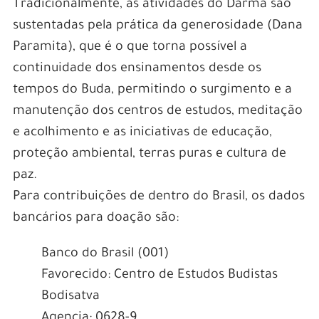
Tradicionalmente, as atividades do Darma são
sustentadas pela prática da generosidade (Dana
Paramita), que é o que torna possível a
continuidade dos ensinamentos desde os
tempos do Buda, permitindo o surgimento e a
manutenção dos centros de estudos, meditação
e acolhimento e as iniciativas de educação,
proteção ambiental, terras puras e cultura de
paz.
Para contribuições de dentro do Brasil, os dados
bancários para doação são:
Banco do Brasil (001)
Favorecido: Centro de Estudos Budistas
Bodisatva
Agencia: 0628-9