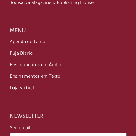
Bodisatva Magazine & Publishing House
MENU
Agenda do Lama
Puja Diário
Ensinamentos em Áudio
Ensinamentos em Texto
Loja Virtual
NEWSLETTER
Seu email: