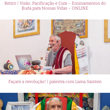
Retiro | Visão, Pacificação e Cura – Ensinamentos do
Buda para Nossas Vidas – ONLINE
Façam a revolução! | palestra com Lama Samten