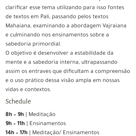
clarificar esse tema utilizando para isso fontes
de textos em Pali, passando pelos textos
Mahaiana, examinando a abordagem Vajraiana
e culminando nos ensinamentos sobre a
sabedoria primordial.
O objetivo é desenvolver a estabilidade da
mente e a sabedoria interna, ultrapassando
assim os entraves que dificultam a compreensão
e o uso prático dessa visão ampla em nossas
vidas e contextos.
Schedule
8h – 9h
| Meditação
9h – 11h
| Ensinamentos
14h – 17h
| Meditação/ Ensinamentos