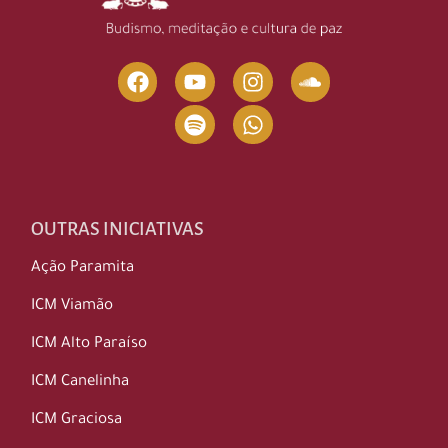
OUTRAS INICIATIVAS
Ação Paramita
ICM Viamão
ICM Alto Paraíso
ICM Canelinha
ICM Graciosa