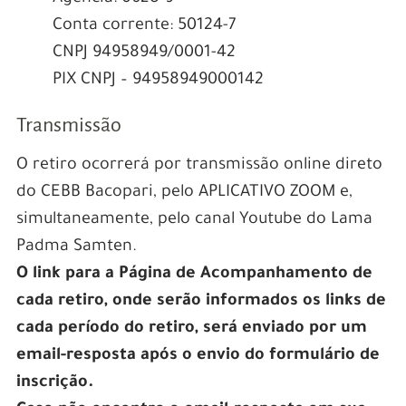
Conta corrente: 50124-7
CNPJ 94958949/0001-42
PIX CNPJ – 94958949000142
Transmissão
O retiro ocorrerá por transmissão online direto
do CEBB Bacopari, pelo APLICATIVO ZOOM e,
simultaneamente, pelo canal Youtube do Lama
Padma Samten.
O link para a Página de Acompanhamento de
cada retiro, onde serão informados os links de
cada período do retiro, será enviado por um
email-resposta após o envio do formulário de
inscrição.