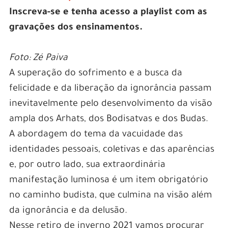
Inscreva-se e tenha acesso a playlist com as
gravações dos ensinamentos.
Foto: Zé Paiva
A superação do sofrimento e a busca da
felicidade e da liberação da ignorância passam
inevitavelmente pelo desenvolvimento da visão
ampla dos Arhats, dos Bodisatvas e dos Budas.
A abordagem do tema da vacuidade das
identidades pessoais, coletivas e das aparências
e, por outro lado, sua extraordinária
manifestação luminosa é um item obrigatório
no caminho budista, que culmina na visão além
da ignorância e da delusão.
Nesse retiro de inverno 2021 vamos procurar