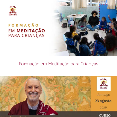
Formação em Meditação para Crianças