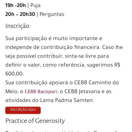
19h -20h
| Puja
20h – 20h30
| Perguntas
Inscrição
Sua participação é muito importante e
independe de contribuição financeira. Caso lhe
seja possível contribuir, sinta-se livre para
definir o valor, como referência, sugerimos R$
600,00.
Sua contribuição apoiará o CEBB Caminho do
Meio, o
, o CEBB Jetavana e as
CEBB Bacopari
atividades do Lama Padma Samten.
INSCRIÇÃO AQUI
Practice of Generosity