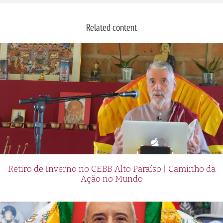
Related content
Retiro de Inverno no CEBB Alto Paraíso | Caminho da
Ação no Mundo