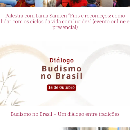
Palestra com Lama Samten “Fins e recomeços: como
lidar com os ciclos da vida com lucidez” (evento online e
presencial)
Budismo no Brasil – Um diálogo entre tradições