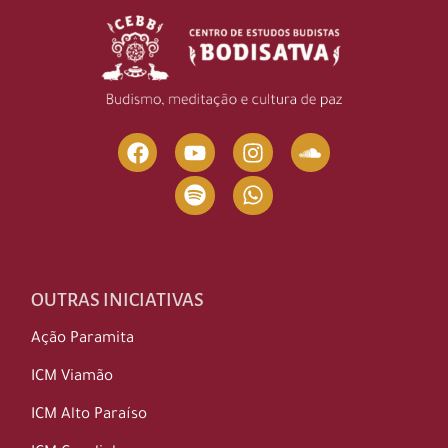
OUTRAS INICIATIVAS
Ação Paramita
ICM Viamão
ICM Alto Paraíso