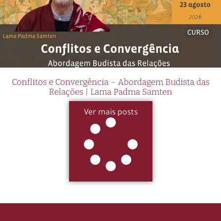
Conflitos e Convergência – Abordagem Budista das
Relações | Lama Padma Samten
Ver mais posts