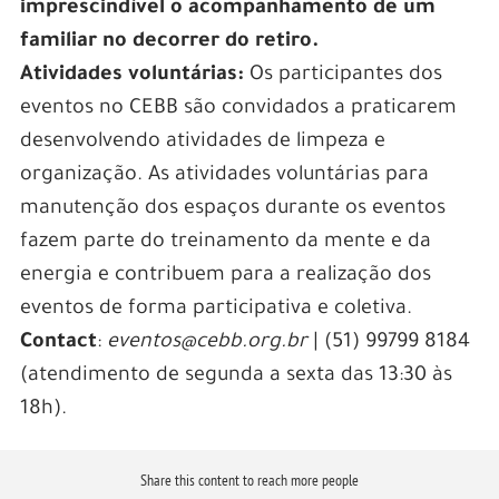
imprescindível o acompanhamento de um
familiar no decorrer do retiro.
Atividades voluntárias:
Os participantes dos
eventos no CEBB são convidados a praticarem
desenvolvendo atividades de limpeza e
organização. As atividades voluntárias para
manutenção dos espaços durante os eventos
fazem parte do treinamento da mente e da
energia e contribuem para a realização dos
eventos de forma participativa e coletiva.
Contact
:
eventos@cebb.org.br
| (51) 99799 8184
(atendimento de segunda a sexta das 13:30 às
18h).
Share this content to reach more people