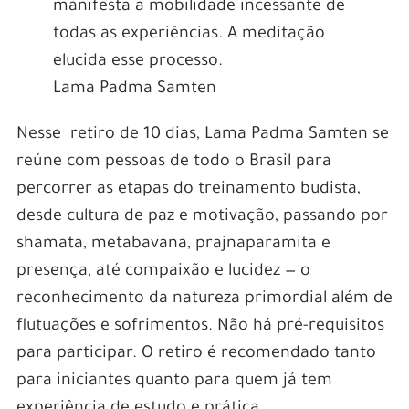
manifesta a mobilidade incessante de
todas as experiências. A meditação
elucida esse processo.
Lama Padma Samten
Nesse retiro de 10 dias, Lama Padma Samten se
reúne com pessoas de todo o Brasil para
percorrer as etapas do treinamento budista,
desde cultura de paz e motivação, passando por
shamata, metabavana, prajnaparamita e
presença, até compaixão e lucidez — o
reconhecimento da natureza primordial além de
flutuações e sofrimentos. Não há pré-requisitos
para participar. O retiro é recomendado tanto
para iniciantes quanto para quem já tem
experiência de estudo e prática.