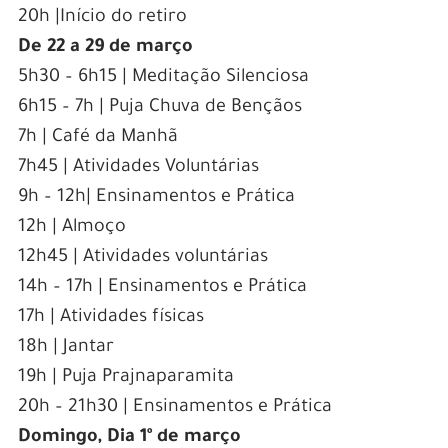
20h |Início do retiro
De 22 a 29 de março
5h30 – 6h15 | Meditação Silenciosa
6h15 – 7h | Puja Chuva de Bençãos
7h | Café da Manhã
7h45 | Atividades Voluntárias
9h – 12h| Ensinamentos e Prática
12h | Almoço
12h45 | Atividades voluntárias
14h – 17h | Ensinamentos e Prática
17h | Atividades físicas
18h | Jantar
19h | Puja Prajnaparamita
20h – 21h30 | Ensinamentos e Prática
Domingo, Dia 1º de março