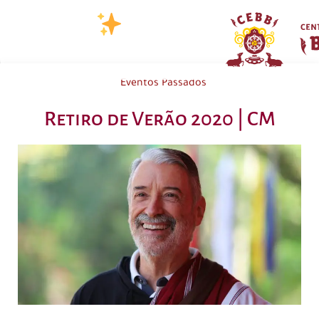
Eventos Passados
Retiro de Verão 2020 | CM