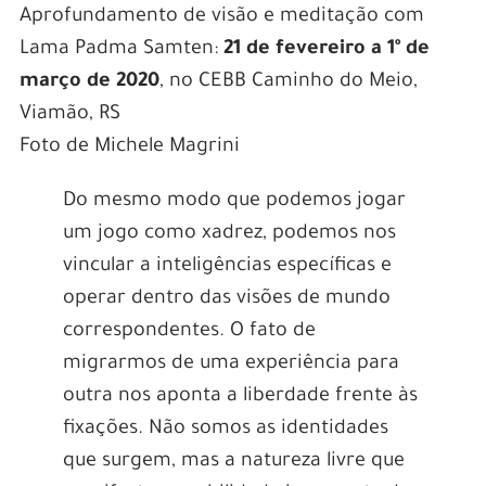
Aprofundamento de visão e meditação com
Lama Padma Samten:
21 de fevereiro a 1º de
março de 2020
, no CEBB Caminho do Meio,
Viamão, RS
Foto de Michele Magrini
Do mesmo modo que podemos jogar
um jogo como xadrez, podemos nos
vincular a inteligências específicas e
operar dentro das visões de mundo
correspondentes. O fato de
migrarmos de uma experiência para
outra nos aponta a liberdade frente às
fixações. Não somos as identidades
que surgem, mas a natureza livre que