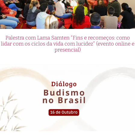
Palestra com Lama Samten “Fins e recomeços: como
lidar com os ciclos da vida com lucidez” (evento online e
presencial)