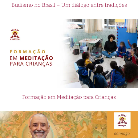
Budismo no Brasil – Um diálogo entre tradições
Formação em Meditação para Crianças