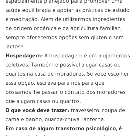
especialmente planejado para promover uma
saúde equilibrada e apoiar as práticas de estudo
e meditação. Além de utilizarmos ingredientes
de origem orgânica e da agricultura familiar,
sempre oferecemos opções sem glúten e sem
lactose.
Hospedagem:
A hospedagem é em alojamentos
coletivos. Também é possível alugar casas ou
quartos na casa de moradores. Se você escolher
essa opção, escreva para nós para que
possamos lhe passar o contato dos moradores
que alugam casas ou quartos.
O que você deve trazer:
travesseiro, roupa de
cama e banho, guarda-chuva, lanterna.
Em caso de algum transtorno psicológico, é