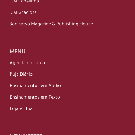
ICM Canelinha
ICM Graciosa
Bodisatva Magazine & Publishing House
MENU
Agenda do Lama
Puja Diário
Ensinamentos em Áudio
Ensinamentos em Texto
Loja Virtual