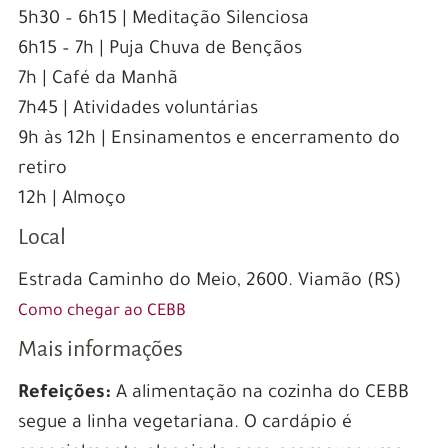
5h30 – 6h15 | Meditação Silenciosa
6h15 – 7h | Puja Chuva de Bençãos
7h | Café da Manhã
7h45 | Atividades voluntárias
9h às 12h | Ensinamentos e encerramento do
retiro
12h | Almoço
Local
Estrada Caminho do Meio, 2600. Viamão (RS)
Como chegar ao CEBB
Mais informações
Refeições:
A alimentação na cozinha do CEBB
segue a linha vegetariana. O cardápio é