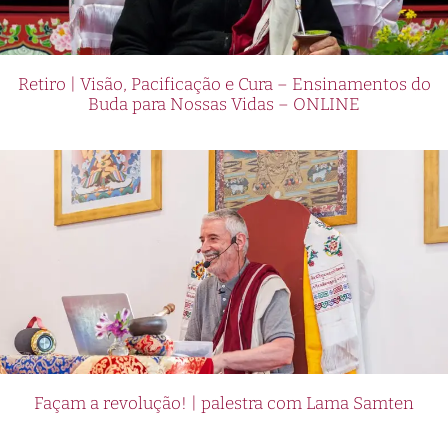
Retiro | Visão, Pacificação e Cura – Ensinamentos do
Buda para Nossas Vidas – ONLINE
Façam a revolução! | palestra com Lama Samten