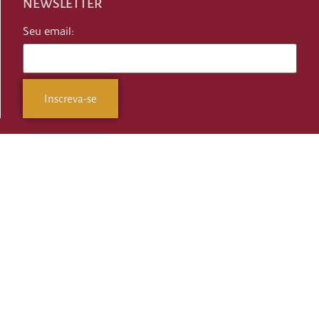
NEWSLETTER
Seu email: