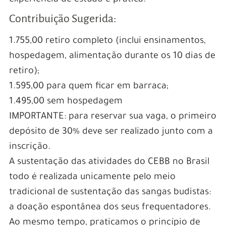
Contribuição Sugerida:
1.755,00 retiro completo (inclui ensinamentos,
hospedagem, alimentação durante os 10 dias de
retiro);
1.595,00 para quem ficar em barraca;
1.495,00 sem hospedagem
IMPORTANTE: para reservar sua vaga, o primeiro
depósito de 30% deve ser realizado junto com a
inscrição.
A sustentação das atividades do CEBB no Brasil
todo é realizada unicamente pelo meio
tradicional de sustentação das sangas budistas:
a doação espontânea dos seus frequentadores.
Ao mesmo tempo, praticamos o princípio de