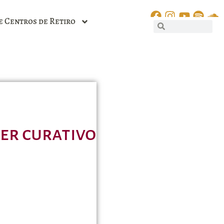
e Centros de Retiro
er curativo