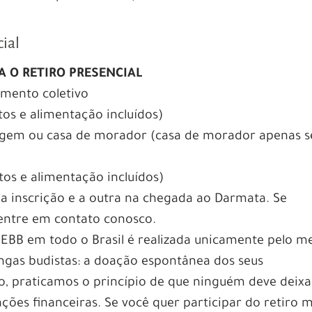
cial
A O RETIRO PRESENCIAL
mento coletivo
os e alimentação incluídos)
gem ou casa de morador (casa de morador apenas s
os e alimentação incluídos)
da inscrição e a outra na chegada ao Darmata. Se
 entre em contato conosco.
CEBB em todo o Brasil é realizada unicamente pelo m
angas budistas: a doação espontânea dos seus
 praticamos o princípio de que ninguém deve deixa
ções financeiras. Se você quer participar do retiro 