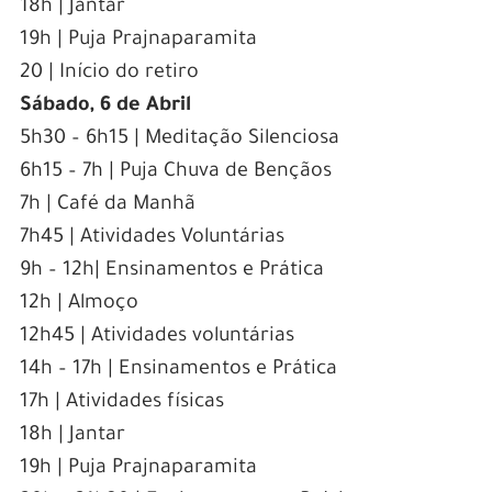
18h | Jantar
19h | Puja Prajnaparamita
20 | Início do retiro
Sábado, 6 de Abril
5h30 – 6h15 | Meditação Silenciosa
6h15 – 7h | Puja Chuva de Bençãos
7h | Café da Manhã
7h45 | Atividades Voluntárias
9h – 12h| Ensinamentos e Prática
12h | Almoço
12h45 | Atividades voluntárias
14h – 17h | Ensinamentos e Prática
17h | Atividades físicas
18h | Jantar
19h | Puja Prajnaparamita