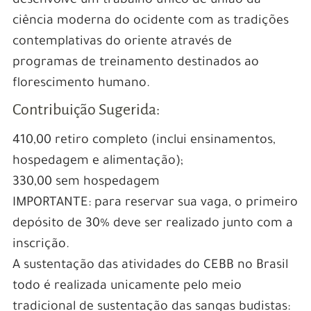
desenvolve um trabalho único de união da
ciência moderna do ocidente com as tradições
contemplativas do oriente através de
programas de treinamento destinados ao
florescimento humano.
Contribuição Sugerida:
410,00 retiro completo (inclui ensinamentos,
hospedagem e alimentação);
330,00 sem hospedagem
IMPORTANTE: para reservar sua vaga, o primeiro
depósito de 30% deve ser realizado junto com a
inscrição.
A sustentação das atividades do CEBB no Brasil
todo é realizada unicamente pelo meio
tradicional de sustentação das sangas budistas: