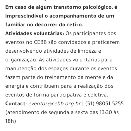
Em caso de algum transtorno psicológico, é
imprescindível o acompanhamento de um
familiar no decorrer do retiro.
Atividades voluntárias:
Os participantes dos
eventos no CEBB são convidados a praticarem
desenvolvendo atividades de limpeza e
organização. As atividades voluntárias para
manutenção dos espaços durante os eventos
fazem parte do treinamento da mente e da
energia e contribuem para a realização dos
eventos de forma participativa e coletiva.
Contact
:
eventos@cebb.org.br
| (51) 98051 5255
(atendimento de segunda a sexta das 13:30 às
18h).