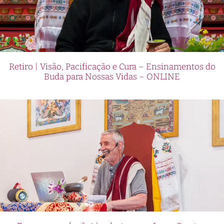
Retiro | Visão, Pacificação e Cura – Ensinamentos do
Buda para Nossas Vidas – ONLINE