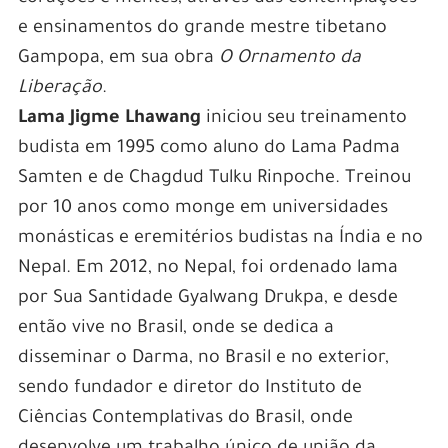
e ensinamentos do grande mestre tibetano
Gampopa, em sua obra
O Ornamento da
Liberação
.
Lama Jigme Lhawang
iniciou seu treinamento
budista em 1995 como aluno do Lama Padma
Samten e de Chagdud Tulku Rinpoche. Treinou
por 10 anos como monge em universidades
monásticas e eremitérios budistas na Índia e no
Nepal. Em 2012, no Nepal, foi ordenado lama
por Sua Santidade Gyalwang Drukpa, e desde
então vive no Brasil, onde se dedica a
disseminar o Darma, no Brasil e no exterior,
sendo fundador e diretor do Instituto de
Ciências Contemplativas do Brasil, onde