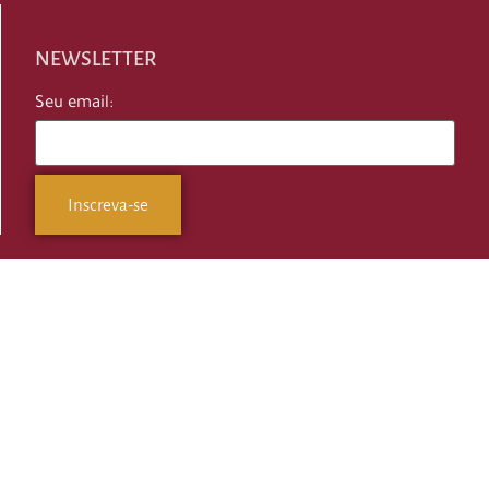
NEWSLETTER
Seu email: