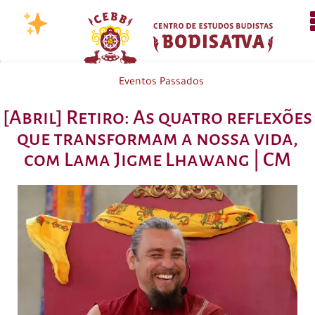
Eventos Passados
[Abril] Retiro: As quatro reflexões
que transformam a nossa vida,
com Lama Jigme Lhawang | CM