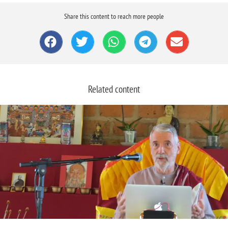
Share this content to reach more people
Related content