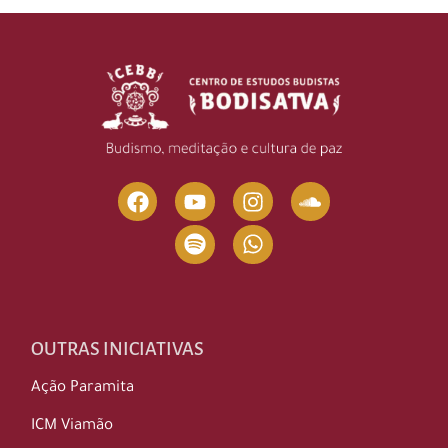
OUTRAS INICIATIVAS
Ação Paramita
ICM Viamão