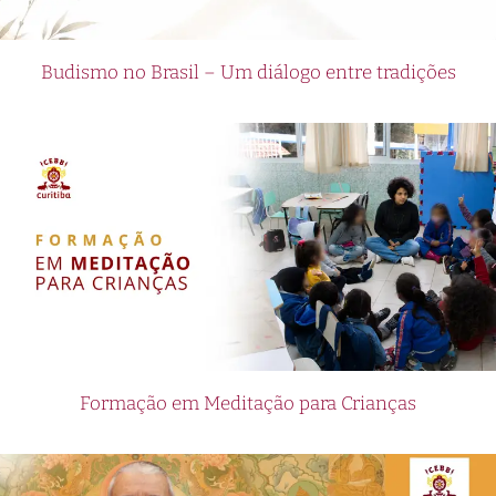
Budismo no Brasil – Um diálogo entre tradições
Formação em Meditação para Crianças