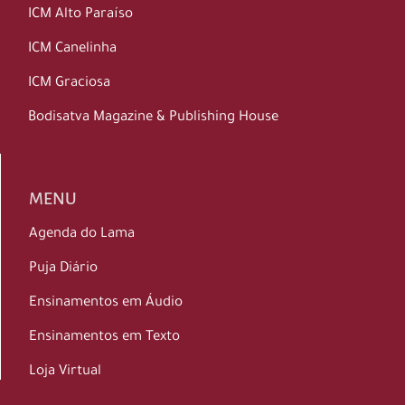
ICM Alto Paraíso
ICM Canelinha
ICM Graciosa
Bodisatva Magazine & Publishing House
MENU
Agenda do Lama
Puja Diário
Ensinamentos em Áudio
Ensinamentos em Texto
Loja Virtual