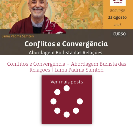
Conflitos e Convergência – Abordagem Budista das
Relações | Lama Padma Samten
Ver mais posts