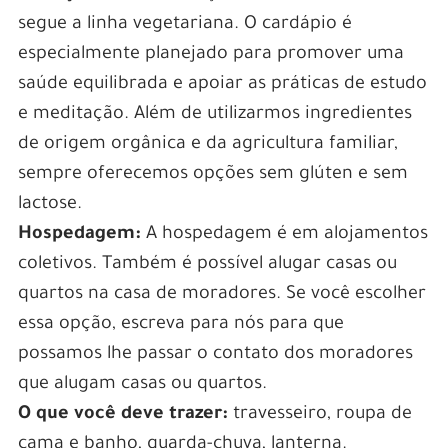
segue a linha vegetariana. O cardápio é
especialmente planejado para promover uma
saúde equilibrada e apoiar as práticas de estudo
e meditação. Além de utilizarmos ingredientes
de origem orgânica e da agricultura familiar,
sempre oferecemos opções sem glúten e sem
lactose.
Hospedagem:
A hospedagem é em alojamentos
coletivos. Também é possível alugar casas ou
quartos na casa de moradores. Se você escolher
essa opção, escreva para nós para que
possamos lhe passar o contato dos moradores
que alugam casas ou quartos.
O que você deve trazer:
travesseiro, roupa de
cama e banho, guarda-chuva, lanterna.