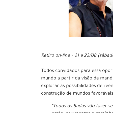
Retiro on-line – 21 e 22/08 (sáb
Todos convidados para essa opor
mundo a partir da visão de mand
explorar as possibilidades de re
construção de mundos favoráveis
“Todos os Budas vão fazer s