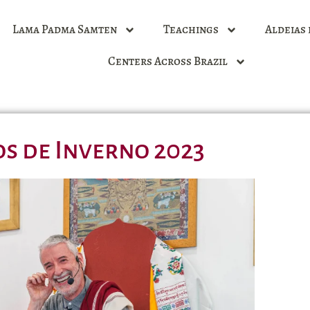
Lama Padma Samten
Teachings
Aldeias 
Centers Across Brazil
os de Inverno 2023