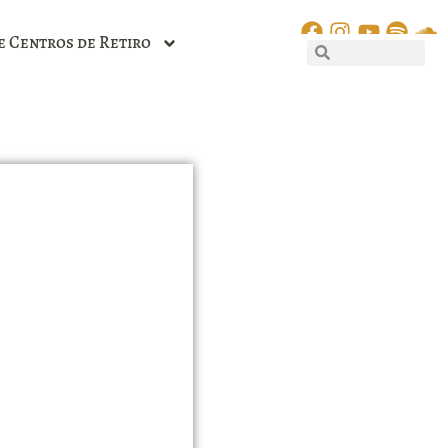
e Centros de Retiro