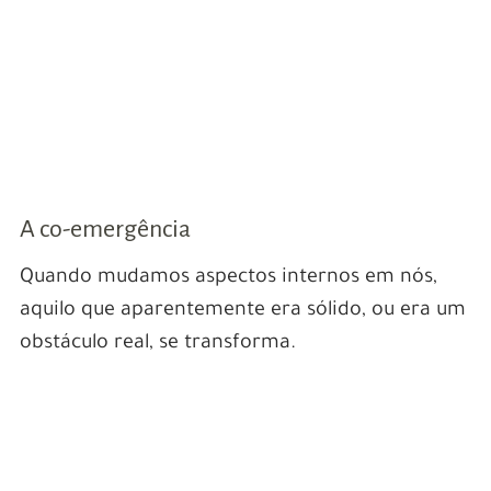
A co-emergência
Quando mudamos aspectos internos em nós,
aquilo que aparentemente era sólido, ou era um
obstáculo real, se transforma.