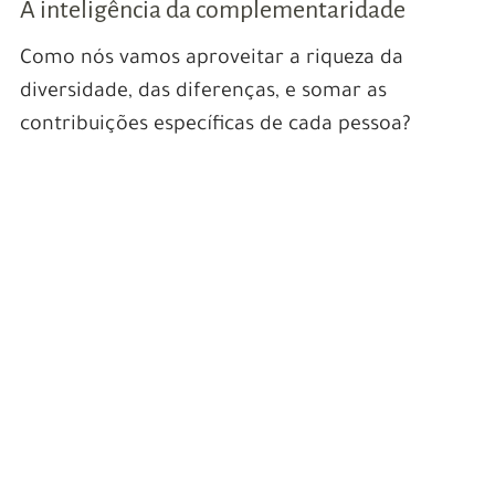
A inteligência da complementaridade
Como nós vamos aproveitar a riqueza da
diversidade, das diferenças, e somar as
contribuições específicas de cada pessoa?