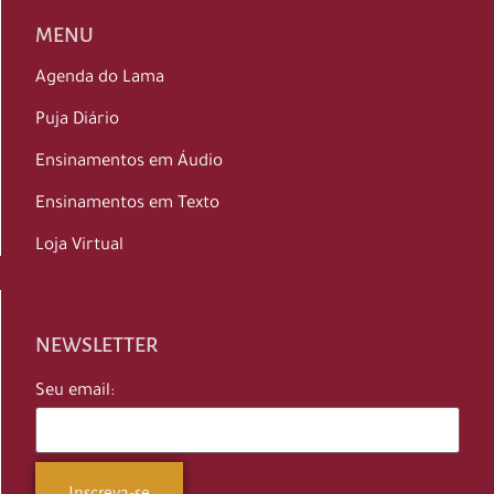
MENU
Agenda do Lama
Puja Diário
Ensinamentos em Áudio
Ensinamentos em Texto
Loja Virtual
NEWSLETTER
Seu email: