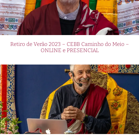
Retiro de Verão 2023 – CEBB Caminho do Meio –
ONLINE e PRESENCIAL