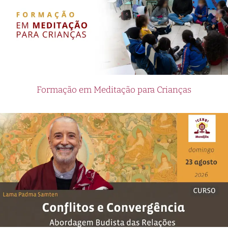
Formação em Meditação para Crianças