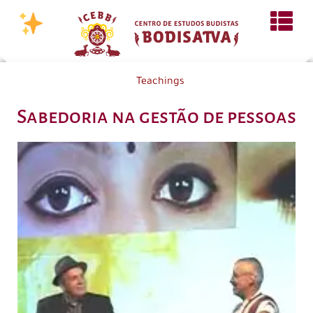
Teachings
Sabedoria na gestão de pessoas