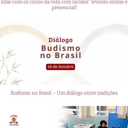
lidar com os ciclos da vida com lucidez” (evento online e
presencial)
Budismo no Brasil – Um diálogo entre tradições