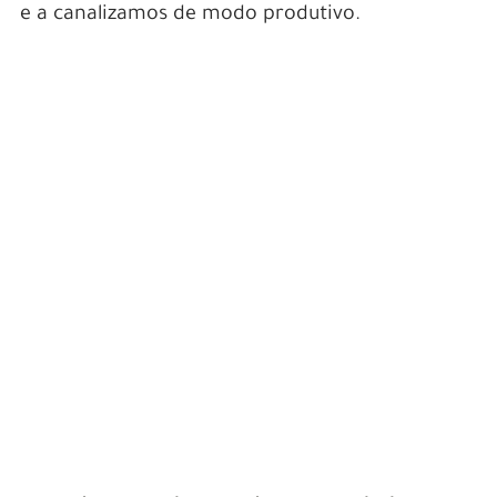
e a canalizamos de modo produtivo.