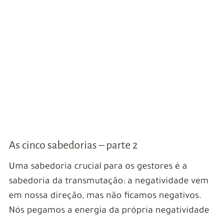
As cinco sabedorias – parte 2
Uma sabedoria crucial para os gestores é a
sabedoria da transmutação: a negatividade vem
em nossa direção, mas não ficamos negativos.
Nós pegamos a energia da própria negatividade