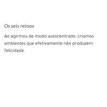
Os seis reinos
Ao agirmos de modo autocentrado, criamos
ambientes que efetivamente não produzem
felicidade.