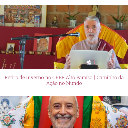
Retiro de Inverno no CEBB Alto Paraíso | Caminho da
Ação no Mundo