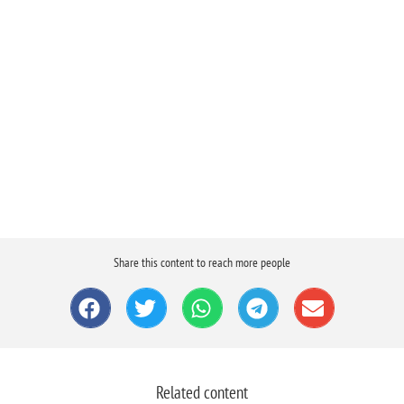
Share this content to reach more people
Related content