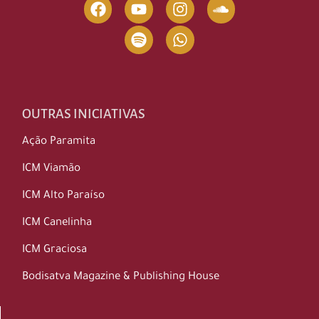
OUTRAS INICIATIVAS
Ação Paramita
ICM Viamão
ICM Alto Paraíso
ICM Canelinha
ICM Graciosa
Bodisatva Magazine & Publishing House