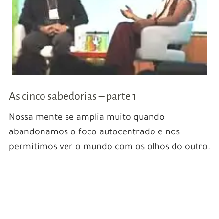
As cinco sabedorias – parte 1
Nossa mente se amplia muito quando
abandonamos o foco autocentrado e nos
permitimos ver o mundo com os olhos do outro.