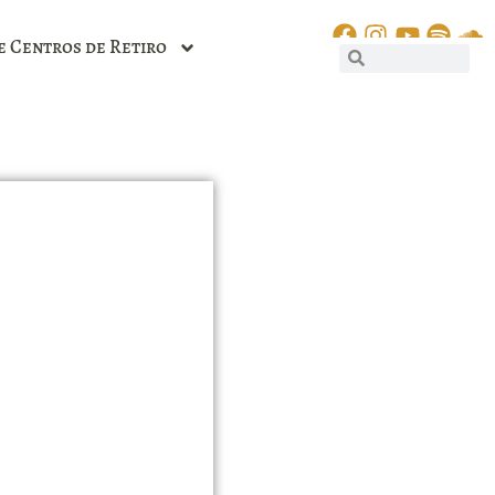
e Centros de Retiro