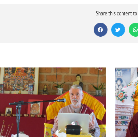
Share this content t