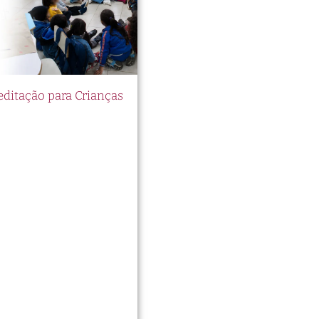
itação para Crianças