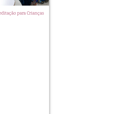
itação para Crianças