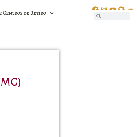
e Centros de Retiro
(MG)