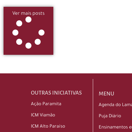
Ver mais posts
OUTRAS INICIATIVAS
MENU
Ação Paramita
Agenda do Lam
ICM Viamão
Puja Diário
ICM Alto Paraíso
Ensinamentos 