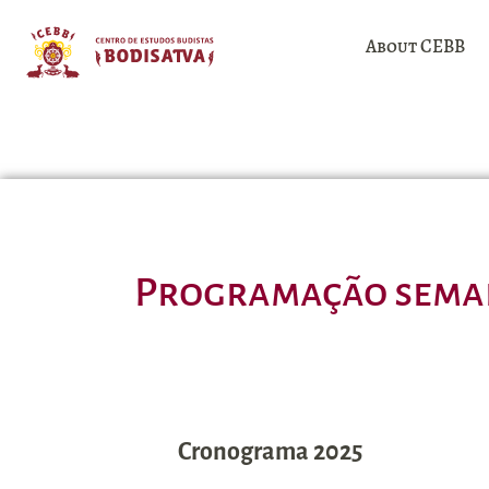
About CEBB
Programação seman
Cronograma 2025