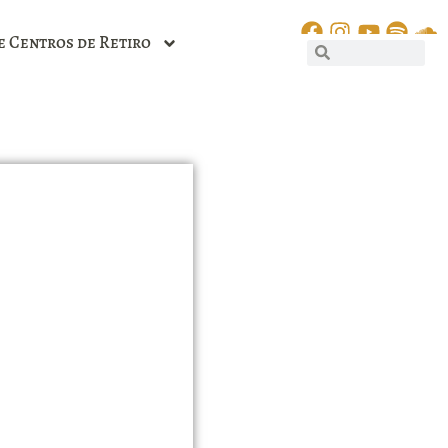
e Centros de Retiro