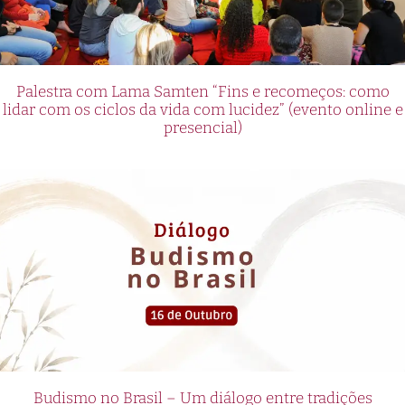
Palestra com Lama Samten “Fins e recomeços: como
lidar com os ciclos da vida com lucidez” (evento online e
presencial)
Budismo no Brasil – Um diálogo entre tradições