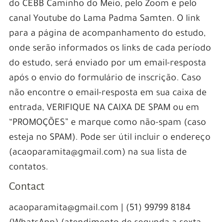
do CEBB Caminho do Meio, pelo Zoom e pelo
canal Youtube do Lama Padma Samten. O link
para a página de acompanhamento do estudo,
onde serão informados os links de cada período
do estudo, será enviado por um email-resposta
após o envio do formulário de inscrição. Caso
não encontre o email-resposta em sua caixa de
entrada, VERIFIQUE NA CAIXA DE SPAM ou em
“PROMOÇÕES” e marque como não-spam (caso
esteja no SPAM). Pode ser útil incluir o endereço
(acaoparamita@gmail.com) na sua lista de
contatos.
Contact
acaoparamita@gmail.com | (51) 99799 8184