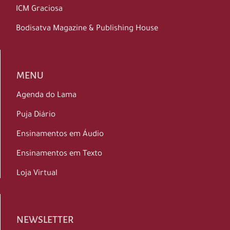
ICM Graciosa
Bodisatva Magazine & Publishing House
MENU
Agenda do Lama
Puja Diário
Ensinamentos em Áudio
Ensinamentos em Texto
Loja Virtual
NEWSLETTER