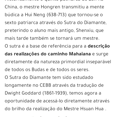
China, o mestre Hongren transmitiu a mente
búdica a Hui Neng (638-713) que tornou-se o
sexto patriarca através do Sutra do Diamante,
preterindo o aluno mais antigo, Shenxiu, que
mais tarde também se tornará um mestre.
O sutra é a base de referência para a
descrição
das realizações do caminho Mahaiana
e surge
diretamente da natureza primordial inseparável
de todos os Budas e de todos os seres.
O Sutra do Diamante tem sido estudado
longamente no CEBB através da tradução de
Dwight Goddard (1861-1939), temos agora a
oportunidade de acessá-lo diretamente através
do brilho da realização do Mestre Hsuan Hua .