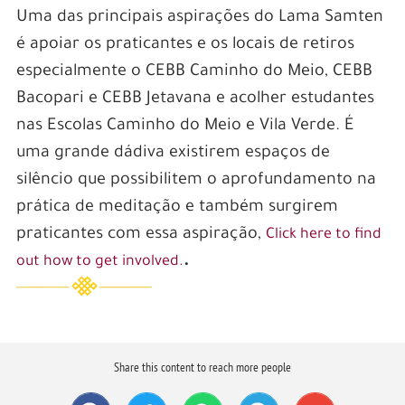
Uma das principais aspirações do Lama Samten
é apoiar os praticantes e os locais de retiros
especialmente o CEBB Caminho do Meio, CEBB
Bacopari e CEBB Jetavana e acolher estudantes
nas Escolas Caminho do Meio e Vila Verde. É
uma grande dádiva existirem espaços de
silêncio que possibilitem o aprofundamento na
prática de meditação e também surgirem
praticantes com essa aspiração,
Click here to find
.
out how to get involved.
Share this content to reach more people