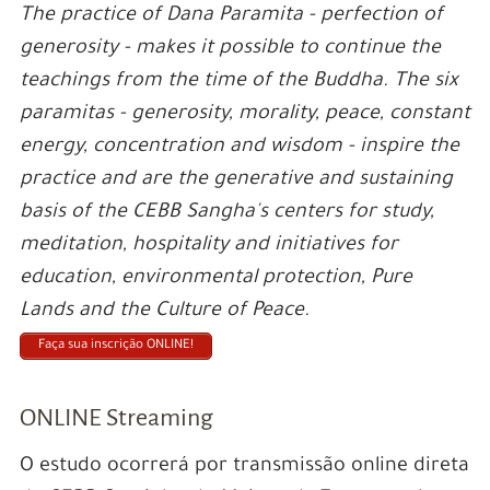
The practice of Dana Paramita - perfection of
generosity - makes it possible to continue the
teachings from the time of the Buddha. The six
paramitas - generosity, morality, peace, constant
energy, concentration and wisdom - inspire the
practice and are the generative and sustaining
basis of the CEBB Sangha's centers for study,
meditation, hospitality and initiatives for
education, environmental protection, Pure
Lands and the Culture of Peace.
Faça sua inscrição ONLINE!
ONLINE Streaming
O estudo ocorrerá por transmissão online direta