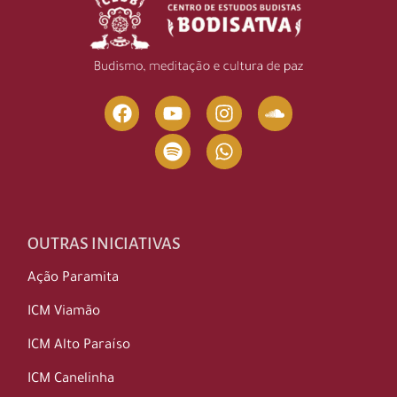
OUTRAS INICIATIVAS
Ação Paramita
ICM Viamão
ICM Alto Paraíso
ICM Canelinha