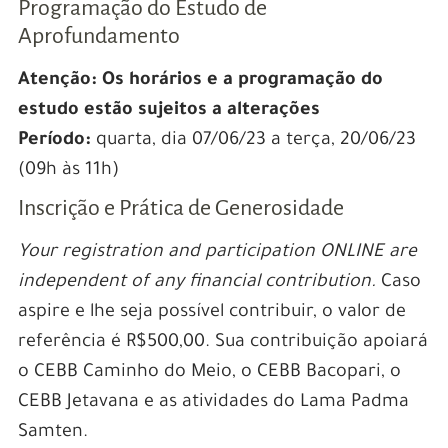
Programação do Estudo de
Aprofundamento
Atenção: Os horários e a programação do
estudo estão sujeitos a alterações
Período:
quarta, dia 07/06/23 a terça, 20/06/23
(09h às 11h)
Inscrição e Prática de Generosidade
Your registration and participation ONLINE are
independent of any financial contribution.
Caso
aspire e lhe seja possível contribuir, o valor de
referência é R$500,00. Sua contribuição apoiará
o CEBB Caminho do Meio, o CEBB Bacopari, o
CEBB Jetavana e as atividades do Lama Padma
Samten.