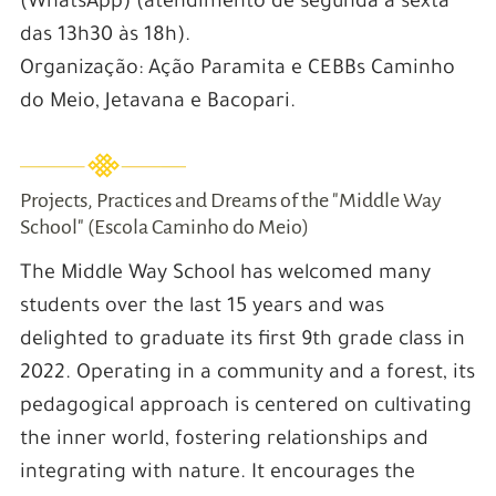
(WhatsApp) (atendimento de segunda a sexta
das 13h30 às 18h).
Organização: Ação Paramita e CEBBs Caminho
do Meio, Jetavana e Bacopari.
Projects, Practices and Dreams of the "Middle Way
School" (Escola Caminho do Meio)
The Middle Way School has welcomed many
students over the last 15 years and was
delighted to graduate its first 9th grade class in
2022. Operating in a community and a forest, its
pedagogical approach is centered on cultivating
the inner world, fostering relationships and
integrating with nature. It encourages the