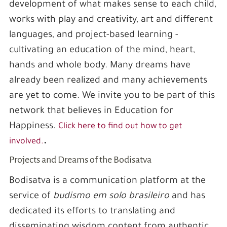
development of what makes sense to each child,
works with play and creativity, art and different
languages, and project-based learning -
cultivating an education of the mind, heart,
hands and whole body. Many dreams have
already been realized and many achievements
are yet to come. We invite you to be part of this
network that believes in Education for
Happiness.
Click here to find out how to get
.
involved.
Projects and Dreams of the Bodisatva
Bodisatva is a communication platform at the
service of
budismo em solo brasileiro
and has
dedicated its efforts to translating and