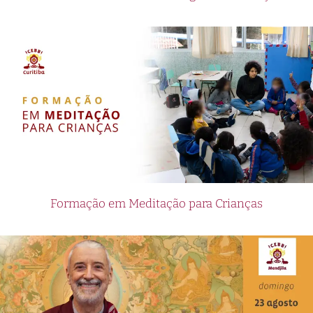
Formação em Meditação para Crianças