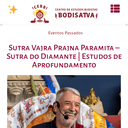
Eventos Passados
Sutra Vajra Prajna Paramita –
Sutra do Diamante | Estudos de
Aprofundamento