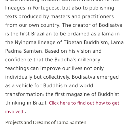
disseminating wisdom content from authentic
lineages in Portuguese, but also to publishing
texts produced by masters and practitioners
from our own country. The creator of Bodisatva
is the first Brazilian to be ordained as a lama in
the Nyingma lineage of Tibetan Buddhism, Lama
Padma Samten. Based on his vision and
confidence that the Buddha's millenary
teachings can improve our lives not only
individually but collectively, Bodisatva emerged
as a vehicle for Buddhism and world
transformation: the first magazine of Buddhist
thinking in Brazil.
Click here to find out how to get
.
involved.
Projects and Dreams of Lama Samten