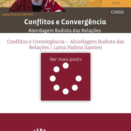
Conflitos e Convergência – Abordagem Budista das
Relações | Lama Padma Samten
Ver mais posts