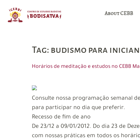
About CEBB
Tag:
budismo para inician
Horários de meditação e estudos no CEBB Ma
Consulte nossa programação semanal de p
para participar no dia que preferir.
Recesso de fim de ano
De 23/12 a 09/01/2012. Do dia 23 de Dez
com nossas práticas em todos os horário