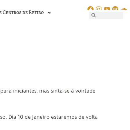
e Centros de Retiro
ara iniciantes, mas sinta-se à vontade
o. Dia 10 de Janeiro estaremos de volta