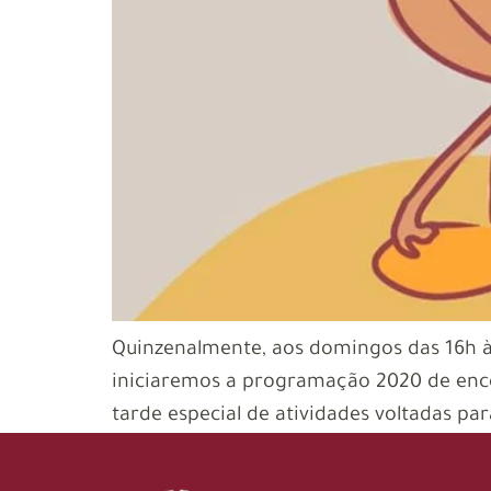
Quinzenalmente, aos domingos das 16h às
iniciaremos a programação 2020 de enco
tarde especial de atividades voltadas p