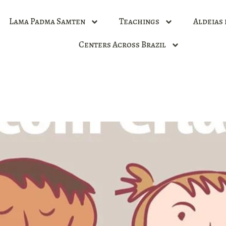
Lama Padma Samten
Teachings
Aldeias 
Centers Across Brazil