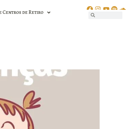
e Centros de Retiro