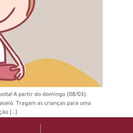
olta! A partir do domingo (08/03),
aceió. Tragam as crianças para uma
ção […]