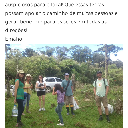
auspiciosos para o local! Que essas terras
possam apoiar o caminho de muitas pessoas e
gerar benefício para os seres em todas as
direções!
Emaho!