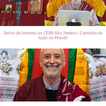
Retiro de Inverno no CEBB Alto Paraíso | Caminho da
Ação no Mundo