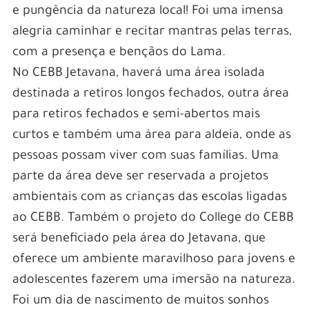
e pungência da natureza local! Foi uma imensa
alegria caminhar e recitar mantras pelas terras,
com a presença e bençãos do Lama.
No CEBB Jetavana, haverá uma área isolada
destinada a retiros longos fechados, outra área
para retiros fechados e semi-abertos mais
curtos e também uma área para aldeia, onde as
pessoas possam viver com suas famílias. Uma
parte da área deve ser reservada a projetos
ambientais com as crianças das escolas ligadas
ao CEBB. Também o projeto do College do CEBB
será beneficiado pela área do Jetavana, que
oferece um ambiente maravilhoso para jovens e
adolescentes fazerem uma imersão na natureza.
Foi um dia de nascimento de muitos sonhos