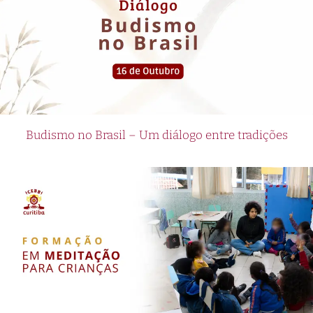
Budismo no Brasil – Um diálogo entre tradições