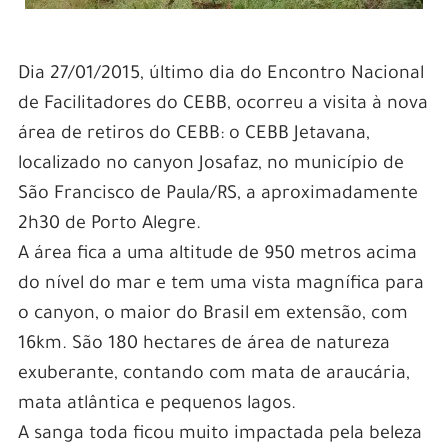
Dia 27/01/2015, último dia do Encontro Nacional
de Facilitadores do CEBB, ocorreu a visita à nova
área de retiros do CEBB: o CEBB Jetavana,
localizado no canyon Josafaz, no município de
São Francisco de Paula/RS, a aproximadamente
2h30 de Porto Alegre.
A área fica a uma altitude de 950 metros acima
do nível do mar e tem uma vista magnífica para
o canyon, o maior do Brasil em extensão, com
16km. São 180 hectares de área de natureza
exuberante, contando com mata de araucária,
mata atlântica e pequenos lagos.
A sanga toda ficou muito impactada pela beleza