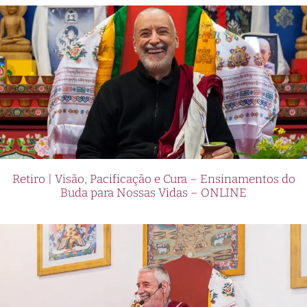
Retiro | Visão, Pacificação e Cura – Ensinamentos do
Buda para Nossas Vidas – ONLINE