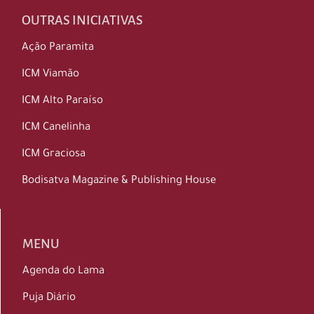
OUTRAS INICIATIVAS
Ação Paramita
ICM Viamão
ICM Alto Paraíso
ICM Canelinha
ICM Graciosa
Bodisatva Magazine & Publishing House
MENU
Agenda do Lama
Puja Diário