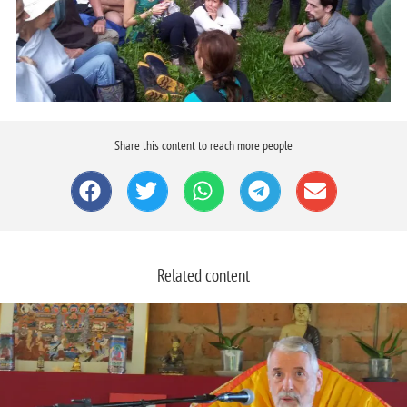
Share this content to reach more people
Related content