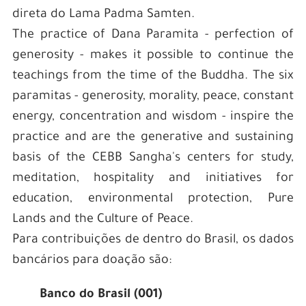
direta do Lama Padma Samten.
The practice of Dana Paramita - perfection of
generosity - makes it possible to continue the
teachings from the time of the Buddha. The six
paramitas - generosity, morality, peace, constant
energy, concentration and wisdom - inspire the
practice and are the generative and sustaining
basis of the CEBB Sangha's centers for study,
meditation, hospitality and initiatives for
education, environmental protection, Pure
Lands and the Culture of Peace.
Para contribuições de dentro do Brasil, os dados
bancários para doação são:
Banco do Brasil (001)