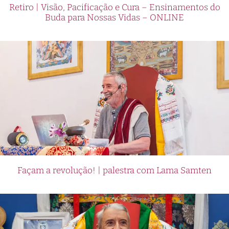
Retiro | Visão, Pacificação e Cura – Ensinamentos do
Buda para Nossas Vidas – ONLINE
Façam a revolução! | palestra com Lama Samten