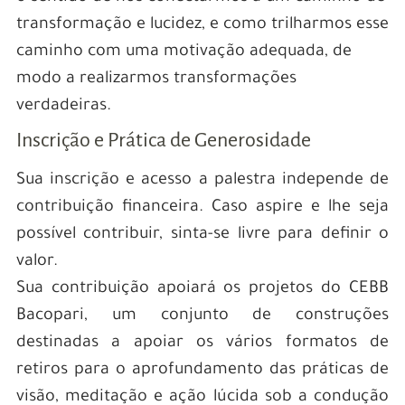
transformação e lucidez, e como trilharmos esse
caminho com uma motivação adequada, de
modo a realizarmos transformações
verdadeiras.
Inscrição e Prática de Generosidade
Sua inscrição e acesso a palestra independe de
contribuição financeira. Caso aspire e lhe seja
possível contribuir, sinta-se livre para definir o
valor.
Sua contribuição apoiará os projetos do CEBB
Bacopari, um conjunto de construções
destinadas a apoiar os vários formatos de
retiros para o aprofundamento das práticas de
visão, meditação e ação lúcida sob a condução