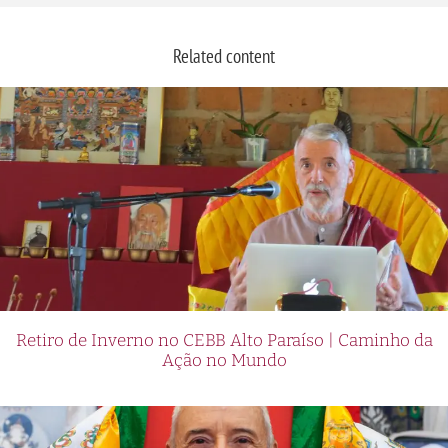
Related content
Retiro de Inverno no CEBB Alto Paraíso | Caminho da
Ação no Mundo