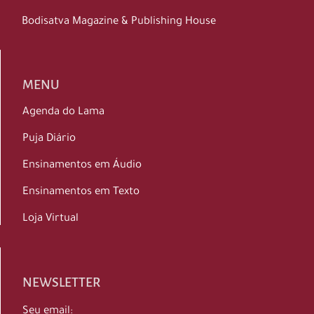
Bodisatva Magazine & Publishing House
MENU
Agenda do Lama
Puja Diário
Ensinamentos em Áudio
Ensinamentos em Texto
Loja Virtual
NEWSLETTER
Seu email: