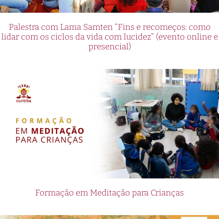
Palestra com Lama Samten “Fins e recomeços: como
lidar com os ciclos da vida com lucidez” (evento online e
presencial)
Formação em Meditação para Crianças