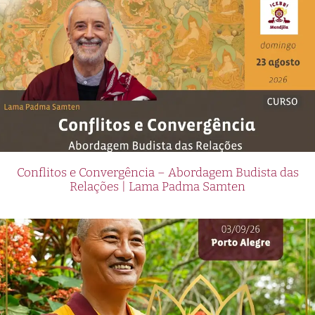
Conflitos e Convergência – Abordagem Budista das
Relações | Lama Padma Samten