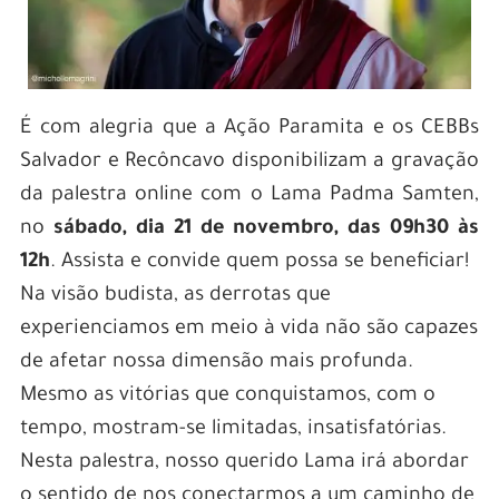
É com alegria que a Ação Paramita e os CEBBs
Salvador e Recôncavo disponibilizam a gravação
da palestra online com o Lama Padma Samten,
no
sábado, dia 21 de novembro, das 09h30 às
12h
. Assista e convide quem possa se beneficiar!
Na visão budista, as derrotas que
experienciamos em meio à vida não são capazes
de afetar nossa dimensão mais profunda.
Mesmo as vitórias que conquistamos, com o
tempo, mostram-se limitadas, insatisfatórias.
Nesta palestra, nosso querido Lama irá abordar
o sentido de nos conectarmos a um caminho de