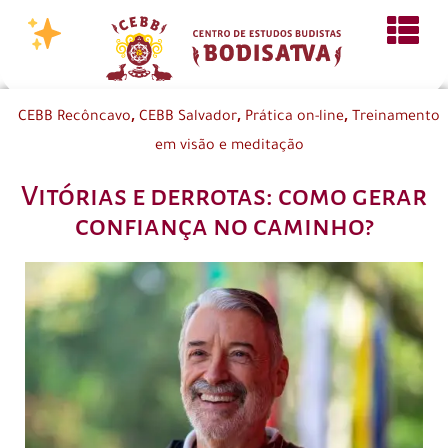
,
,
,
CEBB Recôncavo
CEBB Salvador
Prática on-line
Treinamento
em visão e meditação
Vitórias e derrotas: como gerar
confiança no caminho?