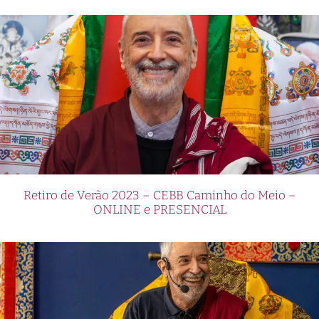
Retiro de Verão 2023 – CEBB Caminho do Meio –
ONLINE e PRESENCIAL