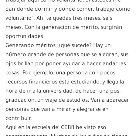
trabajar aquí como voluntário. Si ustedes me
dan donde dormir y donde comer, trabajo como
voluntário”. Ahí te quedas tres meses, seis
meses. Con la generación de mérito, surgirán
oportunidades.
Generando méritos, ¿qué sucede? Hay un
número grande de personas que se alegran, sus
ojos brillan por poder ayudar a hacer andar las
cosas. Por ejemplo, una persona con pocos
recursos financieros está estudiando, y llega la
hora de ir a la universidad, de hacer una pos-
graduación, un viaje de estudios. Van a aparecer
personas que van a mirar y alegrarse en
contribuir.
Aqui en la escuela del CEBB he visto eso