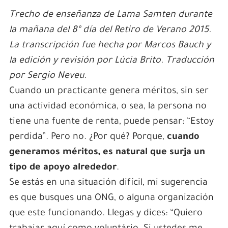
Trecho de enseñanza de Lama Samten durante
la mañana del 8º día del Retiro de Verano 2015.
La transcripción fue hecha por Marcos Bauch y
la edición y revisión por Lúcia Brito. Traducción
por Sergio Neveu.
Cuando un practicante genera méritos, sin ser
una actividad económica, o sea, la persona no
tiene una fuente de renta, puede pensar: “Estoy
perdida”. Pero no. ¿Por qué? Porque,
cuando
generamos méritos, es natural que surja un
tipo de apoyo alrededor
.
Se estás en una situación difícil, mi sugerencia
es que busques una ONG, o alguna organización
que este funcionando. Llegas y dices: “Quiero