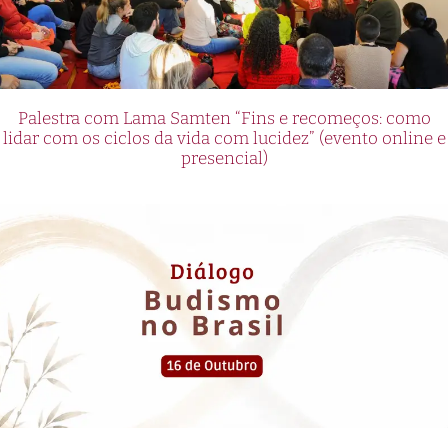
Palestra com Lama Samten “Fins e recomeços: como
lidar com os ciclos da vida com lucidez” (evento online e
presencial)