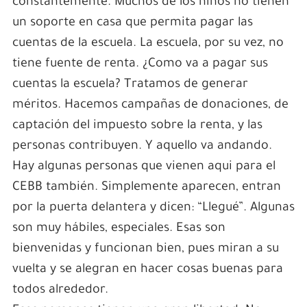
constantemente. Muchos de los niños no tienen
un soporte en casa que permita pagar las
cuentas de la escuela. La escuela, por su vez, no
tiene fuente de renta. ¿Como va a pagar sus
cuentas la escuela? Tratamos de generar
méritos. Hacemos campañas de donaciones, de
captación del impuesto sobre la renta, y las
personas contribuyen. Y aquello va andando.
Hay algunas personas que vienen aqui para el
CEBB también. Simplemente aparecen, entran
por la puerta delantera y dicen: “Llegué”. Algunas
son muy hábiles, especiales. Esas son
bienvenidas y funcionan bien, pues miran a su
vuelta y se alegran en hacer cosas buenas para
todos alrededor.