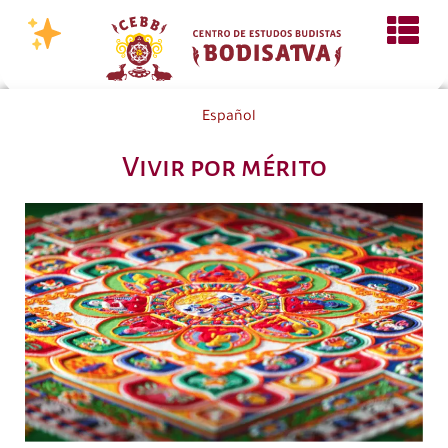
Español
Vivir por mérito