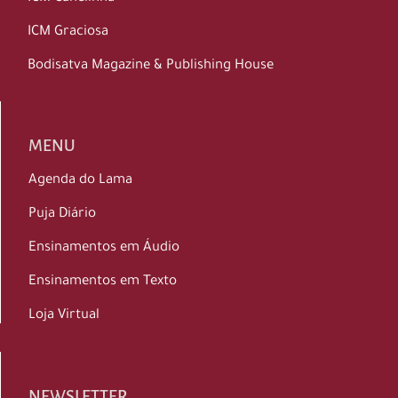
ICM Graciosa
Bodisatva Magazine & Publishing House
MENU
Agenda do Lama
Puja Diário
Ensinamentos em Áudio
Ensinamentos em Texto
Loja Virtual
NEWSLETTER