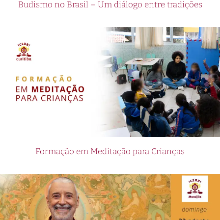
Budismo no Brasil – Um diálogo entre tradições
Formação em Meditação para Crianças