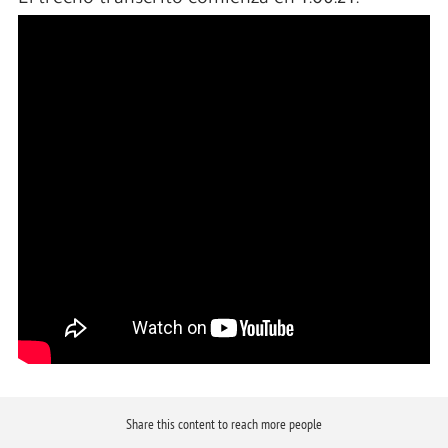
Share this content to reach more people