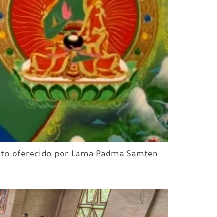
mento oferecido por Lama Padma Samten