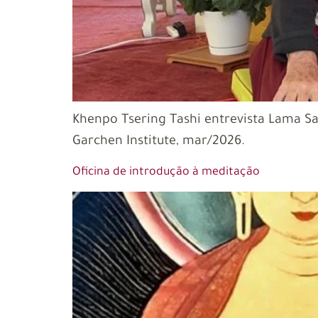
Khenpo Tsering Tashi entrevista Lama S
Garchen Institute, mar/2026.
Oficina de introdução à meditação