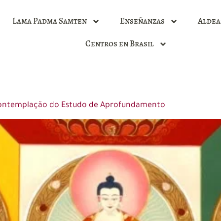
Lama Padma Samten
Enseñanzas
Aldea
Centros en Brasil
: Contemplação do Estudo de Aprofundamento