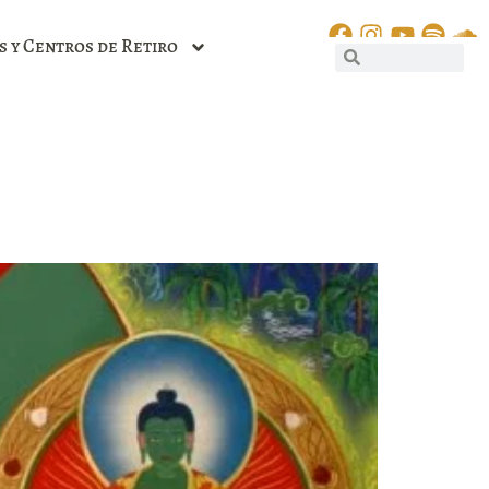
s y Centros de Retiro