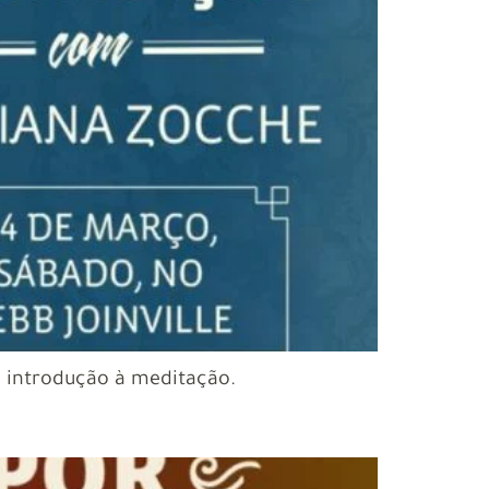
de introdução à meditação.