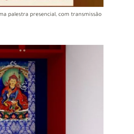
 uma palestra presencial, com transmissão