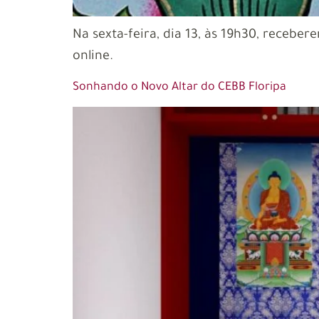
Na sexta-feira, dia 13, às 19h30, recebe
online.
Sonhando o Novo Altar do CEBB Floripa