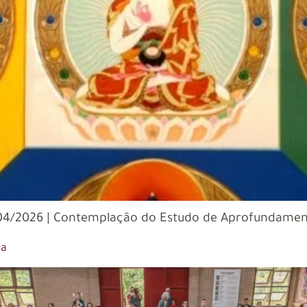
o 01/04/2026 | Contemplação do Estudo de Aprofunda
la