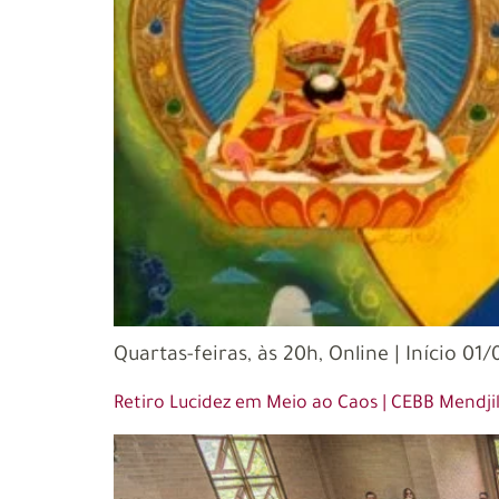
Quartas-feiras, às 20h, Online | Iníci
Retiro Lucidez em Meio ao Caos | CEBB Mendji