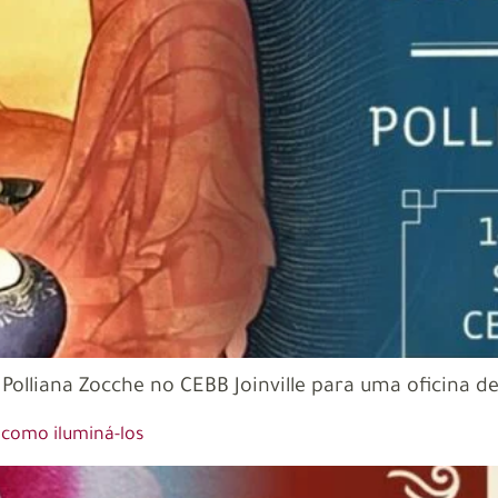
Polliana Zocche no CEBB Joinville para uma oficina 
 como iluminá-los