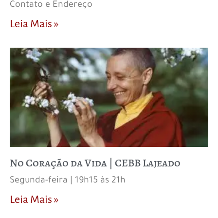
Contato e Endereço
Leia Mais »
No Coração da Vida | CEBB Lajeado
Segunda-feira | 19h15 às 21h
Leia Mais »