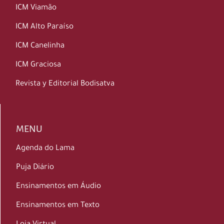
ICM Viamão
ICM Alto Paraíso
ICM Canelinha
ICM Graciosa
Revista y Editorial Bodisatva
MENU
Agenda do Lama
Puja Diário
Ensinamentos em Áudio
Ensinamentos em Texto