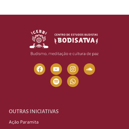
OUTRAS INICIATIVAS
Ação Paramita