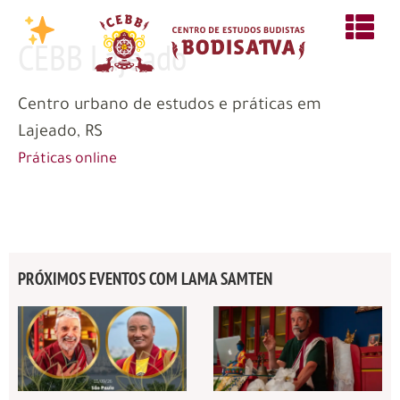
CEBB Lajeado
Centro urbano de estudos e práticas em
Lajeado, RS
Práticas online
PRÓXIMOS EVENTOS COM LAMA SAMTEN