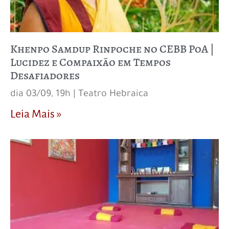
Khenpo Samdup Rinpoche no CEBB PoA |
Lucidez e Compaixão em Tempos
Desafiadores
dia 03/09, 19h | Teatro Hebraica
Leia Mais »