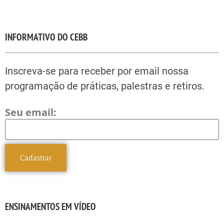
INFORMATIVO DO CEBB
Inscreva-se para receber por email nossa
programação de práticas, palestras e retiros.
Seu email:
ENSINAMENTOS EM VÍDEO