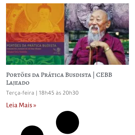
Portões da Prática Busdista | CEBB
Lajeado
Terça-feira | 18h45 às 20h30
Leia Mais »