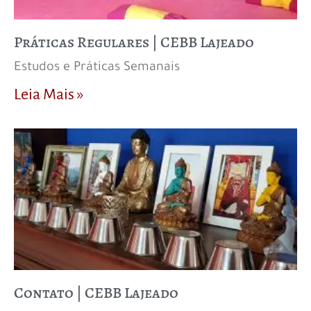
Práticas Regulares | CEBB Lajeado
Estudos e Práticas Semanais
Leia Mais »
Contato | CEBB Lajeado