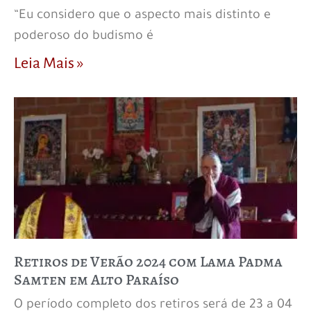
“Eu considero que o aspecto mais distinto e
poderoso do budismo é
Leia Mais »
Retiros de Verão 2024 com Lama Padma
Samten em Alto Paraíso
O período completo dos retiros será de 23 a 04