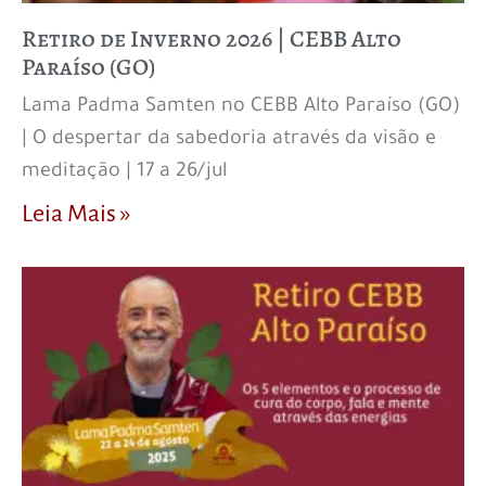
Retiro de Inverno 2026 | CEBB Alto
Paraíso (GO)
Lama Padma Samten no CEBB Alto Paraíso (GO)
| O despertar da sabedoria através da visão e
meditação | 17 a 26/jul
Leia Mais »