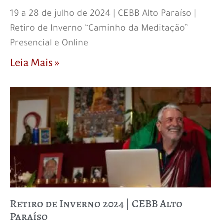
19 a 28 de julho de 2024 | CEBB Alto Paraíso |
Retiro de Inverno “Caminho da Meditação”
Presencial e Online
Leia Mais »
Retiro de Inverno 2024 | CEBB Alto
Paraíso