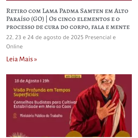
Retiro com Lama Padma Samten em Alto
Paraíso (GO) | Os cinco elementos e o
processo de cura do corpo, fala e mente
22, 23 e 24 de agosto de 2025 Presencial e
Online
Leia Mais »