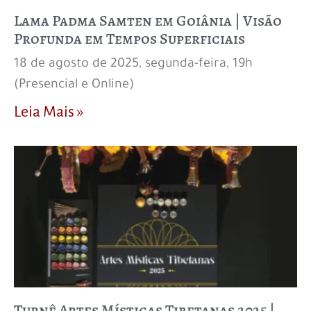
Lama Padma Samten em Goiânia | Visão
Profunda em Tempos Superficiais
18 de agosto de 2025, segunda-feira, 19h
(Presencial e Online)
Leia Mais »
Turnê Artes Místicas Tibetanas 2025 |