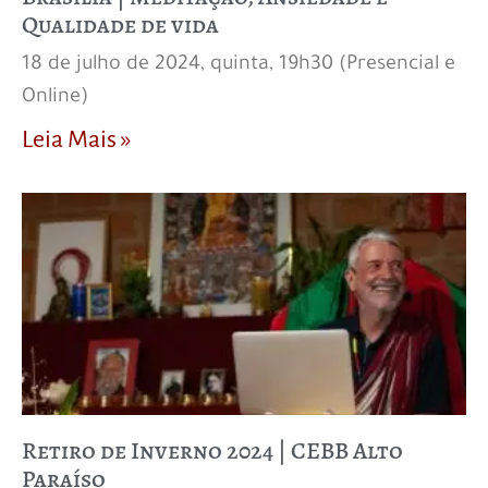
Qualidade de vida
18 de julho de 2024, quinta, 19h30 (Presencial e
Online)
Leia Mais »
Retiro de Inverno 2024 | CEBB Alto
Paraíso