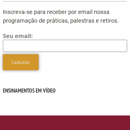
Inscreva-se para receber por email nossa
programação de práticas, palestras e retiros.
Seu email:
ENSINAMENTOS EM VÍDEO