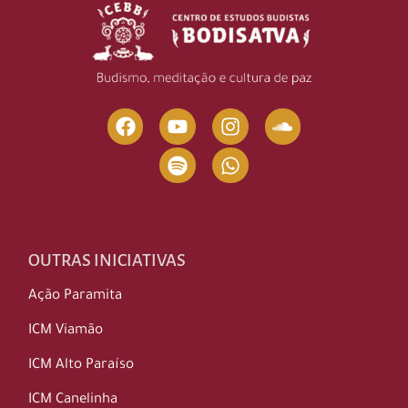
OUTRAS INICIATIVAS
Ação Paramita
ICM Viamão
ICM Alto Paraíso
ICM Canelinha