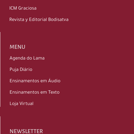
ICM Graciosa
Revista y Editorial Bodisatva
MENU
Agenda do Lama
Puja Diário
Ensinamentos em Áudio
Ensinamentos em Texto
Loja Virtual
NEWSLETTER