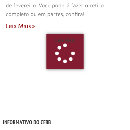
de fevereiro. Você poderá fazer o retiro
completo ou em partes, confira!
Leia Mais »
Leia Mais
INFORMATIVO DO CEBB