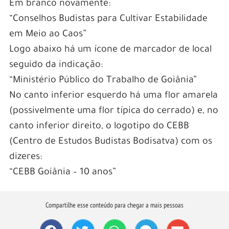
Em branco novamente:
“Conselhos Budistas para Cultivar Estabilidade
em Meio ao Caos”
Logo abaixo há um ícone de marcador de local
seguido da indicação:
“Ministério Público do Trabalho de Goiânia”
No canto inferior esquerdo há uma flor amarela
(possivelmente uma flor típica do cerrado) e, no
canto inferior direito, o logotipo do CEBB
(Centro de Estudos Budistas Bodisatva) com os
dizeres:
“CEBB Goiânia – 10 anos”
Compartilhe esse conteúdo para chegar a mais pessoas