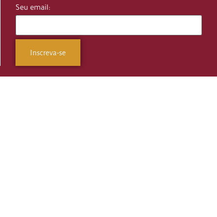
Seu email: