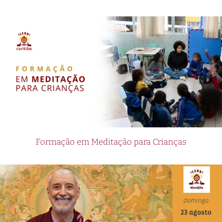
Formação em Meditação para Crianças