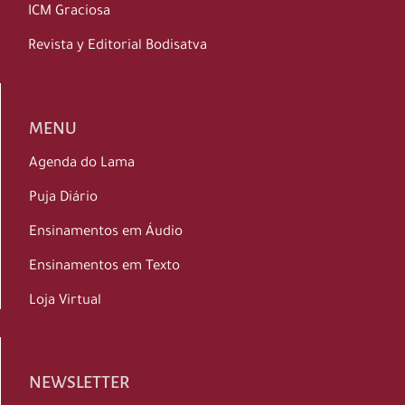
ICM Graciosa
Revista y Editorial Bodisatva
MENU
Agenda do Lama
Puja Diário
Ensinamentos em Áudio
Ensinamentos em Texto
Loja Virtual
NEWSLETTER