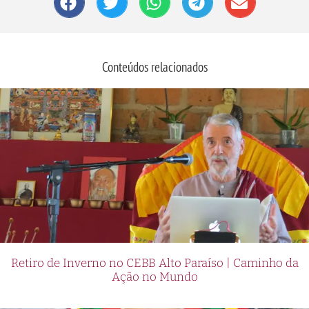
Conteúdos relacionados
Retiro de Inverno no CEBB Alto Paraíso | Caminho da
Ação no Mundo