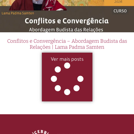
Conflitos e Convergência – Abordagem Budista das
Relações | Lama Padma Samten
Ver mais posts