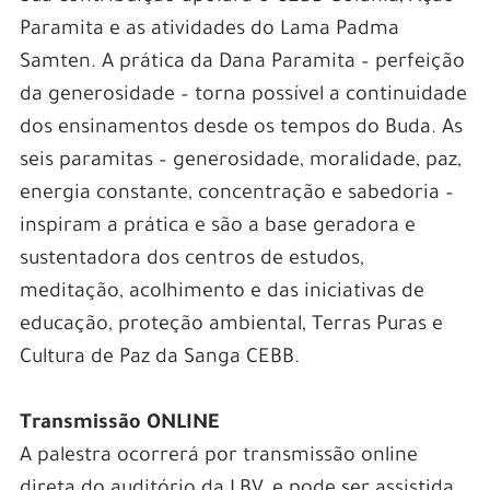
Paramita e as atividades do Lama Padma
Samten. A prática da Dana Paramita – perfeição
da generosidade – torna possível a continuidade
dos ensinamentos desde os tempos do Buda. As
seis paramitas – generosidade, moralidade, paz,
energia constante, concentração e sabedoria –
inspiram a prática e são a base geradora e
sustentadora dos centros de estudos,
meditação, acolhimento e das iniciativas de
educação, proteção ambiental, Terras Puras e
Cultura de Paz da Sanga CEBB.
Transmissão ONLINE
A palestra ocorrerá por transmissão online