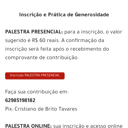
Inscrição e Prática de Generosidade
PALESTRA PRESENCIAL:
para a inscrição, o valor
sugerido é R$ 60 reais. A confirmação da
inscrição será feita após o recebimento do
comprovante de contribuição.
Inscrição PALESTRA PRESENCIAL
Faça sua contribuição em:
62985198182
Pix: Cristiano de Brito Tavares
PALESTRA ONLINE:
sua inscrição e acesso online