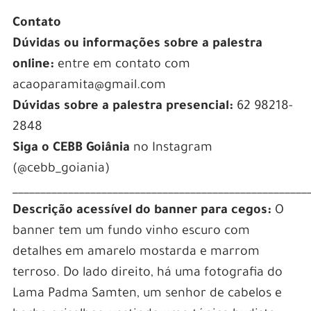
Contato
Dúvidas ou informações sobre a palestra
online:
entre em contato com
acaoparamita@gmail.com
Dúvidas sobre a palestra presencial:
62 98218-
2848
Siga o CEBB Goiânia
no Instagram
(@cebb_goiania)
_____________________________________________________
Descrição acessível do banner para cegos:
O
banner tem um fundo vinho escuro com
detalhes em amarelo mostarda e marrom
terroso. Do lado direito, há uma fotografia do
Lama Padma Samten, um senhor de cabelos e