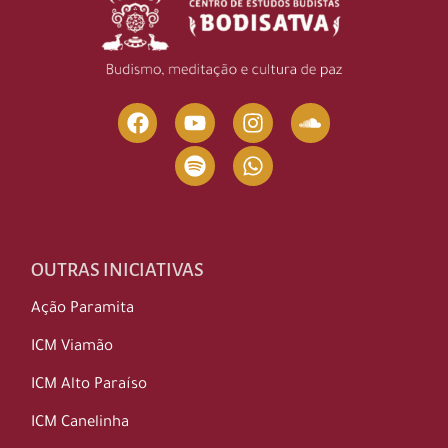
OUTRAS INICIATIVAS
Ação Paramita
ICM Viamão
ICM Alto Paraíso
ICM Canelinha