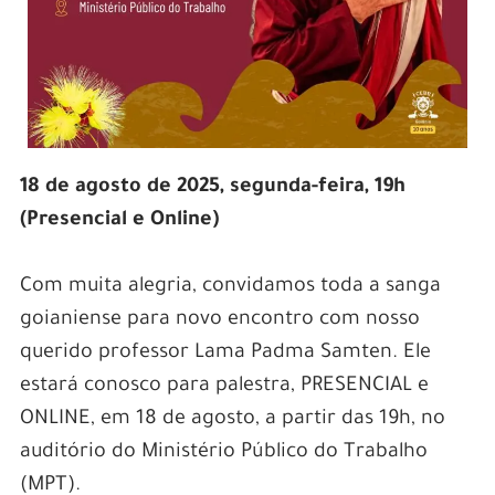
18 de agosto de 2025, segunda-feira, 19h
(Presencial e Online)
Com muita alegria, convidamos toda a sanga
goianiense para novo encontro com nosso
querido professor Lama Padma Samten. Ele
estará conosco para palestra, PRESENCIAL e
ONLINE, em 18 de agosto, a partir das 19h, no
auditório do Ministério Público do Trabalho
(MPT).