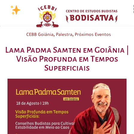
,
,
CEBB Goiânia
Palestra
Próximos Eventos
Lama Padma Samten em Goiânia |
Visão Profunda em Tempos
Superficiais