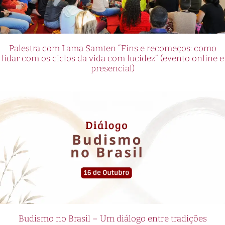
Palestra com Lama Samten “Fins e recomeços: como
lidar com os ciclos da vida com lucidez” (evento online e
presencial)
Budismo no Brasil – Um diálogo entre tradições