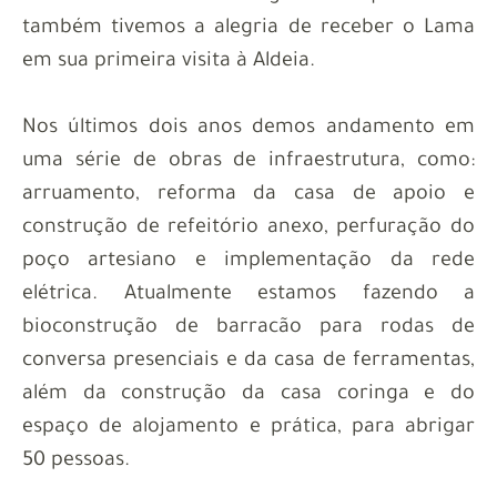
também tivemos a alegria de receber o Lama
em sua primeira visita à Aldeia.
Nos últimos dois anos demos andamento em
uma série de obras de infraestrutura, como:
arruamento, reforma da casa de apoio e
construção de refeitório anexo, perfuração do
poço artesiano e implementação da rede
elétrica. Atualmente estamos fazendo a
bioconstrução de barracão para rodas de
conversa presenciais e da casa de ferramentas,
além da construção da casa coringa e do
espaço de alojamento e prática, para abrigar
50 pessoas.