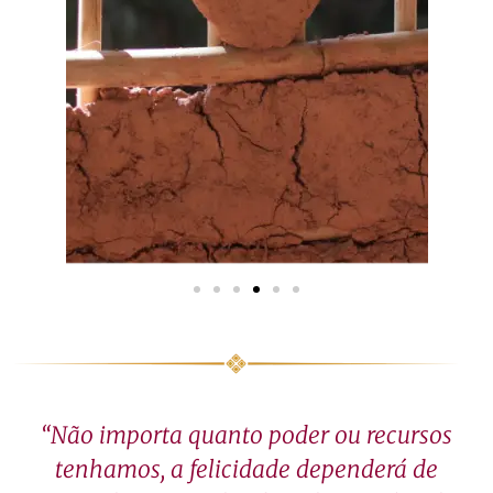
“Não importa quanto poder ou recursos
tenhamos, a felicidade dependerá de