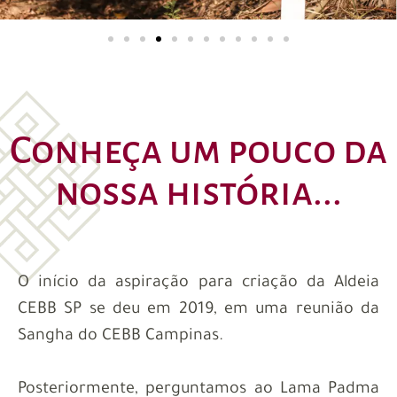
Conheça um pouco da
nossa história...
O início da aspiração para criação da Aldeia
CEBB SP se deu em 2019, em uma reunião da
Sangha do CEBB Campinas.
Posteriormente, perguntamos ao Lama Padma