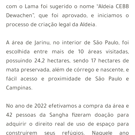
com o Lama foi sugerido o nome “Aldeia CEBB
Dewachen”, que foi aprovado, e iniciamos o
processo de criação legal da Aldeia.
A área de Jarinu, no interior de São Paulo, foi
escolhida entre mais de 10 áreas visitadas,
possuindo 24,2 hectares, sendo 17 hectares de
mata preservada, além de córrego e nascente, e
fácil acesso e proximidade de São Paulo e
Campinas.
No ano de 2022 efetivamos a compra da área e
42 pessoas da Sangha fizeram doação para
adquirir o direito real de uso de espaço para
construírem seus refúgios. Naquele ano