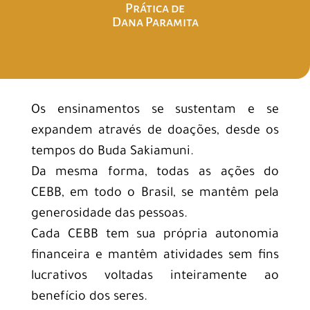
Prática de
Dana Paramita
Os ensinamentos se sustentam e se
expandem através de doações, desde os
tempos do Buda Sakiamuni.
Da mesma forma, todas as ações do
CEBB, em todo o Brasil, se mantêm pela
generosidade das pessoas.
Cada CEBB tem sua própria autonomia
financeira e mantêm atividades sem fins
lucrativos voltadas inteiramente ao
benefício dos seres.