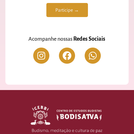
Participe →
Acompanhe nossas
Redes Sociais