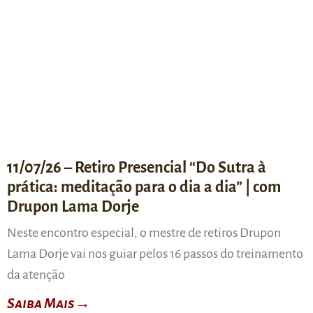
11/07/26 – Retiro Presencial “Do Sutra à
prática: meditação para o dia a dia” | com
Drupon Lama Dorje
Neste encontro especial, o mestre de retiros Drupon
Lama Dorje vai nos guiar pelos 16 passos do treinamento
da atenção
Saiba Mais→