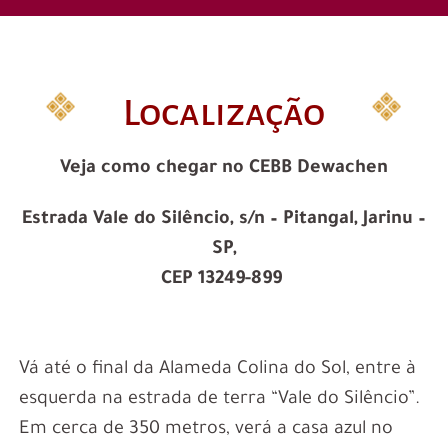
Localização
Veja como chegar no CEBB Dewachen
Estrada Vale do Silêncio, s/n – Pitangal, Jarinu –
SP,
CEP 13249-899
Vá até o final da Alameda Colina do Sol, entre à
esquerda na estrada de terra “Vale do Silêncio”.
Em cerca de 350 metros, verá a casa azul no