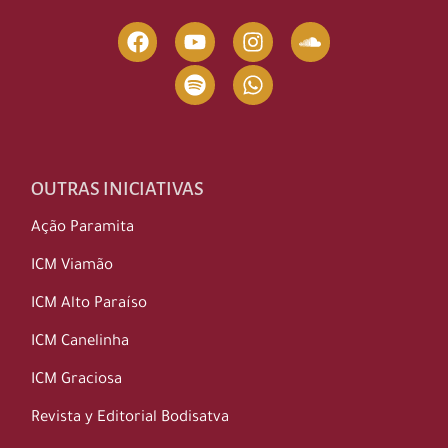
OUTRAS INICIATIVAS
Ação Paramita
ICM Viamão
ICM Alto Paraíso
ICM Canelinha
ICM Graciosa
Revista y Editorial Bodisatva