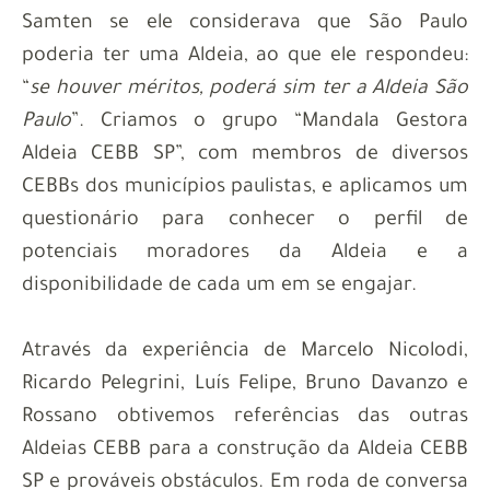
Samten se ele considerava que São Paulo
poderia ter uma Aldeia, ao que ele respondeu:
“
se houver méritos, poderá sim ter a Aldeia São
Paulo
”. Criamos o grupo “Mandala Gestora
Aldeia CEBB SP”, com membros de diversos
CEBBs dos municípios paulistas, e aplicamos um
questionário para conhecer o perfil de
potenciais moradores da Aldeia e a
disponibilidade de cada um em se engajar.
Através da experiência de Marcelo Nicolodi,
Ricardo Pelegrini, Luís Felipe, Bruno Davanzo e
Rossano obtivemos referências das outras
Aldeias CEBB para a construção da Aldeia CEBB
SP e prováveis obstáculos. Em roda de conversa