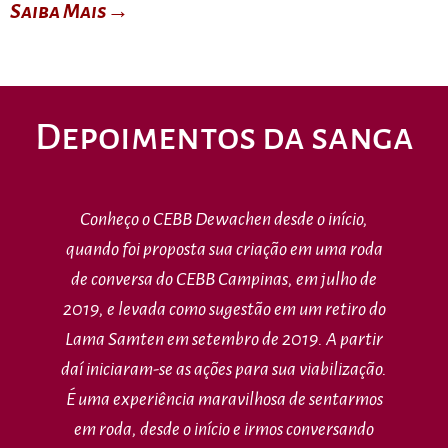
Saiba Mais→
Depoimentos da sanga
Conheço o CEBB Dewachen desde o início,
quando foi proposta sua criação em uma roda
de conversa do CEBB Campinas, em julho de
2019, e levada como sugestão em um retiro do
Lama Samten em setembro de 2019. A partir
daí iniciaram-se as ações para sua viabilização.
É uma experiência maravilhosa de sentarmos
em roda, desde o início e irmos conversando