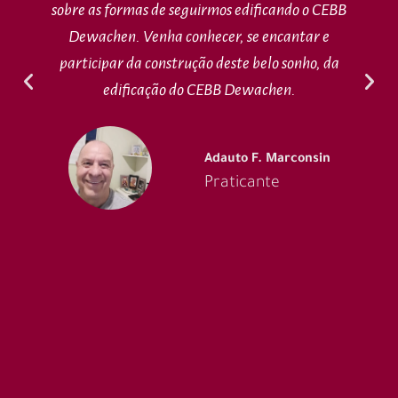
sobre as formas de seguirmos edificando o CEBB
Dewachen. Venha conhecer, se encantar e
participar da construção deste belo sonho, da
edificação do CEBB Dewachen.
Adauto F. Marconsin
Praticante