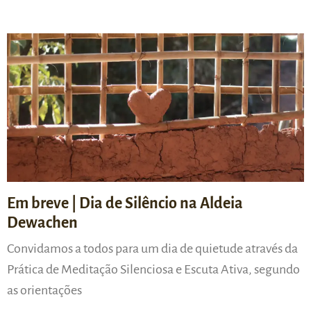
Em breve | Dia de Silêncio na Aldeia
Dewachen
Convidamos a todos para um dia de quietude através da
Prática de Meditação Silenciosa e Escuta Ativa, segundo
as orientações