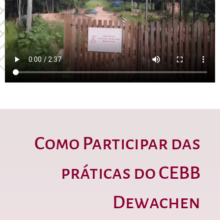
Como Participar das
práticas do CEBB
Dewachen