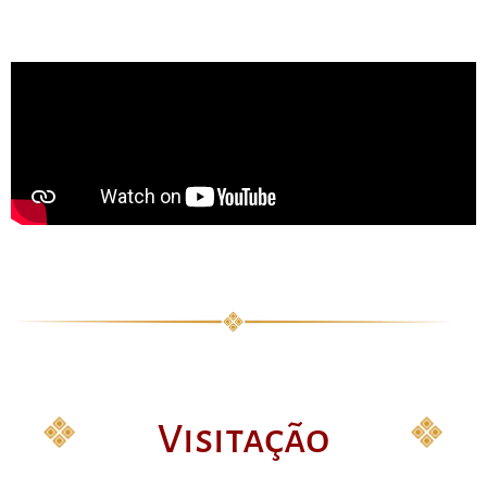
Visitação