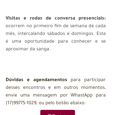
Visitas e rodas de conversa presenciais:
ocorrem no primeiro fim de semana de cada
mês, intercalando sábados e domingos. Esta
é uma oportunidade para conhecer e se
aproximar da sanga.
Dúvidas e agendamentos
para participar
desses encontros e em outros momentos
,
envie uma mensagem por WhastApp para
(17)99775-1029, ou pelo botão abaixo: