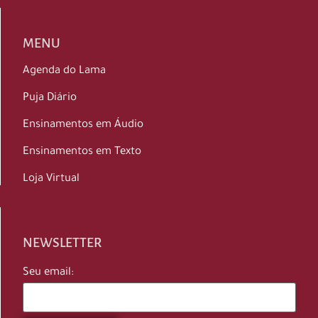
MENU
Agenda do Lama
Puja Diário
Ensinamentos em Áudio
Ensinamentos em Texto
Loja Virtual
NEWSLETTER
Seu email: