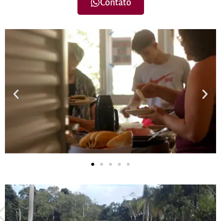
Contato