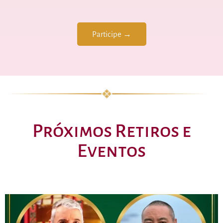
Participe →
Próximos Retiros e
Eventos