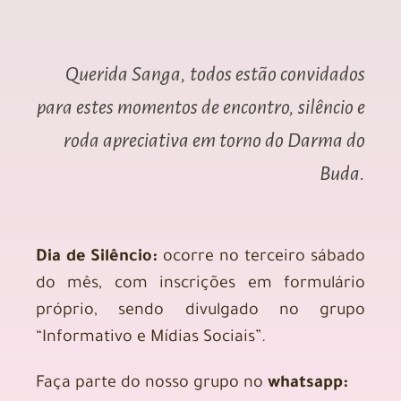
Querida Sanga, todos estão convidados
para estes momentos de encontro, silêncio e
roda apreciativa em torno do Darma do
Buda.
Dia de Silêncio:
ocorre no terceiro sábado
do mês, com inscrições em formulário
próprio, sendo divulgado no grupo
“Informativo e Mídias Sociais”.
Faça parte do nosso grupo no
whatsapp: