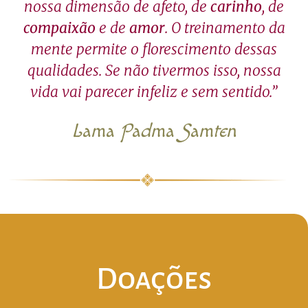
nossa dimensão de afeto, de
carinho
, de
compaixão
e de
amor
. O treinamento da
mente permite o florescimento dessas
qualidades. Se não tivermos isso, nossa
vida vai parecer infeliz e sem sentido.”
Lama Padma Samten
Doações