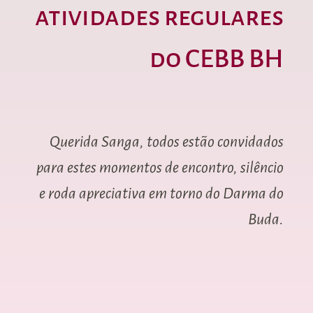
atividades regulares
do CEBB BH
Querida Sanga, todos estão convidados
para estes momentos de encontro, silêncio
e roda apreciativa em torno do Darma do
Buda.