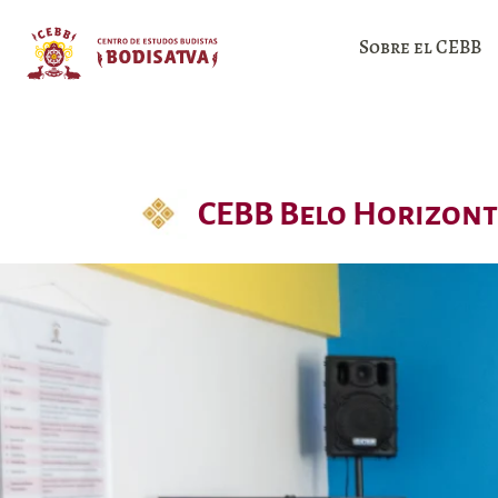
Sobre el CEBB
CEBB Belo Horizont