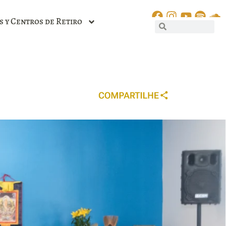
s y Centros de Retiro