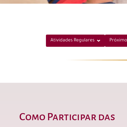
Atividades Regulares
Próximo
Como Participar das