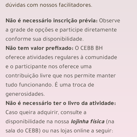
dúvidas com nossos facilitadores.
Não é necessário inscrição prévia:
Observe
a grade de opções e participe diretamente
conforme sua disponibilidade.
Não tem valor prefixado:
O CEBB BH
oferece atividades regulares à comunidade
e o participante nos oferece uma
contribuição livre que nos permite manter
tudo funcionando. É uma troca de
generosidades.
Não é necessário ter o livro da atividade:
Caso queira adquirir, consulte a
disponibilidade na nossa
lojinha física
(na
sala do CEBB) ou nas lojas online a seguir: