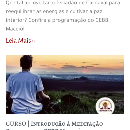
Que tal aproveitar o feriadão de Carnaval para
reequilibrar as energias e cultivar a paz
interior? Confira a programação do CEBB
Maceió!
Leia Mais »
CURSO | Introdução à Meditação