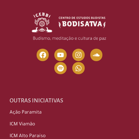
OUTRAS INICIATIVAS
Ação Paramita
ICM Viamão
ICM Alto Paraíso