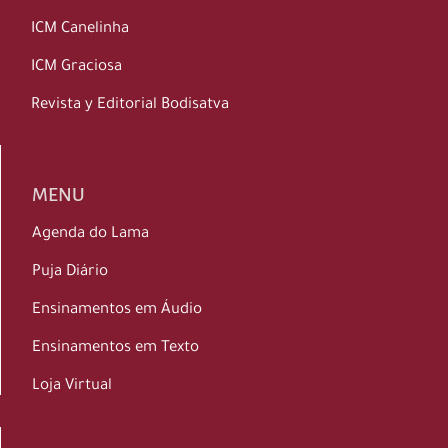
ICM Canelinha
ICM Graciosa
Revista y Editorial Bodisatva
MENU
Agenda do Lama
Puja Diário
Ensinamentos em Áudio
Ensinamentos em Texto
Loja Virtual