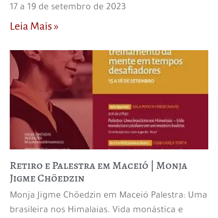
17 a 19 de setembro de 2023
Leia Mais »
Retiro e Palestra em Maceió | Monja
Jigme Chöedzin
Monja Jigme Chöedzin em Maceió Palestra: Uma
brasileira nos Himalaias. Vida monástica e