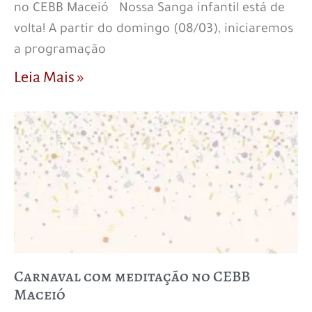
no CEBB Maceió Nossa Sanga infantil está de
volta! A partir do domingo (08/03), iniciaremos
a programação
Leia Mais »
Carnaval com meditação no CEBB
Maceió