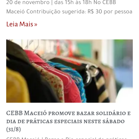
20 de novembro | das 15h às 18h No CEBB
Maceió Contribuição sugerida: R$ 30 por pessoa
Leia Mais »
CEBB Maceió promove bazar solidário e
dia de práticas especiais neste sábado
(31/8)