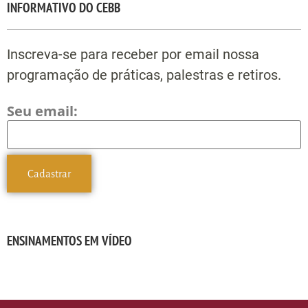
INFORMATIVO DO CEBB
Inscreva-se para receber por email nossa
programação de práticas, palestras e retiros.
Seu email:
ENSINAMENTOS EM VÍDEO