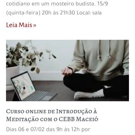
cotidiano em um mosteiro budista. 15/9
(quinta-feira) 20h às 21h30 Local: sala
Leia Mais »
Curso online de Introdução à
Meditação com o CEBB Maceió
Dias 06 e 07/02 das 9h às 12h por