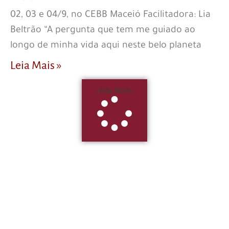
02, 03 e 04/9, no CEBB Maceió Facilitadora: Lia
Beltrão “A pergunta que tem me guiado ao
longo de minha vida aqui neste belo planeta
Leia Mais »
Leia Mais