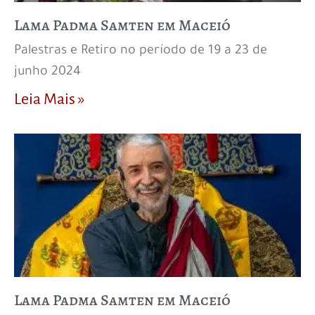
Lama Padma Samten em Maceió
Palestras e Retiro no período de 19 a 23 de
junho 2024
Leia Mais »
Lama Padma Samten em Maceió