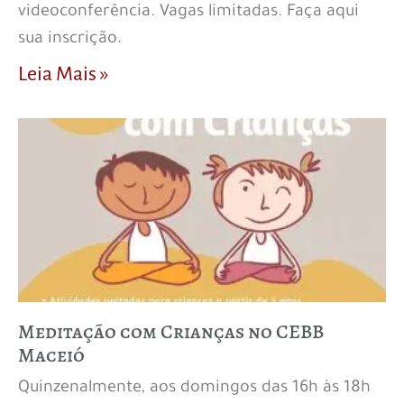
videoconferência. Vagas limitadas. Faça aqui
sua inscrição.
Leia Mais »
Meditação com Crianças no CEBB
Maceió
Quinzenalmente, aos domingos das 16h às 18h