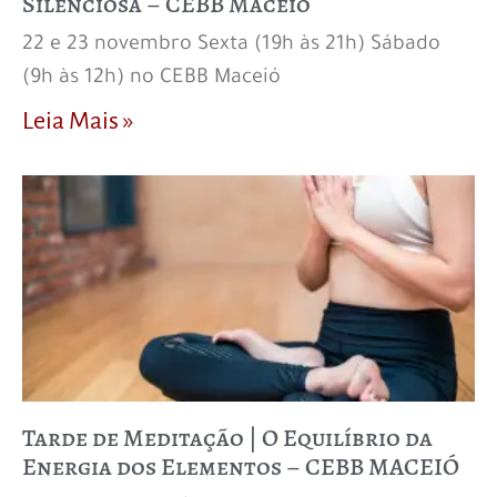
Silenciosa – CEBB Maceió
22 e 23 novembro Sexta (19h às 21h) Sábado
(9h às 12h) no CEBB Maceió
Leia Mais »
Tarde de Meditação | O Equilíbrio da
Energia dos Elementos – CEBB MACEIÓ