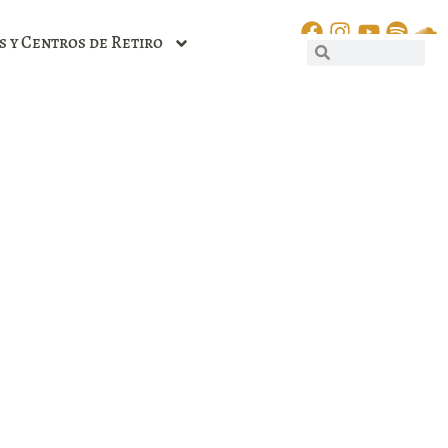
s y Centros de Retiro