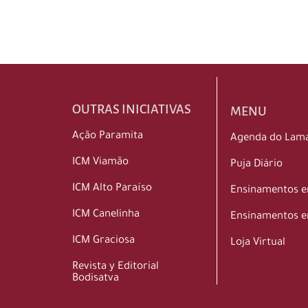
OUTRAS INICIATIVAS
MENU
Ação Paramita
Agenda do Lam
ICM Viamão
Puja Diário
ICM Alto Paraíso
Ensinamentos 
ICM Canelinha
Ensinamentos e
ICM Graciosa
Loja Virtual
Revista y Editorial
Bodisatva