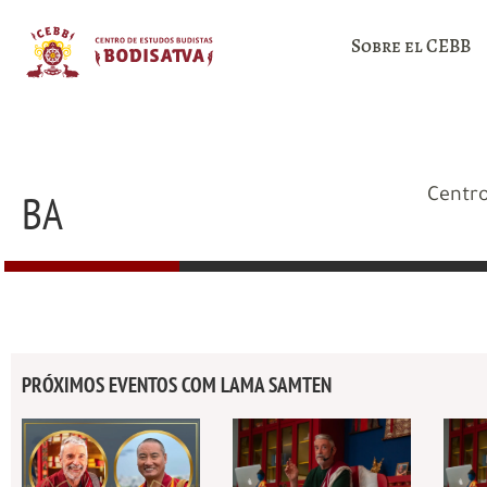
Sobre el CEBB
BA
Centro
PRÓXIMOS EVENTOS COM LAMA SAMTEN