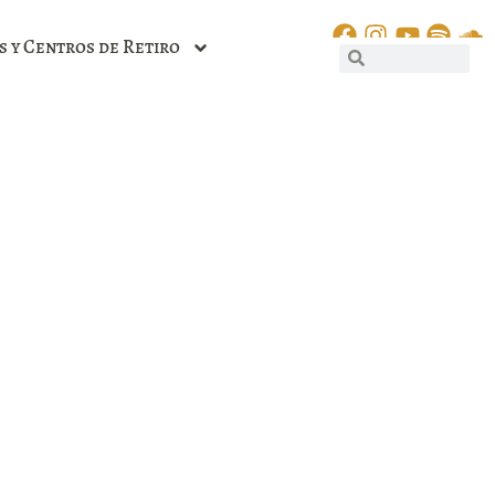
s y Centros de Retiro