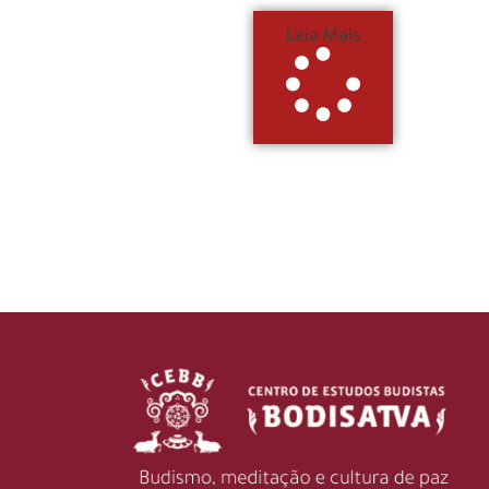
Leia Mais