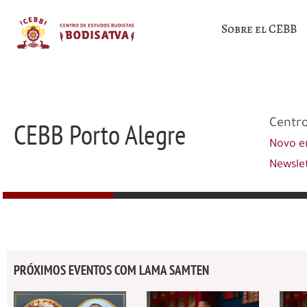
Sobre el CEBB
CEBB Porto Alegre
Centro
Novo e
Newsle
PRÓXIMOS EVENTOS COM LAMA SAMTEN