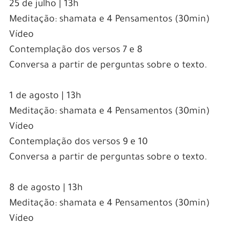
25 de julho | 13h
Meditação: shamata e 4 Pensamentos (30min)
Vídeo
Contemplação dos versos 7 e 8
Conversa a partir de perguntas sobre o texto.
1 de agosto | 13h
Meditação: shamata e 4 Pensamentos (30min)
Vídeo
Contemplação dos versos 9 e 10
Conversa a partir de perguntas sobre o texto.
8 de agosto | 13h
Meditação: shamata e 4 Pensamentos (30min)
Vídeo