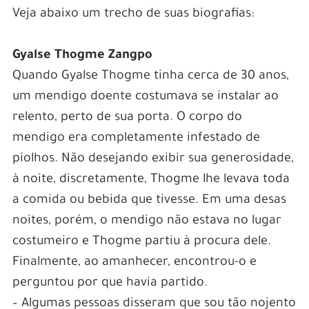
Veja abaixo um trecho de suas biografias:
Gyalse Thogme Zangpo
Quando Gyalse Thogme tinha cerca de 30 anos,
um mendigo doente costumava se instalar ao
relento, perto de sua porta. O corpo do
mendigo era completamente infestado de
piolhos. Não desejando exibir sua generosidade,
à noite, discretamente, Thogme lhe levava toda
a comida ou bebida que tivesse. Em uma desas
noites, porém, o mendigo não estava no lugar
costumeiro e Thogme partiu à procura dele.
Finalmente, ao amanhecer, encontrou-o e
perguntou por que havia partido.
– Algumas pessoas disseram que sou tão nojento