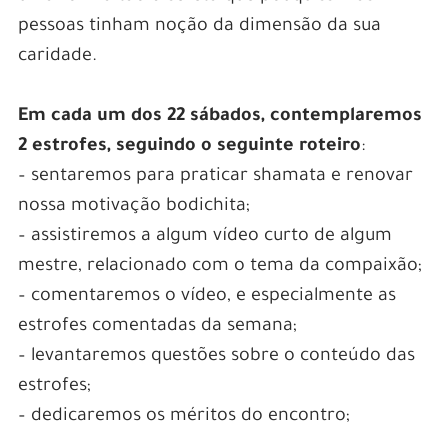
pessoas tinham noção da dimensão da sua
caridade.
Em cada um dos 22 sábados, contemplaremos
2 estrofes, seguindo o seguinte roteiro
:
– sentaremos para praticar shamata e renovar
nossa motivação bodichita;
– assistiremos a algum vídeo curto de algum
mestre, relacionado com o tema da compaixão;
– comentaremos o vídeo, e especialmente as
estrofes comentadas da semana;
– levantaremos questões sobre o conteúdo das
estrofes;
– dedicaremos os méritos do encontro;