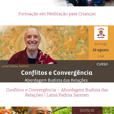
Formação em Meditação para Crianças
Conflitos e Convergência – Abordagem Budista das
Relações | Lama Padma Samten