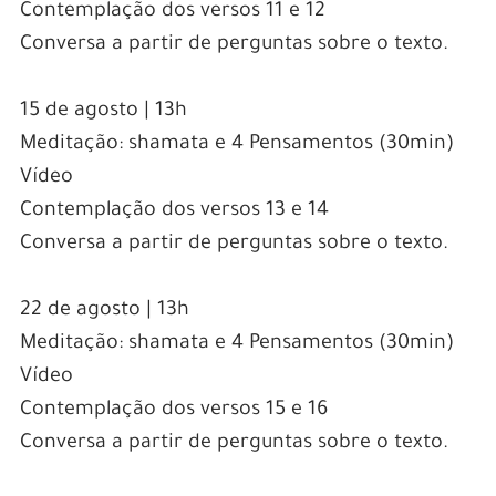
Contemplação dos versos 11 e 12
Conversa a partir de perguntas sobre o texto.
15 de agosto | 13h
Meditação: shamata e 4 Pensamentos (30min)
Vídeo
Contemplação dos versos 13 e 14
Conversa a partir de perguntas sobre o texto.
22 de agosto | 13h
Meditação: shamata e 4 Pensamentos (30min)
Vídeo
Contemplação dos versos 15 e 16
Conversa a partir de perguntas sobre o texto.