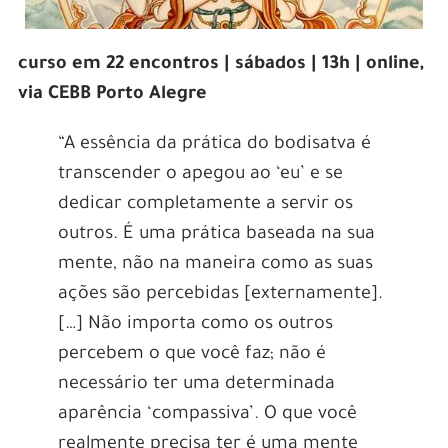
curso em 22 encontros | sábados | 13h | online,
via CEBB Porto Alegre
“A essência da prática do bodisatva é
transcender o apegou ao ‘eu’ e se
dedicar completamente a servir os
outros. É uma prática baseada na sua
mente, não na maneira como as suas
ações são percebidas [externamente].
[…] Não importa como os outros
percebem o que você faz; não é
necessário ter uma determinada
aparência ‘compassiva’. O que você
realmente precisa ter é uma mente