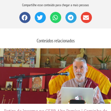
Compartilhe esse conteúdo para chegar a mais pessoas
Conteúdos relacionados