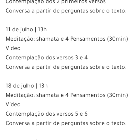
Contemplação dos 2 primeiros versos
Conversa a partir de perguntas sobre o texto.
11 de julho | 13h
Meditação: shamata e 4 Pensamentos (30min)
Vídeo
Contemplação dos versos 3 e 4
Conversa a partir de perguntas sobre o texto.
18 de julho | 13h
Meditação: shamata e 4 Pensamentos (30min)
Vídeo
Contemplação dos versos 5 e 6
Conversa a partir de perguntas sobre o texto.