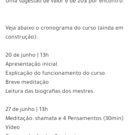
Uma sugestão de valor é de 20$ por encontro.
Veja abaixo o cronograma do curso (ainda em
construção):
20 de junho | 13h
Apresentação inicial.
Explicação do funcionamento do curso.
Breve meditação
Leitura das biografias dos mestres.
27 de junho | 13h
Meditação: shamata e 4 Pensamentos (30min)
Vídeo