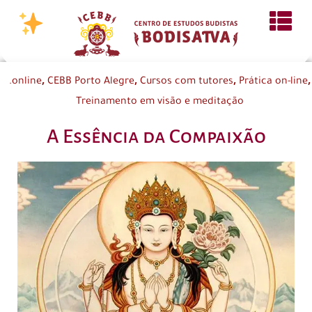
,
,
,
,
.online
CEBB Porto Alegre
Cursos com tutores
Prática on-line
Treinamento em visão e meditação
A Essência da Compaixão