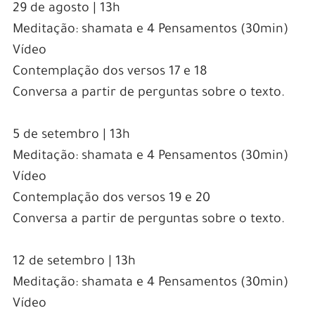
29 de agosto | 13h
Meditação: shamata e 4 Pensamentos (30min)
Vídeo
Contemplação dos versos 17 e 18
Conversa a partir de perguntas sobre o texto.
5 de setembro | 13h
Meditação: shamata e 4 Pensamentos (30min)
Vídeo
Contemplação dos versos 19 e 20
Conversa a partir de perguntas sobre o texto.
12 de setembro | 13h
Meditação: shamata e 4 Pensamentos (30min)
Vídeo