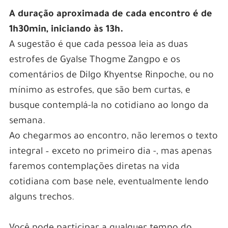
A duração aproximada de cada encontro é de
1h30min, iniciando às 13h.
A sugestão é que cada pessoa leia as duas
estrofes de Gyalse Thogme Zangpo e os
comentários de Dilgo Khyentse Rinpoche, ou no
mínimo as estrofes, que são bem curtas, e
busque contemplá-la no cotidiano ao longo da
semana.
Ao chegarmos ao encontro, não leremos o texto
integral – exceto no primeiro dia -, mas apenas
faremos contemplações diretas na vida
cotidiana com base nele, eventualmente lendo
alguns trechos.