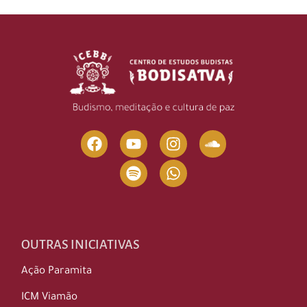
OUTRAS INICIATIVAS
Ação Paramita
ICM Viamão