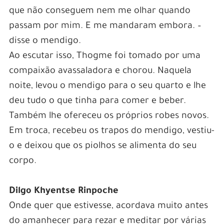
que não conseguem nem me olhar quando
passam por mim. E me mandaram embora. –
disse o mendigo.
Ao escutar isso, Thogme foi tomado por uma
compaixão avassaladora e chorou. Naquela
noite, levou o mendigo para o seu quarto e lhe
deu tudo o que tinha para comer e beber.
Também lhe ofereceu os próprios robes novos.
Em troca, recebeu os trapos do mendigo, vestiu-
o e deixou que os piolhos se alimenta do seu
corpo.
Dilgo Khyentse Rinpoche
Onde quer que estivesse, acordava muito antes
do amanhecer para rezar e meditar por várias