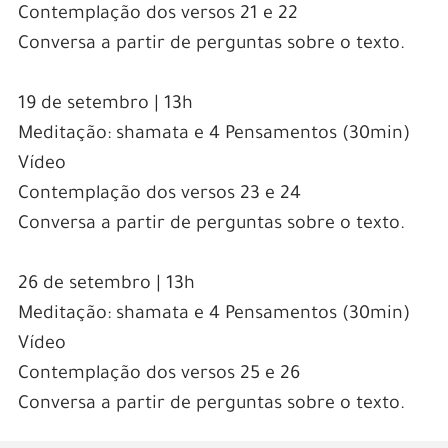
Contemplação dos versos 21 e 22
Conversa a partir de perguntas sobre o texto.
19 de setembro | 13h
Meditação: shamata e 4 Pensamentos (30min)
Vídeo
Contemplação dos versos 23 e 24
Conversa a partir de perguntas sobre o texto.
26 de setembro | 13h
Meditação: shamata e 4 Pensamentos (30min)
Vídeo
Contemplação dos versos 25 e 26
Conversa a partir de perguntas sobre o texto.