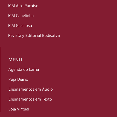
ICM Alto Paraíso
ICM Canelinha
ICM Graciosa
Revista y Editorial Bodisatva
MENU
Agenda do Lama
Puja Diário
Ensinamentos em Áudio
Ensinamentos em Texto
Loja Virtual