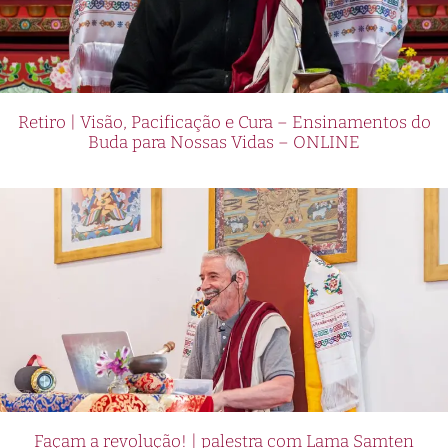
Retiro | Visão, Pacificação e Cura – Ensinamentos do
Buda para Nossas Vidas – ONLINE
Façam a revolução! | palestra com Lama Samten