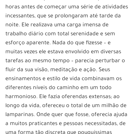
horas antes de começar uma série de atividades
incessantes, que se prolongaram até tarde da
noite. Ele realizava uma carga imensa de
trabalho diário com total serenidade e sem
esforço aparente. Nada do que fizesse – e
muitas vezes ele estava envolvido em diversas
tarefas ao mesmo tempo – parecia perturbar o
fluir da sua visão, meditação e ação. Seus
ensinamentos e estilo de vida combinavam os
diferentes níveis do caminho em um todo
harmonioso. Ele fazia oferendas extensas; ao
longo da vida, ofereceu o total de um milhão de
lamparinas. Onde quer que fosse, oferecia ajuda
a muitos praticantes e pessoas necessitadas, de
uma forma tão discreta que pouquíssimas