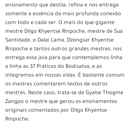
ensinamento que destila, refina e nos entrega
somente a essência da mais profunda conexão
com todo e cada ser. O mais do que gigante
mestre Dilgo Khyentse Rinpoche, mestre de Sua
Santidade, o Dalai Lama, Dzongsar Khyentse
Rinpoche e tantos outros grandes mestres, nos
entrega essa joia para que contemplemos linha
a linha as 37 Práticas do Bodisatva, e as
integremos em nossas vidas. É bastante comum
os mestres comentarem textos de outros
mestres. Neste caso, trata-se de Gyalse Thogme
Zangpo o mestre que gerou os ensinamentos
originais comentados por Dilgo Khyentse
Rinpoche.